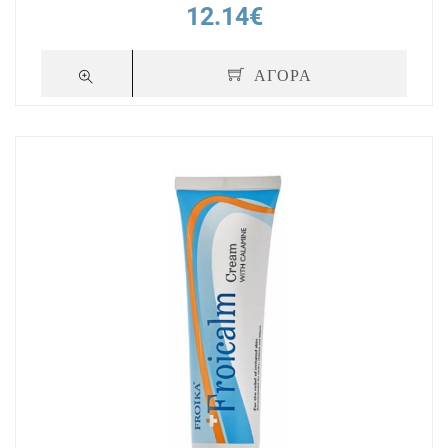
12.14€
ΑΓΟΡΑ