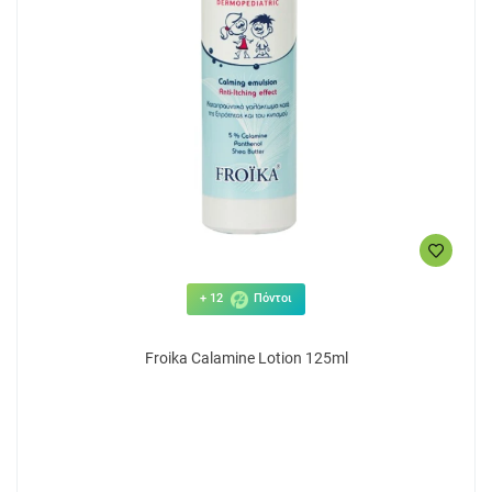
+ 12
Πόντοι
Froika Calamine Lotion 125ml