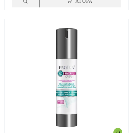
ΑΓΟΡΑ