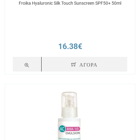
Froika Hyaluronic Silk Touch Sunscreen SPF50+ 50ml
16.38€
ΑΓΟΡΑ