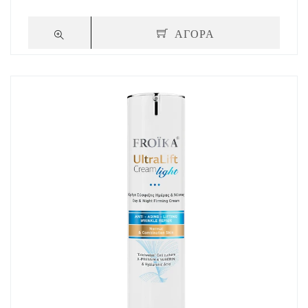
ΑΓΟΡΑ