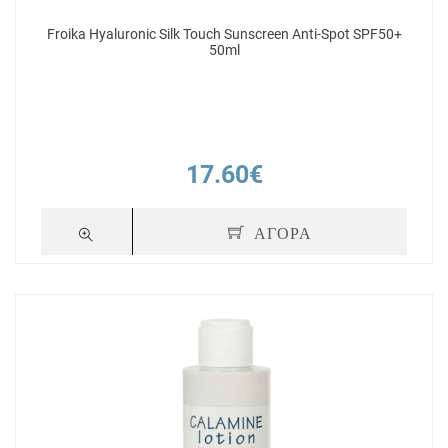
Froika Hyaluronic Silk Touch Sunscreen Anti-Spot SPF50+
50ml
17.60€
ΑΓΟΡΑ