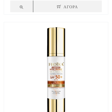
ΑΓΟΡΑ