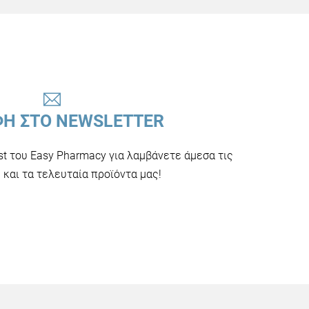
ΦΗ ΣΤΟ NEWSLETTER
ist του Easy Pharmacy για λαμβάνετε άμεσα τις
και τα τελευταία προϊόντα μας!