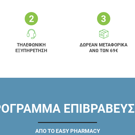
ΤΗΛΕΦΩΝΙΚΗ
ΔΩΡΕΑΝ ΜΕΤΑΦΟΡΙΚΑ
ΕΞΥΠΗΡΕΤΗΣΗ
ΑΝΩ ΤΩΝ 69€
ΟΓΡΑΜΜΑ ΕΠΙΒΡΑΒΕΥ
ΑΠΟ ΤΟ EASY PHARMACY