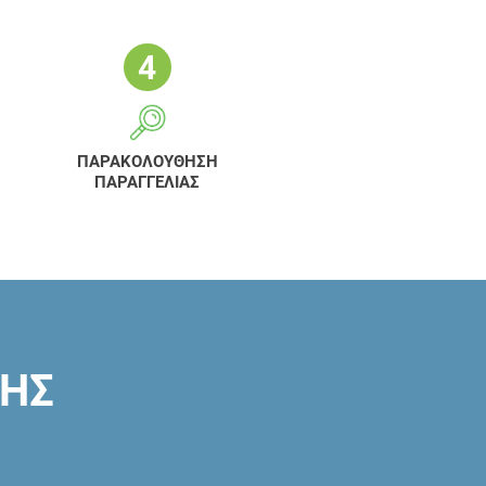
ΠΑΡΑΚΟΛΟΥΘΗΣΗ
ΠΑΡΑΓΓΕΛΙΑΣ
ΣΗΣ