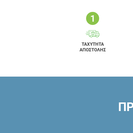
ΤΑΧΥΤΗΤΑ
ΑΠΟΣΤΟΛΗΣ
ΠΡ