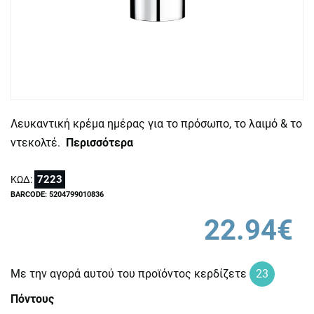
Λευκαντική κρέμα ημέρας για το πρόσωπο, το λαιμό & το
ντεκολτέ.
Περισσότερα
7223
ΚΩΔ:
BARCODE: 5204799010836
22.94€
Με την αγορά αυτού του προϊόντος κερδίζετε
23
Πόντους