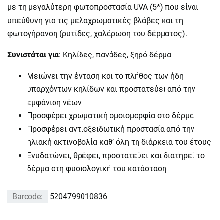
με τη μεγαλύτερη φωτοπροστασία UVA (5*) που είναι
υπεύθυνη για τις μελαχρωματικές βλάβες και τη
φωτογήρανση (ρυτίδες, χαλάρωση του δέρματος).
Συνιστάται για
: Kηλίδες, πανάδες, ξηρό δέρμα
Μειώνει την ένταση και το πλήθος των ήδη
υπαρχόντων κηλίδων και προστατεύει από την
εμφάνιση νέων
Προσφέρει χρωματική ομοιομορφία στο δέρμα
Προσφέρει αντιοξειδωτική προστασία από την
ηλιακή ακτινοβολία καθ’ όλη τη διάρκεια του έτους
Ενυδατώνει, θρέφει, προστατεύει και διατηρεί το
δέρμα στη φυσιολογική του κατάσταση
Barcode:
5204799010836