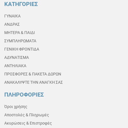
ΚΑΤΗΓΟΡΙΕΣ
ΓΥΝΑΙΚΑ
ΑΝΔΡΑΣ
ΜΗΤΕΡΑ & ΠΑΙΔΙ
ΣΥΜΠΛΗΡΩΜΑΤΑ
ΓΕΝΙΚΗ ΦΡΟΝΤΙΔΑ
ΑΔΥΝΑΤΙΣΜΑ
ΑΝΤΗΛΙΑΚΑ
ΠΡΟΣΦΟΡΕΣ & ΠΑΚΕΤΑ ΔΩΡΩΝ
ΑΝΑΚΑΛΥΨΤΕ ΤΗΝ ΑΝΑΓΚΗ ΣΑΣ
ΠΛΗΡΟΦΟΡΙΕΣ
Όροι χρήσης
Αποστολές & Πληρωμές
Ακυρώσεις & Επιστροφές