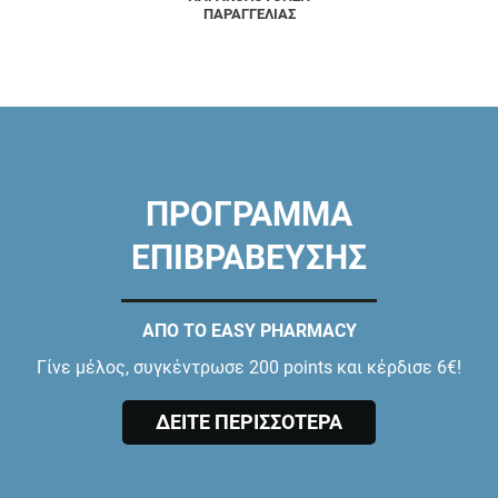
ΠΑΡΑΓΓΕΛΙΑΣ
ΠΡΟΓΡΑΜΜΑ
ΕΠΙΒΡΑΒΕΥΣΗΣ
ΑΠΟ ΤΟ EASY PHARMACY
Γίνε μέλος, συγκέντρωσε 200 points και κέρδισε 6€!
ΔΕΙΤΕ ΠΕΡΙΣΣΟΤΕΡΑ