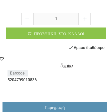
ΠΡΟΣΘΗΚΗ ΣΤΟ ΚΑΛΑΘΙ
Άμεσα διαθέσιμο
Barcode:
5204799010836
Περιγραφή