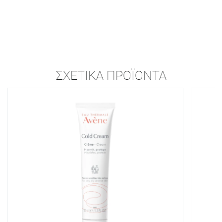
ΣΧΕΤΙΚΆ ΠΡΟΪΌΝΤΑ