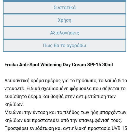
Συστατικά
Χρήση
Αξιολογήσεις
Πως θα το αγοράσω
Froika Anti-Spot Whitening Day Cream SPF15 30ml
Λευκαντική κρέμα ημέρας για το πρόσωπο, το λαιμό & το
ντεκολτέ. Ειδικά σχεδιασμένη φόρμουλα που σέβεται το
ευαίσθητο δέρμα και βοηθά στην αντιμετώπιση των
κηλίδων.
Μειώνει την ένταση και το πλήθος των ήδη υπαρχόντων
κηλίδων και προστατεύει από την επανεμφάνισή τους.
Προσφέρει ενυδάτωση και αντιηλιακή προστασία UVB 15