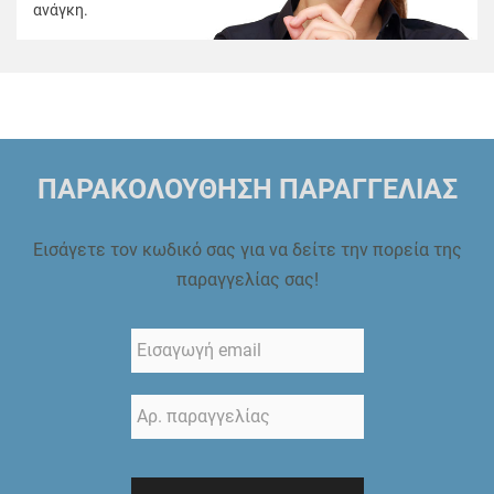
ανάγκη.
ΠΑΡΑΚΟΛΟΥΘΗΣΗ ΠΑΡΑΓΓΕΛΙΑΣ
Εισάγετε τον κωδικό σας για να δείτε την πορεία της
παραγγελίας σας!