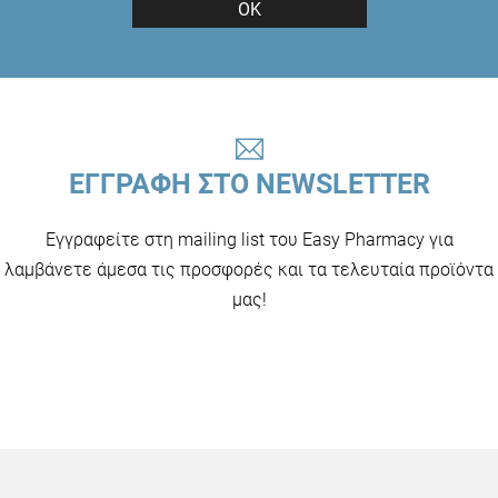
ΟΚ
ΕΓΓΡΑΦΗ ΣΤΟ NEWSLETTER
Εγγραφείτε στη mailing list του Easy Pharmacy για
λαμβάνετε άμεσα τις προσφορές και τα τελευταία προϊόντα
μας!