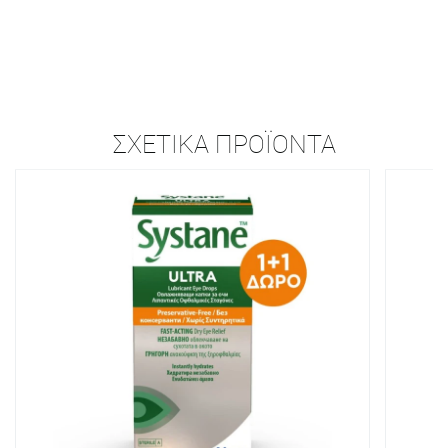
ΣΧΕΤΙΚΆ ΠΡΟΪΌΝΤΑ