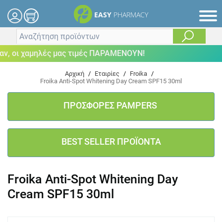
EASY
PHARMACY
 οι χαμηλές μας τιμές ΠΑΡΑΜΕΝΟΥΝ!
Αρχική
/
Εταιρίες
/
Froika
/
Froika Anti-Spot Whitening Day Cream SPF15 30ml
ΠΡΟΣΦΟΡΕΣ PAMPERS
BEST SELLER ΠΡΟΪΟΝΤΑ
Froika Anti-Spot Whitening Day
Cream SPF15 30ml