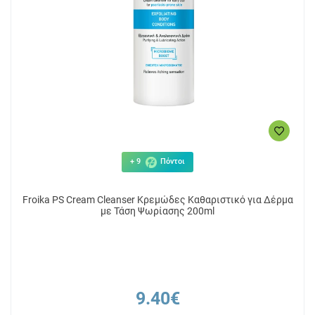
+ 9
Πόντοι
Froika PS Cream Cleanser Κρεμώδες Καθαριστικό για Δέρμα
με Τάση Ψωρίασης 200ml
9.40€