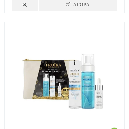
ΑΓΟΡΑ