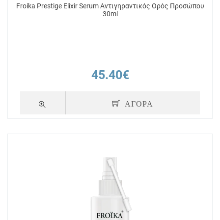
Froika Prestige Elixir Serum Αντιγηραντικός Ορός Προσώπου
30ml
45.40€
ΑΓΟΡΑ