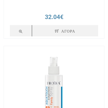
32.04€
ΑΓΟΡΑ