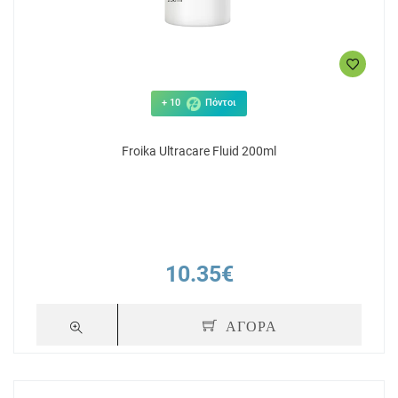
+ 10
Πόντοι
Froika Ultracare Fluid 200ml
10.35€
ΑΓΟΡΑ