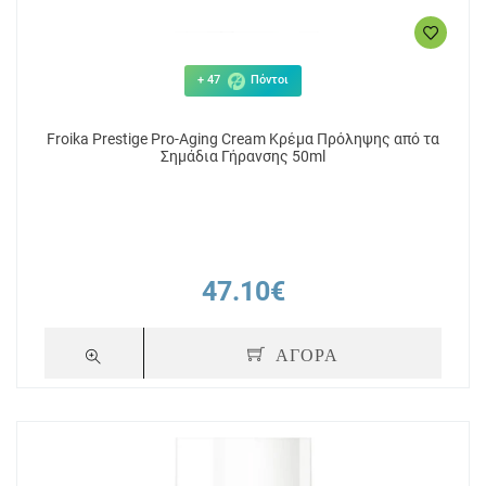
+ 47
Πόντοι
Froika Prestige Pro-Aging Cream Κρέμα Πρόληψης από τα
Σημάδια Γήρανσης 50ml
47.10€
ΑΓΟΡΑ