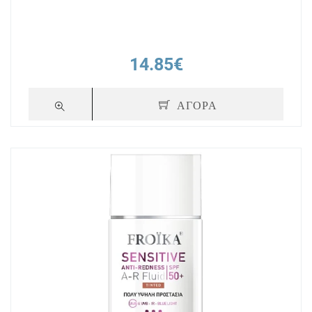
14.85€
ΑΓΟΡΑ