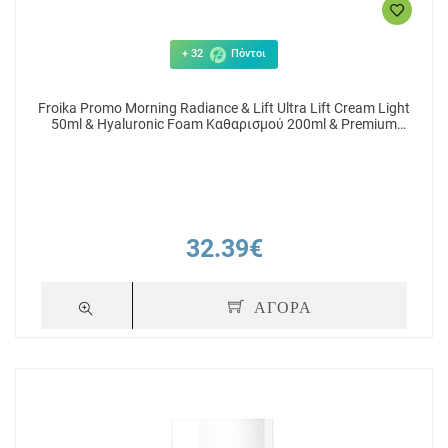
+ 32
Πόντοι
Froika Promo Morning Radiance & Lift Ultra Lift Cream Light
50ml & Hyaluronic Foam Καθαρισμού 200ml & Premium
Intensive Drops Serum Αντιγήρανσης 10ml
32.39€
ΑΓΟΡΑ