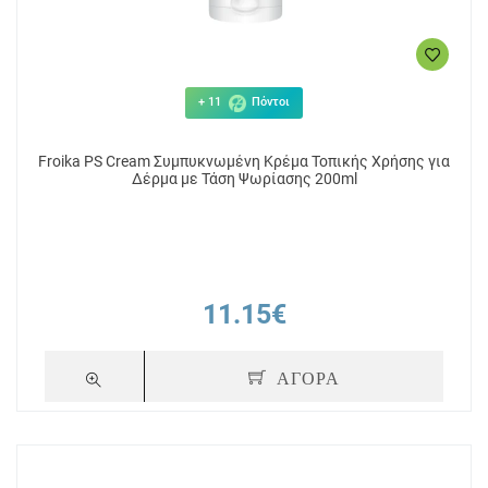
+ 11
Πόντοι
Froika PS Cream Συμπυκνωμένη Κρέμα Τοπικής Χρήσης για
Δέρμα με Τάση Ψωρίασης 200ml
11.15€
ΑΓΟΡΑ