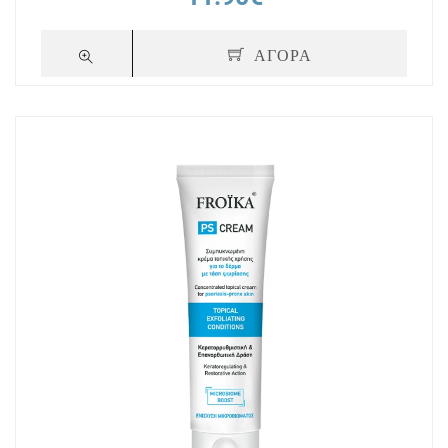
ΑΓΟΡΑ