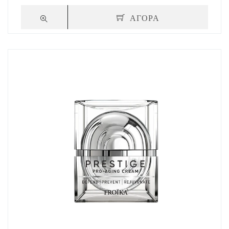
ΑΓΟΡΑ