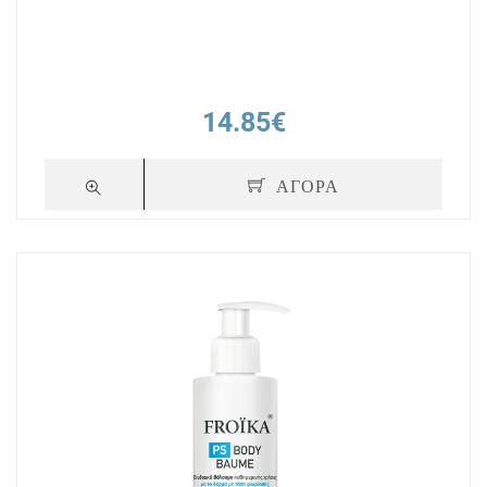
14.85€
ΑΓΟΡΑ