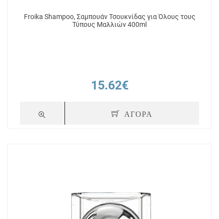
Froika Shampoo, Σαμπουάν Τσουκνίδας για Όλους τους
Τύπους Μαλλιών 400ml
15.62€
ΑΓΟΡΑ