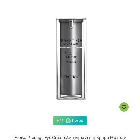
+ 44
Πόντοι
Froika Prestige Eye Cream Αντιγηραντική Κρέμα Ματιών