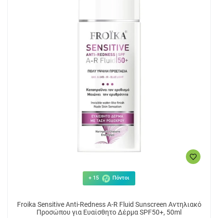
+ 15
Πόντοι
Froika Sensitive Anti-Redness A-R Fluid Sunscreen Αντηλιακό
Προσώπου για Ευαίσθητο Δέρμα SPF50+, 50ml