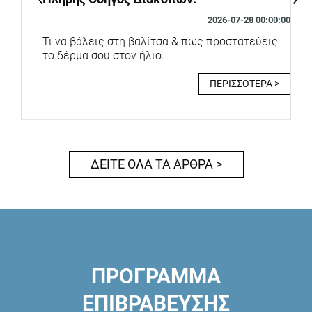
2026-07-28 00:00:00
Τι να βάλεις στη βαλίτσα & πως προστατεύεις
το δέρμα σου στον ήλιο.
ΠΕΡΙΣΣΟΤΕΡΑ >
ΔΕΙΤΕ ΟΛΑ ΤΑ ΑΡΘΡΑ >
ΠΡΟΓΡΑΜΜΑ
ΕΠΙΒΡΑΒΕΥΣΗΣ