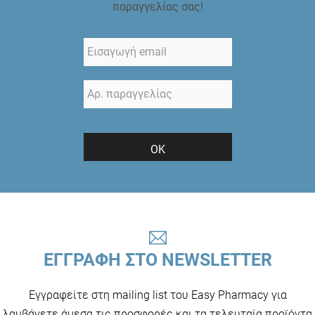
παραγγελίας σας!
ΟΚ
ΕΓΓΡΑΦΗ ΣΤΟ NEWSLETTER
Εγγραφείτε στη mailing list του Easy Pharmacy για
λαμβάνετε άμεσα τις προσφορές και τα τελευταία προϊόντα