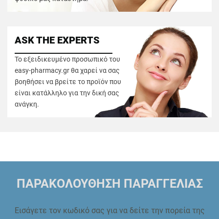
ASK THE EXPERTS
Το εξειδικευμένο προσωπικό του
easy-pharmacy.gr θα χαρεί να σας
βοηθήσει να βρείτε το προϊόν που
είναι κατάλληλο για την δική σας
ανάγκη.
ΠΑΡΑΚΟΛΟΥΘΗΣΗ ΠΑΡΑΓΓΕΛΙΑΣ
Εισάγετε τον κωδικό σας για να δείτε την πορεία της