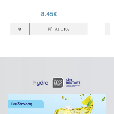
8.45€
ΑΓΟΡΑ