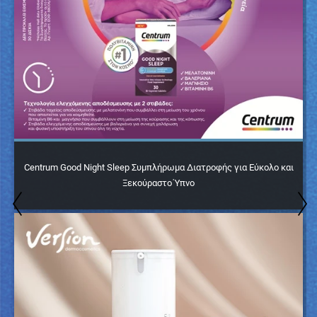
Centrum Good Night Sleep Συμπλήρωμα Διατροφής για Εύκολο και
Ξεκούραστο Ύπνο