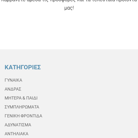
μας!
ΚΑΤΗΓΟΡΙΕΣ
ΓΥΝΑΙΚΑ
ΑΝΔΡΑΣ
ΜΗΤΕΡΑ & ΠΑΙΔΙ
ΣΥΜΠΛΗΡΩΜΑΤΑ
ΓΕΝΙΚΗ ΦΡΟΝΤΙΔΑ
ΑΔΥΝΑΤΙΣΜΑ
ΑΝΤΗΛΙΑΚΑ