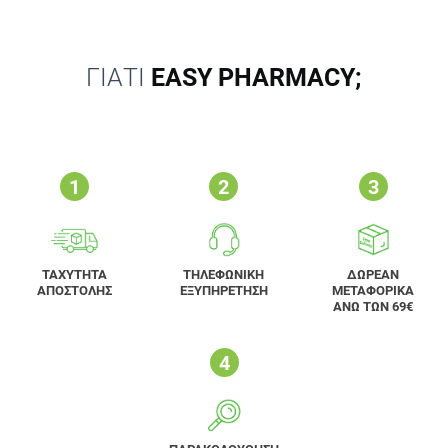
ΓΙΑΤΙ
EASY PHARMACY;
ΤΑΧΥΤΗΤΑ
ΤΗΛΕΦΩΝΙΚΗ
ΔΩΡΕΑΝ
ΑΠΟΣΤΟΛΗΣ
ΕΞΥΠΗΡΕΤΗΣΗ
ΜΕΤΑΦΟΡΙΚΑ
ΑΝΩ ΤΩΝ 69€