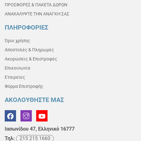
ΠΡΟΣΦΟΡΕΣ & ΠΑΚΕΤΑ ΔΩΡΩΝ
ΑΝΑΚΑΛΥΨΤΕ ΤΗΝ ΑΝΑΓΚΗ ΣΑΣ
ΠΛΗΡΟΦΟΡΙΕΣ
Όροι χρήσης
Αποστολές & Πληρωμές
Ακυρώσεις & Επιστροφές
Επικοινωνία
Εταιρείες
Φόρμα Επιστροφής
ΑΚΟΛΟΥΘΗΣΤΕ ΜΑΣ
Ιασωνίδου 47, Ελληνικό 16777
Τηλ:
215 215 1660