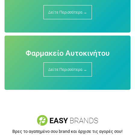
Δείτε Περισσότερα →
Φαρμακείο Αυτοκινήτου
Δείτε Περισσότερα →
EASY
BRANDS
Βρες το αγαπημένο σου brand και άρχισε τις αγορές σου!