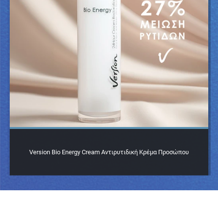
Version Bio Energy Cream Αντιρυτιδική Κρέμα Προσώπου