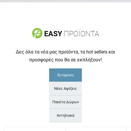
EASY
ΠΡΟΪΟΝΤΑ
Δες όλα τα νέα μας προϊόντα, τα hot sellers και
προσφορές που θα σε εκπλήξουν!
Βιταμίνες
Νέες Αφίξεις
Πακέτα Δώρων
Αντηλιακά