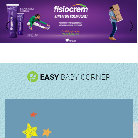
EASY
BABY CORNER