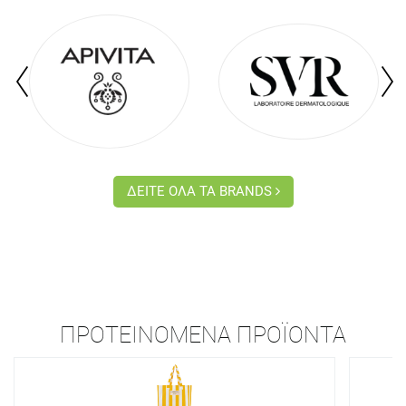
ΔΕΙΤΕ ΟΛΑ ΤΑ BRANDS
ΠΡΟΤΕΙΝΌΜΕΝΑ ΠΡΟΪΌΝΤΑ