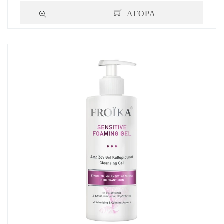
ΑΓΟΡΑ