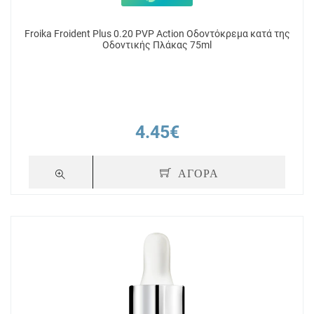
Froika Froident Plus 0.20 PVP Action Οδοντόκρεμα κατά της
Οδοντικής Πλάκας 75ml
4.45€
ΑΓΟΡΑ