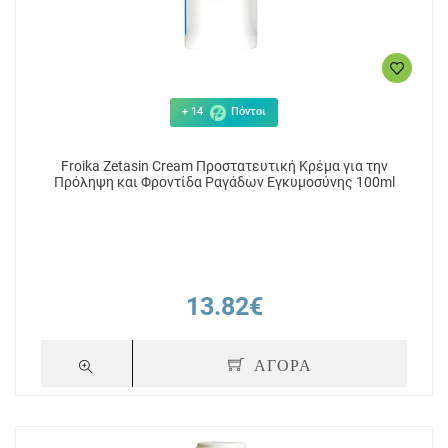
+ 14
Πόντοι
Froika Zetasin Cream Προστατευτική Κρέμα για την
Πρόληψη και Φροντίδα Ραγάδων Εγκυμοσύνης 100ml
13.82€
ΑΓΟΡΑ