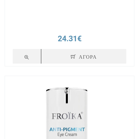
24.31€
ΑΓΟΡΑ