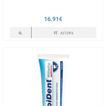
16.91€
ΑΓΟΡΑ