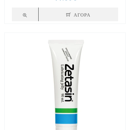
ΑΓΟΡΑ