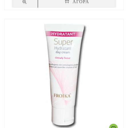
ΑΓΟΡΑ