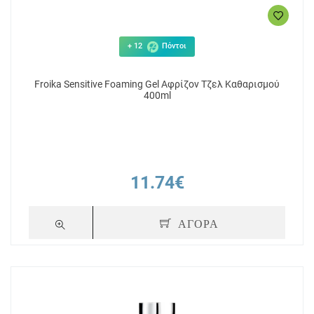
+ 12
Πόντοι
Froika Sensitive Foaming Gel Αφρίζον Τζελ Καθαρισμού
400ml
11.74€
ΑΓΟΡΑ