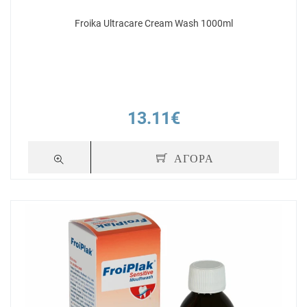
Froika Ultracare Cream Wash 1000ml
13.11€
ΑΓΟΡΑ