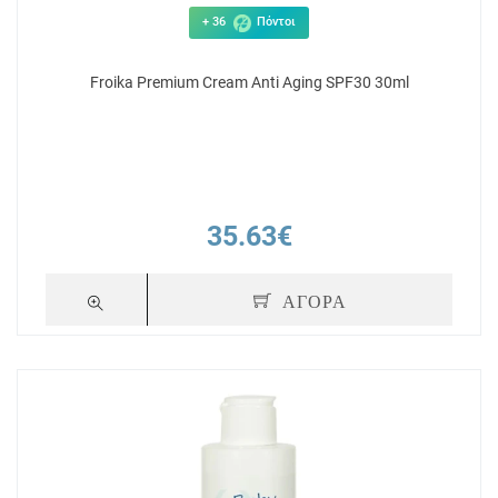
+ 36
Πόντοι
Froika Premium Cream Anti Aging SPF30 30ml
35.63€
ΑΓΟΡΑ