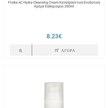
Froika AC Hydra Cleansing Cream Καταπραϋντική Ενυδατική
Κρέμα Καθαρισμού 200ml
8.23€
ΑΓΟΡΑ