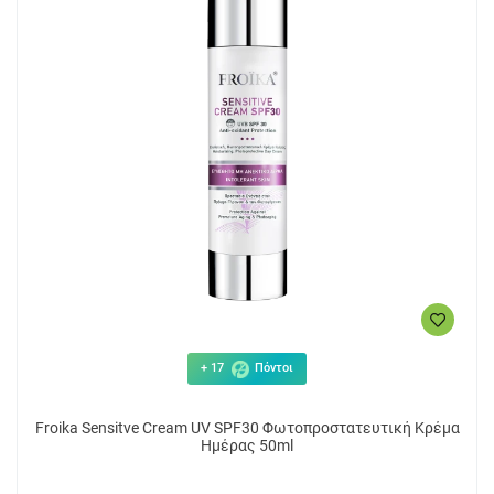
+ 17
Πόντοι
Froika Sensitve Cream UV SPF30 Φωτοπροστατευτική Κρέμα
Ημέρας 50ml