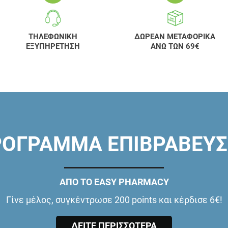
ΤΗΛΕΦΩΝΙΚΗ
ΔΩΡΕΑΝ ΜΕΤΑΦΟΡΙΚΑ
ΕΞΥΠΗΡΕΤΗΣΗ
ΑΝΩ ΤΩΝ 69€
ΟΓΡΑΜΜΑ ΕΠΙΒΡΑΒΕΥ
ΑΠΟ ΤΟ EASY PHARMACY
Γίνε μέλος, συγκέντρωσε 200 points και κέρδισε 6€!
ΔΕΙΤΕ ΠΕΡΙΣΣΟΤΕΡΑ