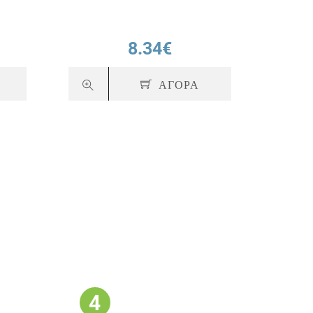
8.34€
ΑΓΟΡΑ