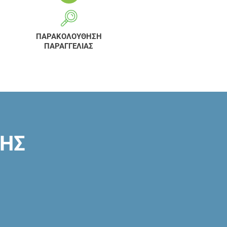
ΠΑΡΑΚΟΛΟΥΘΗΣΗ
ΠΑΡΑΓΓΕΛΙΑΣ
ΣΗΣ