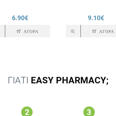
6.90€
9.10€
ΑΓΟΡΑ
ΑΓΟΡΑ
ΓΙΑΤΙ
EASY PHARMACY;