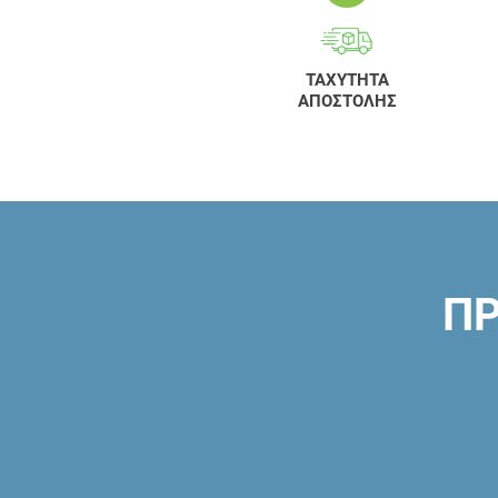
ΤΑΧΥΤΗΤΑ
ΑΠΟΣΤΟΛΗΣ
ΠΡ