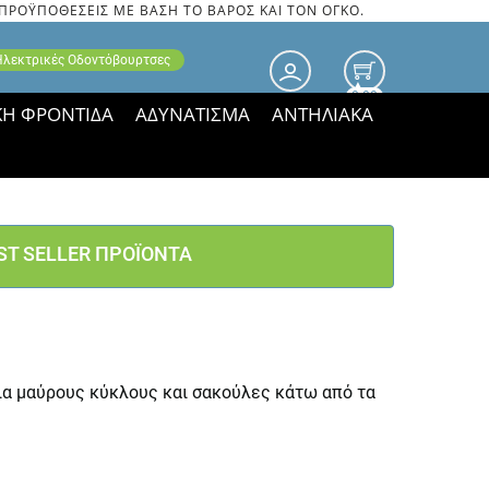
 ΠΡΟΫΠΟΘΕΣΕΙΣ ΜΕ ΒΑΣΗ ΤΟ ΒΑΡΟΣ ΚΑΙ ΤΟΝ ΟΓΚΟ.
 Ηλεκτρικές Οδοντόβουρτσες
0.00
ΚΗ ΦΡΟΝΤΙΔΑ
ΑΔΥΝΑΤΙΣΜΑ
ΑΝΤΗΛΙΑΚΑ
τιμές ΠΑΡΑΜΕΝΟΥΝ!
ST SELLER ΠΡΟΪΟΝΤΑ
ια μαύρους κύκλους και σακούλες κάτω από τα