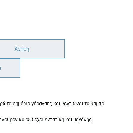
Χρήση
ω
ρώτα σημάδια γήρανσης και βελτιώνει το θαμπό
λουρονικό οξύ έχει εντατική και μεγάλης