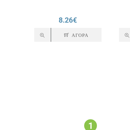
8.26€
ΑΓΟΡΑ