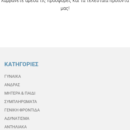
λαμβάνετε άμεσα τις προσφορές και τα τελευταία προϊόντα
μας!
ΚΑΤΗΓΟΡΙΕΣ
ΓΥΝΑΙΚΑ
ΑΝΔΡΑΣ
ΜΗΤΕΡΑ & ΠΑΙΔΙ
ΣΥΜΠΛΗΡΩΜΑΤΑ
ΓΕΝΙΚΗ ΦΡΟΝΤΙΔΑ
ΑΔΥΝΑΤΙΣΜΑ
ΑΝΤΗΛΙΑΚΑ