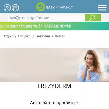
EASY
PHARMACY
οι χαμηλές μας τιμές ΠΑΡΑΜΕΝΟΥΝ!
Αρχική
/
Εταιρίες
/
Frezyderm
/
Details
FREZYDERM
Δείτε όλα τα προϊόντα