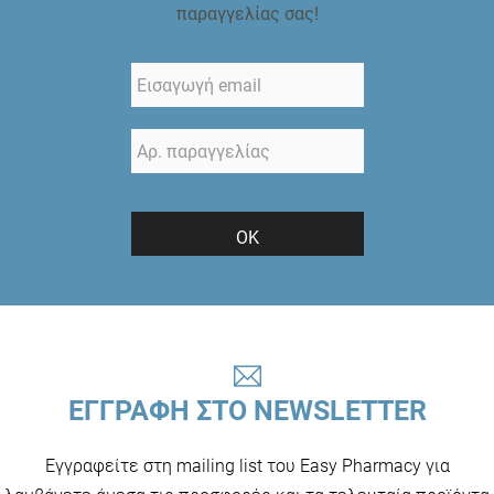
παραγγελίας σας!
ΟΚ
ΕΓΓΡΑΦΗ ΣΤΟ NEWSLETTER
Εγγραφείτε στη mailing list του Easy Pharmacy για