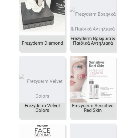
Frezyderm Βρεφικά &
Frezyderm Diamond
Παιδικά Αντηλιακά
Frezyderm Velvet
Frezyderm Sensitive
Colors
Red Skin