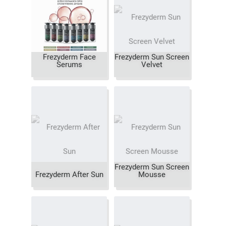
Frezyderm Face
Frezyderm Sun Screen
Serums
Velvet
Frezyderm Sun Screen
Frezyderm After Sun
Mousse