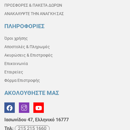
ΠΡΟΣΦΟΡΕΣ & ΠΑΚΕΤΑ ΔΩΡΩΝ
ΑΝΑΚΑΛΥΨΤΕ ΤΗΝ ΑΝΑΓΚΗ ΣΑΣ
ΠΛΗΡΟΦΟΡΙΕΣ
Όροι χρήσης
Αποστολές & Πληρωμές
Ακυρώσεις & Επιστροφές
Επικοινωνία
Εταιρείες
Φόρμα Επιστροφής
ΑΚΟΛΟΥΘΗΣΤΕ ΜΑΣ
Ιασωνίδου 47, Ελληνικό 16777
Τηλ:
215 215 1660