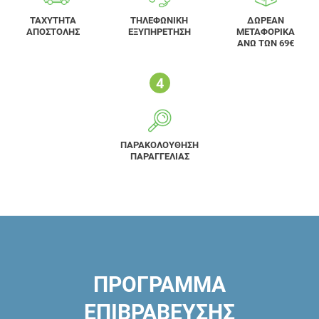
ΤΑΧΥΤΗΤΑ
ΤΗΛΕΦΩΝΙΚΗ
ΔΩΡΕΑΝ
ΑΠΟΣΤΟΛΗΣ
ΕΞΥΠΗΡΕΤΗΣΗ
ΜΕΤΑΦΟΡΙΚΑ
ΑΝΩ ΤΩΝ 69€
ΠΑΡΑΚΟΛΟΥΘΗΣΗ
ΠΑΡΑΓΓΕΛΙΑΣ
ΠΡΟΓΡΑΜΜΑ
ΕΠΙΒΡΑΒΕΥΣΗΣ