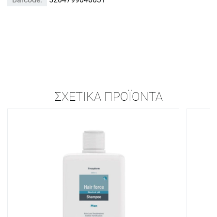
ΣΧΕΤΙΚΆ ΠΡΟΪΌΝΤΑ