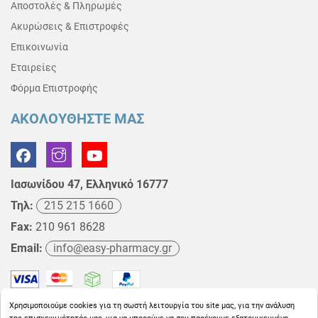
Αποστολές & Πληρωμές
Ακυρώσεις & Επιστροφές
Επικοινωνία
Εταιρείες
Φόρμα Επιστροφής
ΑΚΟΛΟΥΘΗΣΤΕ ΜΑΣ
Ιασωνίδου 47, Ελληνικό 16777
Τηλ:
215 215 1660
Fax:
210 961 8628
Email:
info@easy-pharmacy.gr
Χρησιμοποιούμε cookies για τη σωστή λειτουργία του site μας, για την ανάλυση