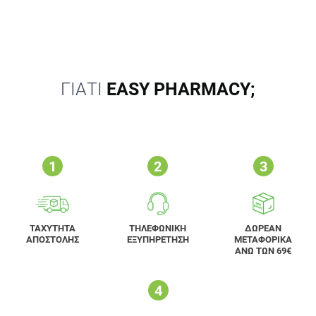
ΓΙΑΤΙ
EASY PHARMACY;
ΤΑΧΥΤΗΤΑ
ΤΗΛΕΦΩΝΙΚΗ
ΔΩΡΕΑΝ
ΑΠΟΣΤΟΛΗΣ
ΕΞΥΠΗΡΕΤΗΣΗ
ΜΕΤΑΦΟΡΙΚΑ
ΑΝΩ ΤΩΝ 69€