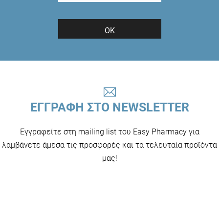
ΟΚ
ΕΓΓΡΑΦΗ ΣΤΟ NEWSLETTER
Εγγραφείτε στη mailing list του Easy Pharmacy για
λαμβάνετε άμεσα τις προσφορές και τα τελευταία προϊόντα
μας!