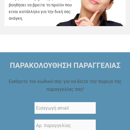
βοηθήσει να βρείτε το προϊόν που
είναι κατάλληλο για την δική σας
ανάγκη.
ΠΑΡΑΚΟΛΟΥΘΗΣΗ ΠΑΡΑΓΓΕΛΙΑΣ
Εισάγετε τον κωδικό σας για να δείτε την πορεία της
παραγγελίας σας!