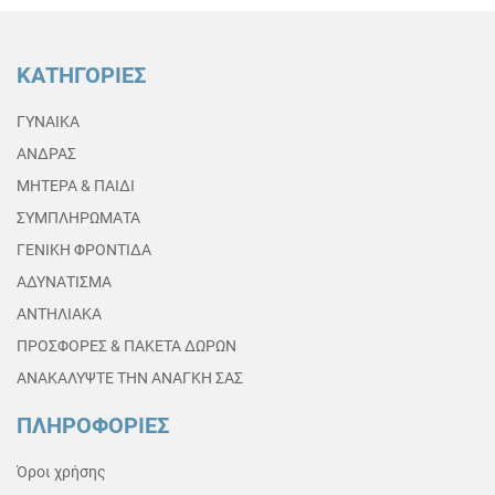
ΚΑΤΗΓΟΡΙΕΣ
ΓΥΝΑΙΚΑ
ΑΝΔΡΑΣ
ΜΗΤΕΡΑ & ΠΑΙΔΙ
ΣΥΜΠΛΗΡΩΜΑΤΑ
ΓΕΝΙΚΗ ΦΡΟΝΤΙΔΑ
ΑΔΥΝΑΤΙΣΜΑ
ΑΝΤΗΛΙΑΚΑ
ΠΡΟΣΦΟΡΕΣ & ΠΑΚΕΤΑ ΔΩΡΩΝ
ΑΝΑΚΑΛΥΨΤΕ ΤΗΝ ΑΝΑΓΚΗ ΣΑΣ
ΠΛΗΡΟΦΟΡΙΕΣ
Όροι χρήσης