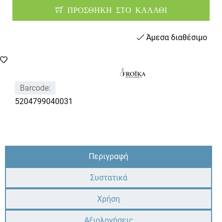
ΠΡΟΣΘΗΚΗ ΣΤΟ ΚΑΛΑΘΙ
Άμεσα διαθέσιμο
Barcode:
5204799040031
Περιγραφή
Συστατικά
Χρήση
Αξιολογήσεις