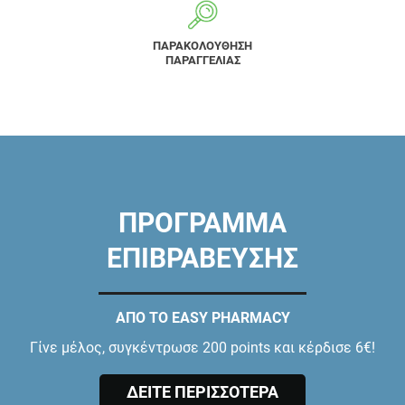
ΠΑΡΑΚΟΛΟΥΘΗΣΗ
ΠΑΡΑΓΓΕΛΙΑΣ
ΠΡΟΓΡΑΜΜΑ
ΕΠΙΒΡΑΒΕΥΣΗΣ
ΑΠΟ ΤΟ EASY PHARMACY
Γίνε μέλος, συγκέντρωσε 200 points και κέρδισε 6€!
ΔΕΙΤΕ ΠΕΡΙΣΣΟΤΕΡΑ