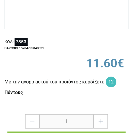
7353
ΚΩΔ:
BARCODE: 5204799040031
11.60€
Με την αγορά αυτού του προϊόντος κερδίζετε
12
Πόντους