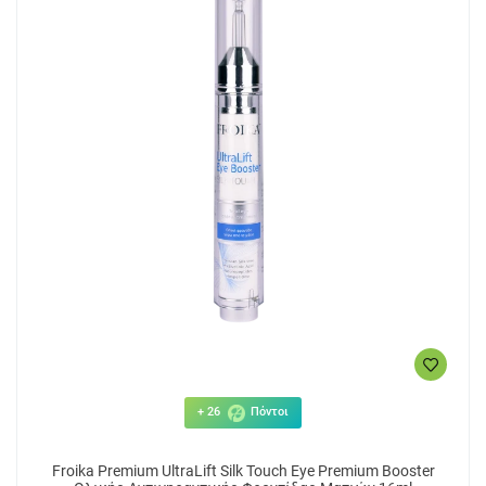
+ 26
Πόντοι
Froika Premium UltraLift Silk Touch Eye Premium Booster