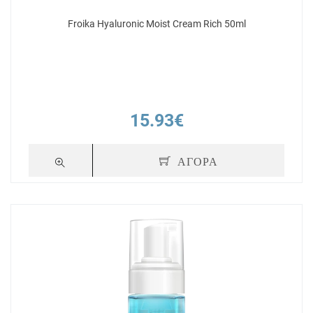
Froika Hyaluronic Moist Cream Rich 50ml
15.93€
ΑΓΟΡΑ