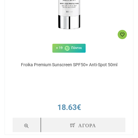
+ 19
Πόντοι
Froika Premium Sunscreen SPF50+ Anti-Spot 50ml
18.63€
ΑΓΟΡΑ