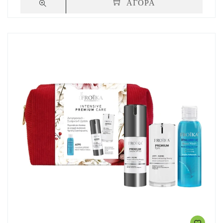
ΑΓΟΡΑ