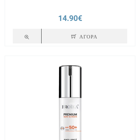
14.90€
ΑΓΟΡΑ