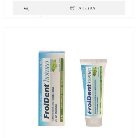
ΑΓΟΡΑ