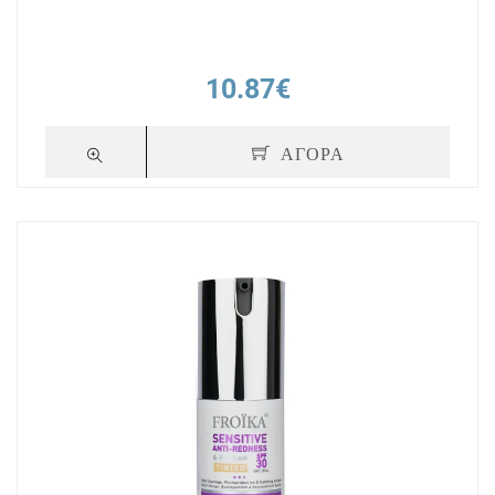
10.87€
ΑΓΟΡΑ