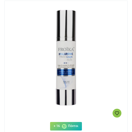
+ 16
Πόντοι