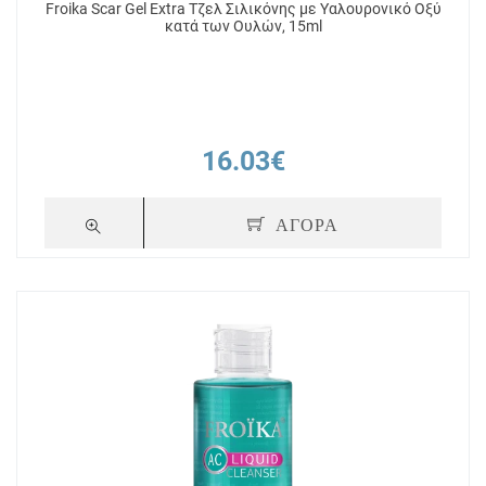
Froika Scar Gel Extra Τζελ Σιλικόνης με Υαλουρονικό Οξύ
κατά των Ουλών, 15ml
16.03€
ΑΓΟΡΑ