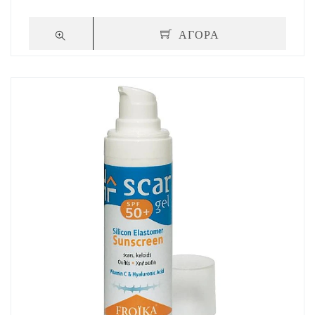
ΑΓΟΡΑ