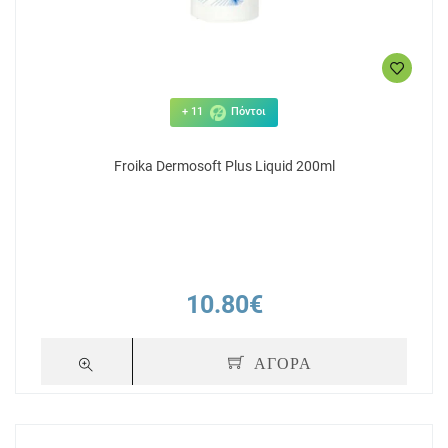
+ 11
Πόντοι
Froika Dermosoft Plus Liquid 200ml
10.80€
ΑΓΟΡΑ