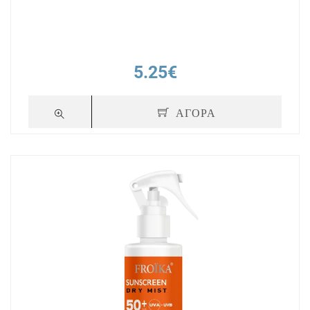
5.25€
ΑΓΟΡΑ