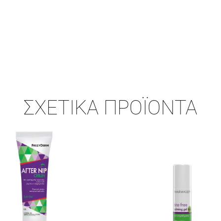
ΣΧΕΤΙΚΆ ΠΡΟΪΌΝΤΑ