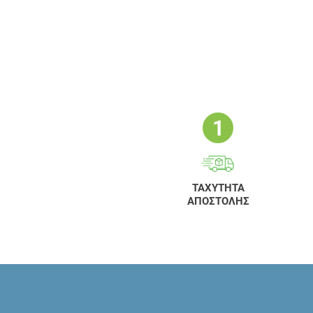
ΤΑΧΥΤΗΤΑ
ΑΠΟΣΤΟΛΗΣ