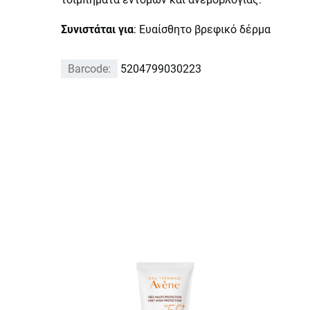
Συνιστάται για
: Ευαίσθητο βρεφικό δέρμα
Barcode:
5204799030223