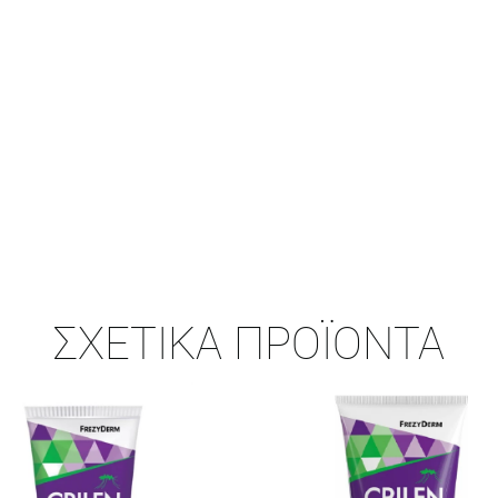
ΣΧΕΤΙΚΆ ΠΡΟΪΌΝΤΑ