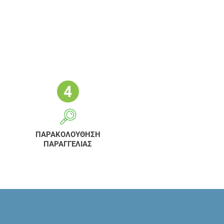
ΠΑΡΑΚΟΛΟΥΘΗΣΗ
ΠΑΡΑΓΓΕΛΙΑΣ