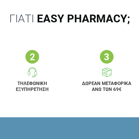
ΓΙΑΤΙ
EASY PHARMACY;
ΤΗΛΕΦΩΝΙΚΗ
ΔΩΡΕΑΝ ΜΕΤΑΦΟΡΙΚΑ
ΕΞΥΠΗΡΕΤΗΣΗ
ΑΝΩ ΤΩΝ 69€