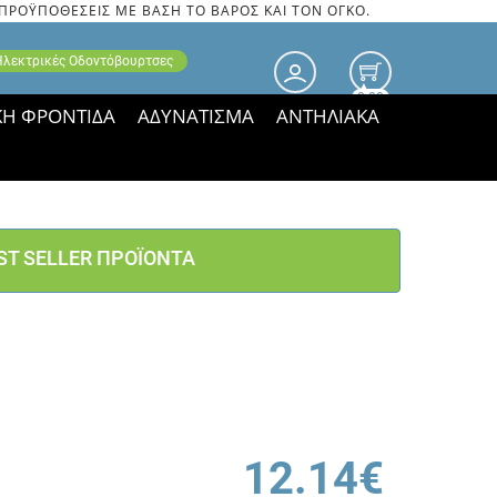
 ΠΡΟΫΠΟΘΕΣΕΙΣ ΜΕ ΒΑΣΗ ΤΟ ΒΑΡΟΣ ΚΑΙ ΤΟΝ ΟΓΚΟ.
 Ηλεκτρικές Οδοντόβουρτσες
0.00
ΚΗ ΦΡΟΝΤΙΔΑ
ΑΔΥΝΑΤΙΣΜΑ
ΑΝΤΗΛΙΑΚΑ
τιμές ΠΑΡΑΜΕΝΟΥΝ!
ST SELLER ΠΡΟΪΟΝΤΑ
12.14€