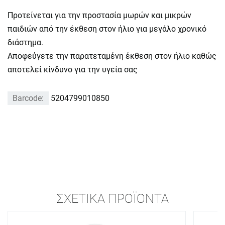
Προτείνεται για την προστασία μωρών και μικρών
παιδιών από την έκθεση στον ήλιο για μεγάλο χρονικό
διάστημα.
Αποφεύγετε την παρατεταμένη έκθεση στον ήλιο καθώς
αποτελεί κίνδυνο για την υγεία σας
Barcode:
5204799010850
ΣΧΕΤΙΚΆ ΠΡΟΪΌΝΤΑ