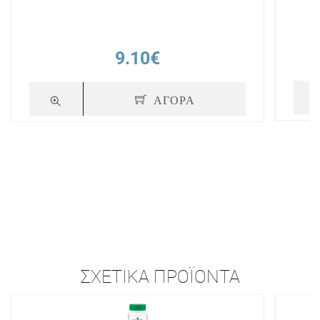
9.10€
ΑΓΟΡΑ
ΣΧΕΤΙΚΆ ΠΡΟΪΌΝΤΑ