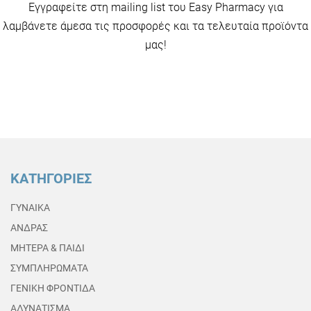
Εγγραφείτε στη mailing list του Easy Pharmacy για
λαμβάνετε άμεσα τις προσφορές και τα τελευταία προϊόντα
μας!
ΚΑΤΗΓΟΡΙΕΣ
ΓΥΝΑΙΚΑ
ΑΝΔΡΑΣ
ΜΗΤΕΡΑ & ΠΑΙΔΙ
ΣΥΜΠΛΗΡΩΜΑΤΑ
ΓΕΝΙΚΗ ΦΡΟΝΤΙΔΑ
ΑΔΥΝΑΤΙΣΜΑ