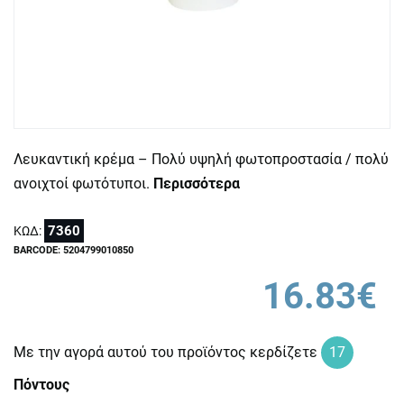
Λευκαντική κρέμα – Πολύ υψηλή φωτοπροστασία / πολύ
ανοιχτοί φωτότυποι.
Περισσότερα
7360
ΚΩΔ:
BARCODE: 5204799010850
16.83€
Με την αγορά αυτού του προϊόντος κερδίζετε
17
Πόντους