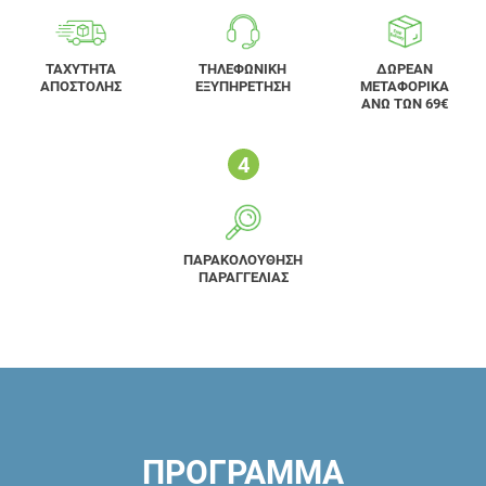
ΤΑΧΥΤΗΤΑ
ΤΗΛΕΦΩΝΙΚΗ
ΔΩΡΕΑΝ
ΑΠΟΣΤΟΛΗΣ
ΕΞΥΠΗΡΕΤΗΣΗ
ΜΕΤΑΦΟΡΙΚΑ
ΑΝΩ ΤΩΝ 69€
ΠΑΡΑΚΟΛΟΥΘΗΣΗ
ΠΑΡΑΓΓΕΛΙΑΣ
ΠΡΟΓΡΑΜΜΑ