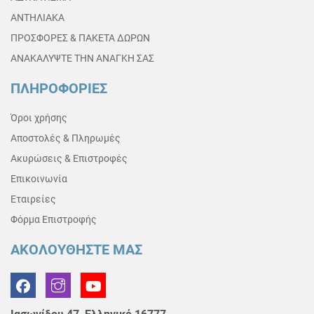
ΑΝΤΗΛΙΑΚΑ
ΠΡΟΣΦΟΡΕΣ & ΠΑΚΕΤΑ ΔΩΡΩΝ
ΑΝΑΚΑΛΥΨΤΕ ΤΗΝ ΑΝΑΓΚΗ ΣΑΣ
ΠΛΗΡΟΦΟΡΙΕΣ
Όροι χρήσης
Αποστολές & Πληρωμές
Ακυρώσεις & Επιστροφές
Επικοινωνία
Εταιρείες
Φόρμα Επιστροφής
ΑΚΟΛΟΥΘΗΣΤΕ ΜΑΣ