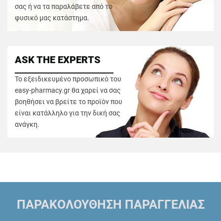
σας ή να τα παραλάβετε από το
φυσικό μας κατάστημα.
ASK THE EXPERTS
Το εξειδικευμένο προσωπικό του
easy-pharmacy.gr θα χαρεί να σας
βοηθήσει να βρείτε το προϊόν που
είναι κατάλληλο για την δική σας
ανάγκη.
ΠΑΡΑΚΟΛΟΥΘΗΣΗ ΠΑΡΑΓΓΕΛΙΑΣ