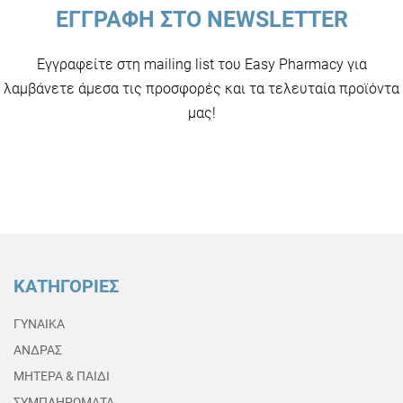
ΕΓΓΡΑΦΗ ΣΤΟ NEWSLETTER
Εγγραφείτε στη mailing list του Easy Pharmacy για
λαμβάνετε άμεσα τις προσφορές και τα τελευταία προϊόντα
μας!
ΚΑΤΗΓΟΡΙΕΣ
ΓΥΝΑΙΚΑ
ΑΝΔΡΑΣ
ΜΗΤΕΡΑ & ΠΑΙΔΙ
ΣΥΜΠΛΗΡΩΜΑΤΑ