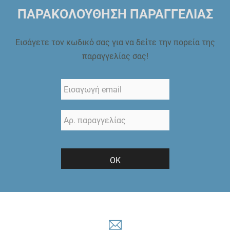
ΠΑΡΑΚΟΛΟΥΘΗΣΗ ΠΑΡΑΓΓΕΛΙΑΣ
Εισάγετε τον κωδικό σας για να δείτε την πορεία της
παραγγελίας σας!
ΟΚ