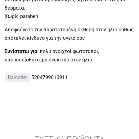
δέρματα.
Χωρίς paraben
Αποφεύγετε την παρατεταμένη έκθεση στον ήλιο καθώς
αποτελεί κίνδυνο για την υγεία σας
Συνίσταται για
: πολύ ανοιχτοί φωτότυποι,
υπερευαίσθητο, μη ανεκτικό στον ήλιο
Barcode:
5204799010911