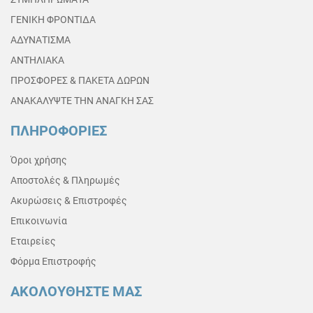
ΓΕΝΙΚΗ ΦΡΟΝΤΙΔΑ
ΑΔΥΝΑΤΙΣΜΑ
ΑΝΤΗΛΙΑΚΑ
ΠΡΟΣΦΟΡΕΣ & ΠΑΚΕΤΑ ΔΩΡΩΝ
ΑΝΑΚΑΛΥΨΤΕ ΤΗΝ ΑΝΑΓΚΗ ΣΑΣ
ΠΛΗΡΟΦΟΡΙΕΣ
Όροι χρήσης
Αποστολές & Πληρωμές
Ακυρώσεις & Επιστροφές
Επικοινωνία
Εταιρείες
Φόρμα Επιστροφής
ΑΚΟΛΟΥΘΗΣΤΕ ΜΑΣ