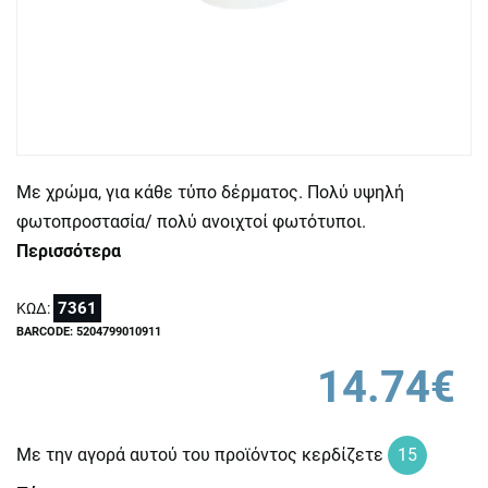
Με χρώμα, για κάθε τύπο δέρματος. Πολύ υψηλή
φωτοπροστασία/ πολύ ανοιχτοί φωτότυποι.
Περισσότερα
7361
ΚΩΔ:
BARCODE: 5204799010911
14.74€
Με την αγορά αυτού του προϊόντος κερδίζετε
15