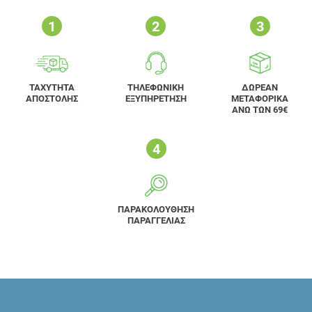
ΤΑΧΥΤΗΤΑ
ΤΗΛΕΦΩΝΙΚΗ
ΔΩΡΕΑΝ
ΑΠΟΣΤΟΛΗΣ
ΕΞΥΠΗΡΕΤΗΣΗ
ΜΕΤΑΦΟΡΙΚΑ
ΑΝΩ ΤΩΝ 69€
ΠΑΡΑΚΟΛΟΥΘΗΣΗ
ΠΑΡΑΓΓΕΛΙΑΣ