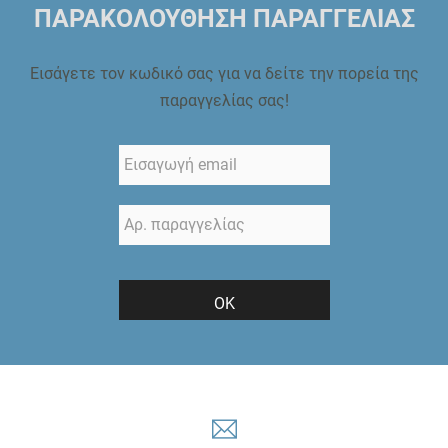
ΠΑΡΑΚΟΛΟΥΘΗΣΗ ΠΑΡΑΓΓΕΛΙΑΣ
Εισάγετε τον κωδικό σας για να δείτε την πορεία της
παραγγελίας σας!
ΟΚ