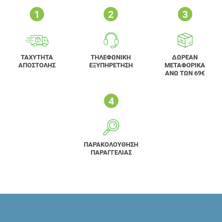
ΤΑΧΥΤΗΤΑ
ΤΗΛΕΦΩΝΙΚΗ
ΔΩΡΕΑΝ
ΑΠΟΣΤΟΛΗΣ
ΕΞΥΠΗΡΕΤΗΣΗ
ΜΕΤΑΦΟΡΙΚΑ
ΑΝΩ ΤΩΝ 69€
ΠΑΡΑΚΟΛΟΥΘΗΣΗ
ΠΑΡΑΓΓΕΛΙΑΣ