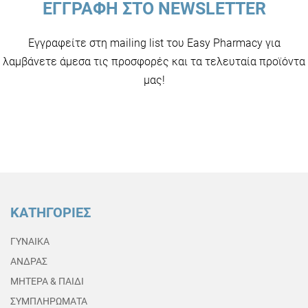
ΕΓΓΡΑΦΗ ΣΤΟ NEWSLETTER
Εγγραφείτε στη mailing list του Easy Pharmacy για
λαμβάνετε άμεσα τις προσφορές και τα τελευταία προϊόντα
μας!
ΚΑΤΗΓΟΡΙΕΣ
ΓΥΝΑΙΚΑ
ΑΝΔΡΑΣ
ΜΗΤΕΡΑ & ΠΑΙΔΙ
ΣΥΜΠΛΗΡΩΜΑΤΑ