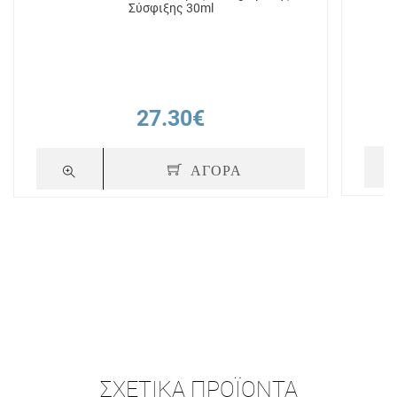
Σύσφιξης 30ml
27.30€
ΑΓΟΡΑ
ΣΧΕΤΙΚΆ ΠΡΟΪΌΝΤΑ