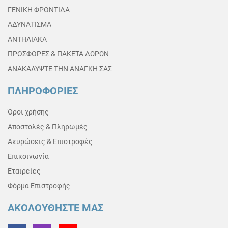
ΓΕΝΙΚΗ ΦΡΟΝΤΙΔΑ
ΑΔΥΝΑΤΙΣΜΑ
ΑΝΤΗΛΙΑΚΑ
ΠΡΟΣΦΟΡΕΣ & ΠΑΚΕΤΑ ΔΩΡΩΝ
ΑΝΑΚΑΛΥΨΤΕ ΤΗΝ ΑΝΑΓΚΗ ΣΑΣ
ΠΛΗΡΟΦΟΡΙΕΣ
Όροι χρήσης
Αποστολές & Πληρωμές
Ακυρώσεις & Επιστροφές
Επικοινωνία
Εταιρείες
Φόρμα Επιστροφής
ΑΚΟΛΟΥΘΗΣΤΕ ΜΑΣ