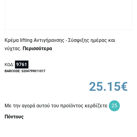
Κρέμα lifting Αντιγήρανσης - Σύσφιξης ημέρας και
νύχτας.
Περισσότερα
9761
ΚΩΔ:
BARCODE: 5204799011017
25.15€
Με την αγορά αυτού του προϊόντος κερδίζετε
25
Πόντους