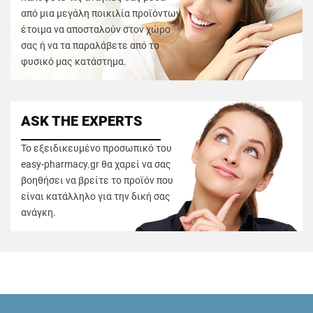
από μια μεγάλη ποικιλία προϊόντων
έτοιμα να αποσταλούν στον χώρο
σας ή να τα παραλάβετε από το
φυσικό μας κατάστημα.
ASK THE EXPERTS
Το εξειδικευμένο προσωπικό του
easy-pharmacy.gr θα χαρεί να σας
βοηθήσει να βρείτε το προϊόν που
είναι κατάλληλο για την δική σας
ανάγκη.