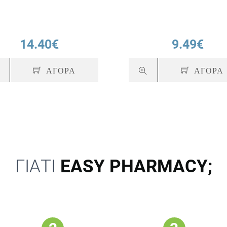
14.40€
9.49€
ΑΓΟΡΑ
ΑΓΟΡΑ
ΓΙΑΤΙ
EASY PHARMACY;