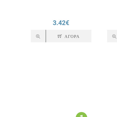
3.42€
ΑΓΟΡΑ