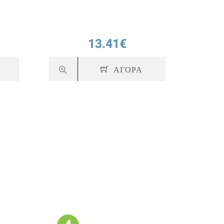
13.41€
ΑΓΟΡΑ