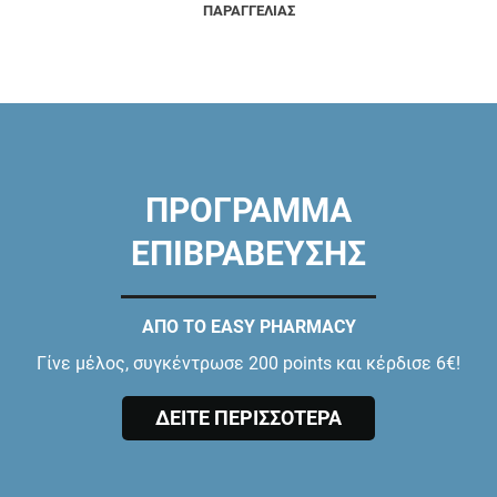
ΠΑΡΑΓΓΕΛΙΑΣ
ΠΡΟΓΡΑΜΜΑ
ΕΠΙΒΡΑΒΕΥΣΗΣ
ΑΠΟ ΤΟ EASY PHARMACY
Γίνε μέλος, συγκέντρωσε 200 points και κέρδισε 6€!
ΔΕΙΤΕ ΠΕΡΙΣΣΟΤΕΡΑ