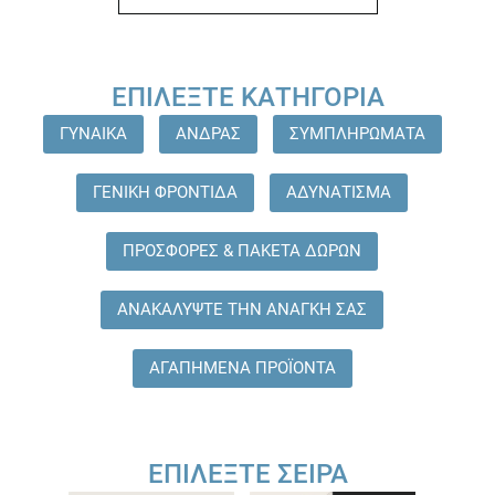
ΕΠΙΛΈΞΤΕ ΚΑΤΗΓΟΡΊΑ
ΓΥΝΑΙΚΑ
ΑΝΔΡΑΣ
ΣΥΜΠΛΗΡΩΜΑΤΑ
ΓΕΝΙΚΗ ΦΡΟΝΤΙΔΑ
ΑΔΥΝΑΤΙΣΜΑ
ΠΡΟΣΦΟΡΕΣ & ΠΑΚΕΤΑ ΔΩΡΩΝ
ΑΝΑΚΑΛΥΨΤΕ ΤΗΝ ΑΝΑΓΚΗ ΣΑΣ
ΑΓΑΠΗΜΕΝΑ ΠΡΟΪΟΝΤΑ
ΕΠΙΛΈΞΤΕ ΣΕΙΡΆ