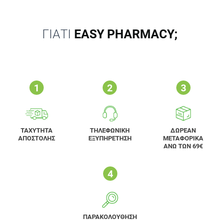
ΓΙΑΤΙ
EASY PHARMACY;
ΤΑΧΥΤΗΤΑ
ΤΗΛΕΦΩΝΙΚΗ
ΔΩΡΕΑΝ
ΑΠΟΣΤΟΛΗΣ
ΕΞΥΠΗΡΕΤΗΣΗ
ΜΕΤΑΦΟΡΙΚΑ
ΑΝΩ ΤΩΝ 69€
ΠΑΡΑΚΟΛΟΥΘΗΣΗ