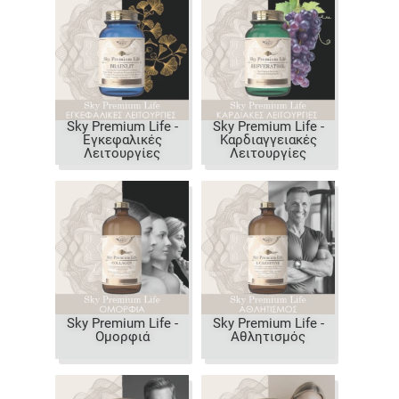
Sky Premium Life -
Sky Premium Life -
Εγκεφαλικές
Καρδιαγγειακές
Λειτουργίες
Λειτουργίες
Sky Premium Life -
Sky Premium Life -
Ομορφιά
Αθλητισμός