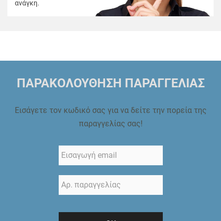
ανάγκη.
ΠΑΡΑΚΟΛΟΥΘΗΣΗ ΠΑΡΑΓΓΕΛΙΑΣ
Εισάγετε τον κωδικό σας για να δείτε την πορεία της
παραγγελίας σας!