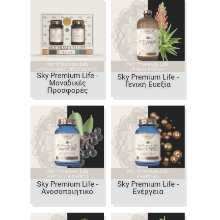
Sky Premium Life -
Sky Premium Life -
Μοναδικές
Γενική Ευεξία
Προσφορές
Sky Premium Life -
Sky Premium Life -
Ανοσοποιητικό
Ενέργεια