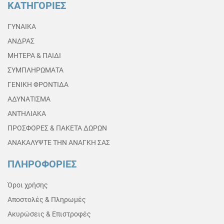
ΚΑΤΗΓΟΡΙΕΣ
ΓΥΝΑΙΚΑ
ΑΝΔΡΑΣ
ΜΗΤΕΡΑ & ΠΑΙΔΙ
ΣΥΜΠΛΗΡΩΜΑΤΑ
ΓΕΝΙΚΗ ΦΡΟΝΤΙΔΑ
ΑΔΥΝΑΤΙΣΜΑ
ΑΝΤΗΛΙΑΚΑ
ΠΡΟΣΦΟΡΕΣ & ΠΑΚΕΤΑ ΔΩΡΩΝ
ΑΝΑΚΑΛΥΨΤΕ ΤΗΝ ΑΝΑΓΚΗ ΣΑΣ
ΠΛΗΡΟΦΟΡΙΕΣ
Όροι χρήσης
Αποστολές & Πληρωμές
Ακυρώσεις & Επιστροφές