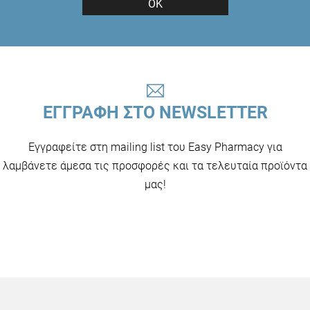
ΟΚ
ΕΓΓΡΑΦΗ ΣΤΟ NEWSLETTER
Εγγραφείτε στη mailing list του Easy Pharmacy για
λαμβάνετε άμεσα τις προσφορές και τα τελευταία προϊόντα
μας!