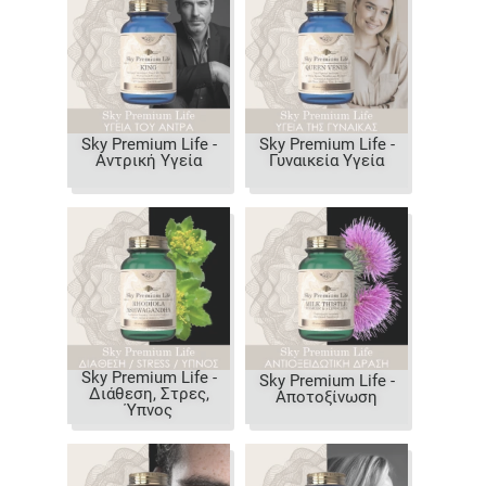
Sky Premium Life -
Sky Premium Life -
Αντρική Υγεία
Γυναικεία Υγεία
Sky Premium Life -
Sky Premium Life -
Διάθεση, Στρες,
Αποτοξίνωση
Ύπνος