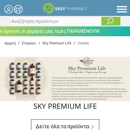
EASY
PHARMACY
έφυγαν, οι χαμηλές μας τιμές ΠΑΡΑΜΕΝΟΥΝ!
Αρχική
/
Εταιρίες
/
Sky Premium Life
/
Details
SKY PREMIUM LIFE
Δείτε όλα τα προϊόντα