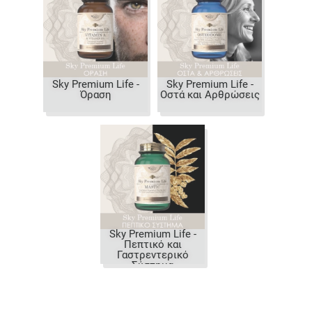
Sky Premium Life -
Sky Premium Life -
Όραση
Οστά και Αρθρώσεις
Sky Premium Life -
Πεπτικό και
Γαστρεντερικό
Σύστημα