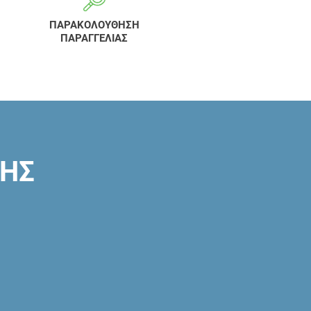
ΠΑΡΑΚΟΛΟΥΘΗΣΗ
ΠΑΡΑΓΓΕΛΙΑΣ
ΣΗΣ