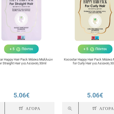
+ 5
Πόντοι
+ 5
Πόντοι
ar Happy Hair Pack Μάσκα Μαλλιών
Kocostar Happy Hair Pack Μάσκα
r Straight Hair για Λείανση 30ml
for Curly Hair για Λείανση 3
5.06€
5.06€
ΑΓΟΡΑ
ΑΓΟΡ