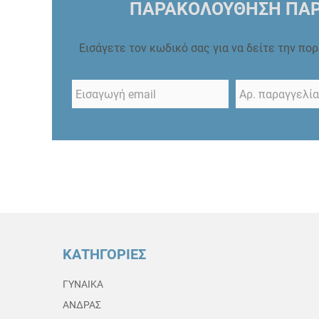
ΠΑΡΑΚΟΛΟΥΘΗΣΗ ΠΑΡ
Εισάγετε τον κωδικό σας για να δείτε την πο
ΚΑΤΗΓΟΡΙΕΣ
ΓΥΝΑΙΚΑ
ΑΝΔΡΑΣ