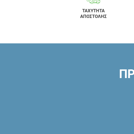
ΤΑΧΥΤΗΤΑ
ΑΠΟΣΤΟΛΗΣ
ΠΡ