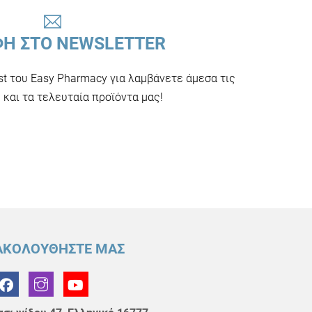
ΦΗ ΣΤΟ NEWSLETTER
ist του Easy Pharmacy για λαμβάνετε άμεσα τις
και τα τελευταία προϊόντα μας!
ΑΚΟΛΟΥΘΗΣΤΕ ΜΑΣ