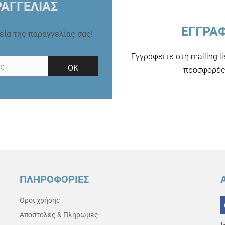
ΑΓΓΕΛΙΑΣ
ΕΓΓΡΑ
ρεία της παραγγελίας σας!
Εγγραφείτε στη mailing l
ΟΚ
προσφορές 
ΠΛΗΡΟΦΟΡΙΕΣ
Όροι χρήσης
Αποστολές & Πληρωμές