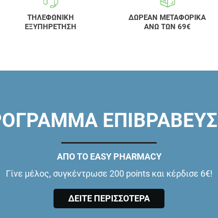
ΤΗΛΕΦΩΝΙΚΗ
ΔΩΡΕΑΝ ΜΕΤΑΦΟΡΙΚΑ
ΕΞΥΠΗΡΕΤΗΣΗ
ΑΝΩ ΤΩΝ 69€
ΟΓΡΑΜΜΑ ΕΠΙΒΡΑΒΕΥ
ΑΠΟ ΤΟ EASY PHARMACY
Γίνε μέλος, συγκέντρωσε 200 points και κέρδισε 6€!
ΔΕΙΤΕ ΠΕΡΙΣΣΟΤΕΡΑ