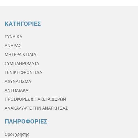
ΚΑΤΗΓΟΡΙΕΣ
ΓΥΝΑΙΚΑ
ΑΝΔΡΑΣ
ΜΗΤΕΡΑ & ΠΑΙΔΙ
ΣΥΜΠΛΗΡΩΜΑΤΑ
ΓΕΝΙΚΗ ΦΡΟΝΤΙΔΑ
ΑΔΥΝΑΤΙΣΜΑ
ΑΝΤΗΛΙΑΚΑ
ΠΡΟΣΦΟΡΕΣ & ΠΑΚΕΤΑ ΔΩΡΩΝ
ΑΝΑΚΑΛΥΨΤΕ ΤΗΝ ΑΝΑΓΚΗ ΣΑΣ
ΠΛΗΡΟΦΟΡΙΕΣ
Όροι χρήσης