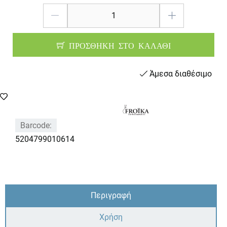
ΠΡΟΣΘΗΚΗ ΣΤΟ ΚΑΛΑΘΙ
Άμεσα διαθέσιμο
Barcode:
5204799010614
Περιγραφή
Χρήση