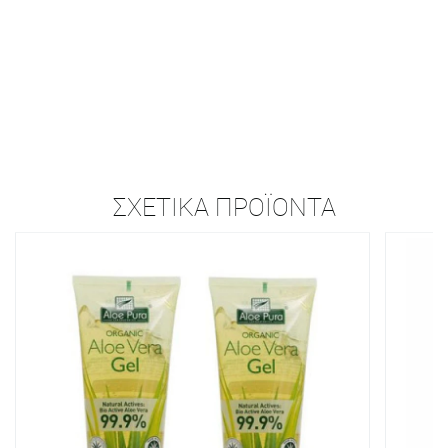
ΣΧΕΤΙΚΆ ΠΡΟΪΌΝΤΑ