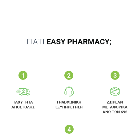
ΓΙΑΤΙ
EASY PHARMACY;
ΤΑΧΥΤΗΤΑ
ΤΗΛΕΦΩΝΙΚΗ
ΔΩΡΕΑΝ
ΑΠΟΣΤΟΛΗΣ
ΕΞΥΠΗΡΕΤΗΣΗ
ΜΕΤΑΦΟΡΙΚΑ
ΑΝΩ ΤΩΝ 69€