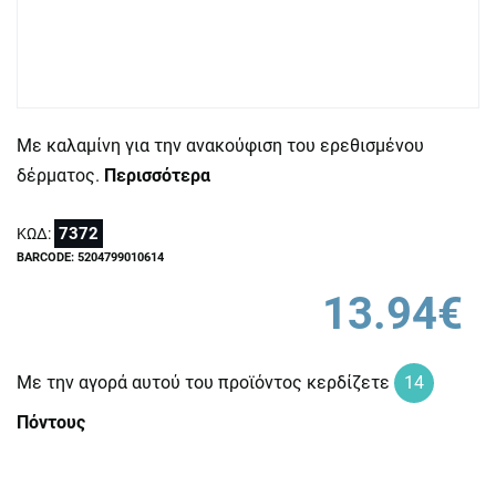
Με καλαμίνη για την ανακούφιση του ερεθισμένου
δέρματος.
Περισσότερα
7372
ΚΩΔ:
BARCODE: 5204799010614
13.94€
Με την αγορά αυτού του προϊόντος κερδίζετε
14
Πόντους