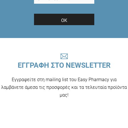
ΟΚ
ΕΓΓΡΑΦΗ ΣΤΟ NEWSLETTER
Εγγραφείτε στη mailing list του Easy Pharmacy για
λαμβάνετε άμεσα τις προσφορές και τα τελευταία προϊόντα
μας!