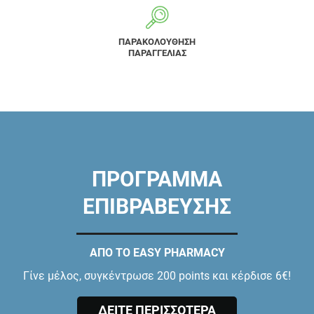
ΠΑΡΑΚΟΛΟΥΘΗΣΗ
ΠΑΡΑΓΓΕΛΙΑΣ
ΠΡΟΓΡΑΜΜΑ
ΕΠΙΒΡΑΒΕΥΣΗΣ
ΑΠΟ ΤΟ EASY PHARMACY
Γίνε μέλος, συγκέντρωσε 200 points και κέρδισε 6€!
ΔΕΙΤΕ ΠΕΡΙΣΣΟΤΕΡΑ