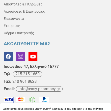
Αποστολές & Πληρωμές
Ακυρώσεις & Επιστροφές
Επικοινωνία
Εταιρείες
Φόρμα Επιστροφής
ΑΚΟΛΟΥΘΗΣΤΕ ΜΑΣ
Ιασωνίδου 47, Ελληνικό 16777
Τηλ:
215 215 1660
Fax:
210 961 8628
Email:
info@easy-pharmacy.gr
Χρησιμοποιούμε cookies για τη σωστή λειτουργία του site μας, για την ανάλυση