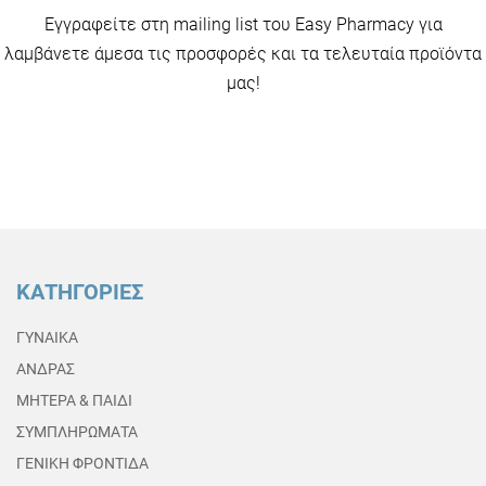
Εγγραφείτε στη mailing list του Easy Pharmacy για
λαμβάνετε άμεσα τις προσφορές και τα τελευταία προϊόντα
μας!
ΚΑΤΗΓΟΡΙΕΣ
ΓΥΝΑΙΚΑ
ΑΝΔΡΑΣ
ΜΗΤΕΡΑ & ΠΑΙΔΙ
ΣΥΜΠΛΗΡΩΜΑΤΑ
ΓΕΝΙΚΗ ΦΡΟΝΤΙΔΑ