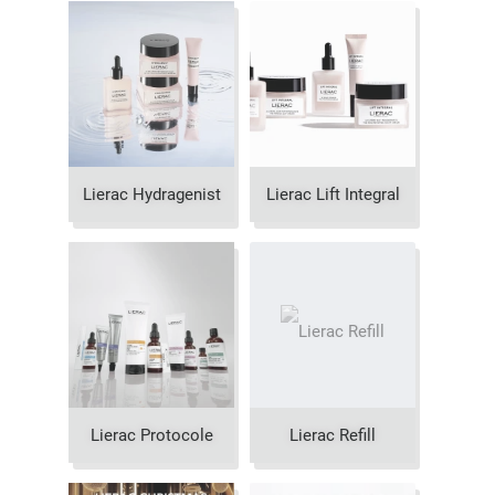
Lierac Hydragenist
Lierac Lift Integral
Lierac Protocole
Lierac Refill