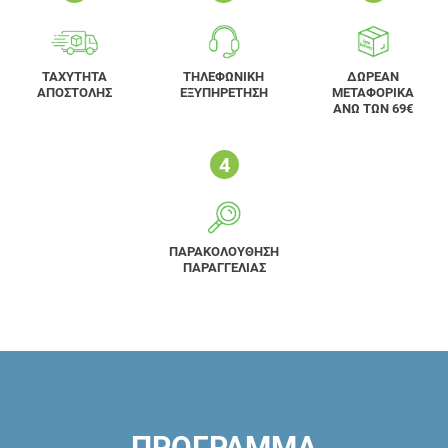
ΤΑΧΥΤΗΤΑ
ΤΗΛΕΦΩΝΙΚΗ
ΔΩΡΕΑΝ
ΑΠΟΣΤΟΛΗΣ
ΕΞΥΠΗΡΕΤΗΣΗ
ΜΕΤΑΦΟΡΙΚΑ
ΑΝΩ ΤΩΝ 69€
ΠΑΡΑΚΟΛΟΥΘΗΣΗ
ΠΑΡΑΓΓΕΛΙΑΣ
ΠΡΟΓΡΑΜΜΑ