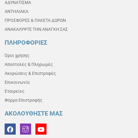
ΑΔΥΝΑΤΙΣΜΑ
ΑΝΤΗΛΙΑΚΑ
ΠΡΟΣΦΟΡΕΣ & ΠΑΚΕΤΑ ΔΩΡΩΝ
ΑΝΑΚΑΛΥΨΤΕ ΤΗΝ ΑΝΑΓΚΗ ΣΑΣ
ΠΛΗΡΟΦΟΡΙΕΣ
Όροι χρήσης
Αποστολές & Πληρωμές
Ακυρώσεις & Επιστροφές
Επικοινωνία
Εταιρείες
Φόρμα Επιστροφής
ΑΚΟΛΟΥΘΗΣΤΕ ΜΑΣ