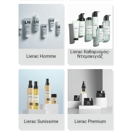
Lierac Καθαρισμός-
Lierac Homme
Ντεμακιγιάζ
Lierac Sunissime
Lierac Premium