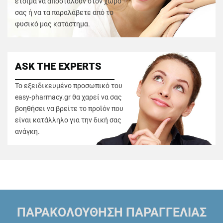
έτοιμα να αποσταλούν στον χώρο
σας ή να τα παραλάβετε από το
φυσικό μας κατάστημα.
ASK THE EXPERTS
Το εξειδικευμένο προσωπικό του
easy-pharmacy.gr θα χαρεί να σας
βοηθήσει να βρείτε το προϊόν που
είναι κατάλληλο για την δική σας
ανάγκη.
ΠΑΡΑΚΟΛΟΥΘΗΣΗ ΠΑΡΑΓΓΕΛΙΑΣ