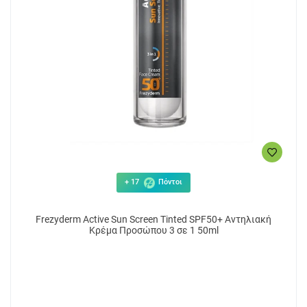
+ 17
Πόντοι
Frezyderm Active Sun Screen Tinted SPF50+ Αντηλιακή
Κρέμα Προσώπου 3 σε 1 50ml