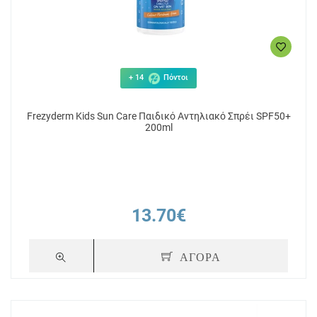
+ 14
Πόντοι
Frezyderm Kids Sun Care Παιδικό Αντηλιακό Σπρέι SPF50+
200ml
13.70€
ΑΓΟΡΑ