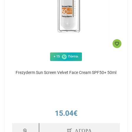
+ 15
Πόντοι
Frezyderm Sun Screen Velvet Face Cream SPF50+ 50ml
15.04€
ΑΓΟΡΑ