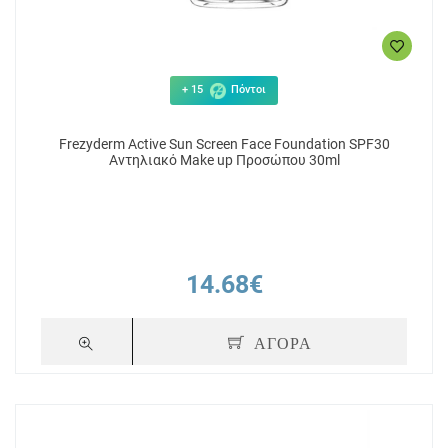
+ 15
Πόντοι
Frezyderm Active Sun Screen Face Foundation SPF30
Αντηλιακό Make up Προσώπου 30ml
14.68€
ΑΓΟΡΑ