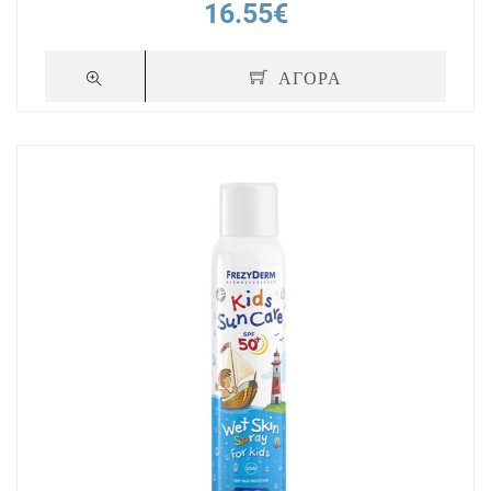
16.55€
ΑΓΟΡΑ