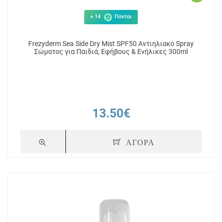
+ 14
Πόντοι
Frezyderm Sea Side Dry Mist SPF50 Αντιηλιακό Spray
Σώματος για Παιδιά, Εφήβους & Ενήλικες 300ml
13.50€
ΑΓΟΡΑ