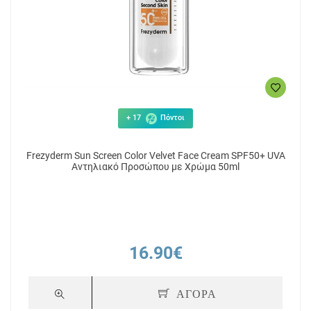
+ 17
Πόντοι
Frezyderm Sun Screen Color Velvet Face Cream SPF50+ UVA
Αντηλιακό Προσώπου με Χρώμα 50ml
16.90€
ΑΓΟΡΑ