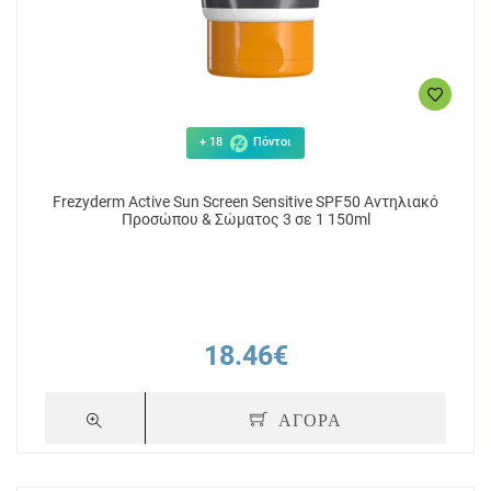
+ 18
Πόντοι
Frezyderm Active Sun Screen Sensitive SPF50 Αντηλιακό
Προσώπου & Σώματος 3 σε 1 150ml
18.46€
ΑΓΟΡΑ