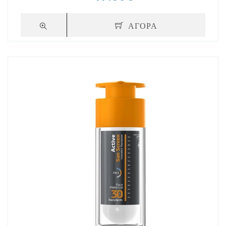
ΑΓΟΡΑ