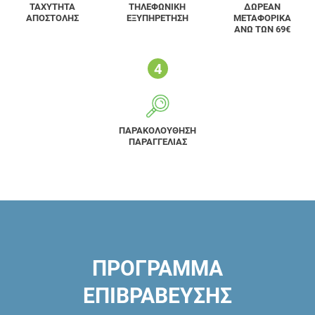
ΤΑΧΥΤΗΤΑ
ΤΗΛΕΦΩΝΙΚΗ
ΔΩΡΕΑΝ
ΑΠΟΣΤΟΛΗΣ
ΕΞΥΠΗΡΕΤΗΣΗ
ΜΕΤΑΦΟΡΙΚΑ
ΑΝΩ ΤΩΝ 69€
ΠΑΡΑΚΟΛΟΥΘΗΣΗ
ΠΑΡΑΓΓΕΛΙΑΣ
ΠΡΟΓΡΑΜΜΑ
ΕΠΙΒΡΑΒΕΥΣΗΣ