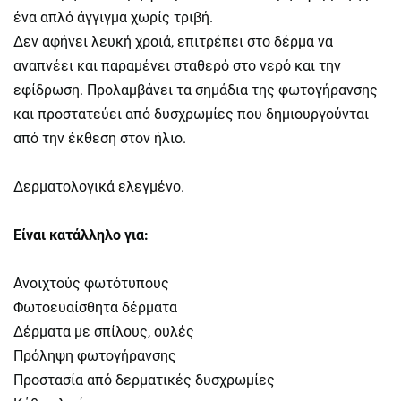
ένα απλό άγγιγμα χωρίς τριβή.
Δεν αφήνει λευκή χροιά, επιτρέπει στο δέρμα να
αναπνέει και παραμένει σταθερό στο νερό και την
εφίδρωση. Προλαμβάνει τα σημάδια της φωτογήρανσης
και προστατεύει από δυσχρωμίες που δημιουργούνται
από την έκθεση στον ήλιο.
Δερματολογικά ελεγμένο.
Είναι κατάλληλο για:
Ανοιχτούς φωτότυπους
Φωτοευαίσθητα δέρματα
Δέρματα με σπίλους, ουλές
Πρόληψη φωτογήρανσης
Προστασία από δερματικές δυσχρωμίες