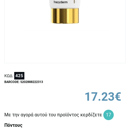
425
ΚΩΔ:
BARCODE: 5202888222313
17.23€
Με την αγορά αυτού του προϊόντος κερδίζετε
17
Πόντους