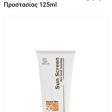
Προστασίας 125ml