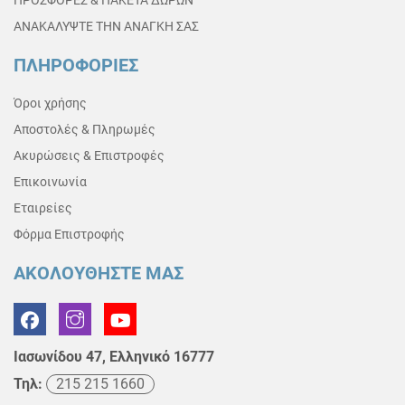
ΑΝΑΚΑΛΥΨΤΕ ΤΗΝ ΑΝΑΓΚΗ ΣΑΣ
ΠΛΗΡΟΦΟΡΙΕΣ
Όροι χρήσης
Αποστολές & Πληρωμές
Ακυρώσεις & Επιστροφές
Επικοινωνία
Εταιρείες
Φόρμα Επιστροφής
ΑΚΟΛΟΥΘΗΣΤΕ ΜΑΣ
Ιασωνίδου 47, Ελληνικό 16777
Τηλ:
215 215 1660