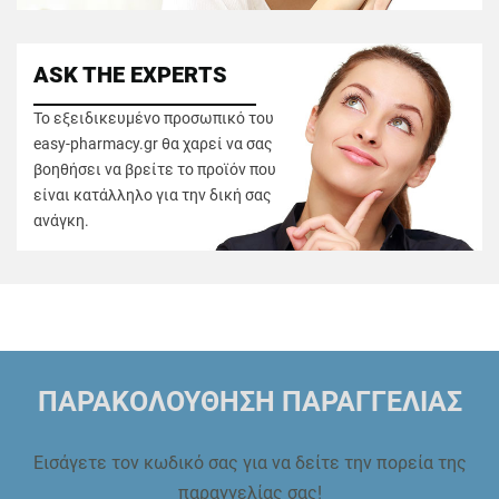
ASK THE EXPERTS
Το εξειδικευμένο προσωπικό του
easy-pharmacy.gr θα χαρεί να σας
βοηθήσει να βρείτε το προϊόν που
είναι κατάλληλο για την δική σας
ανάγκη.
ΠΑΡΑΚΟΛΟΥΘΗΣΗ ΠΑΡΑΓΓΕΛΙΑΣ
Εισάγετε τον κωδικό σας για να δείτε την πορεία της
παραγγελίας σας!