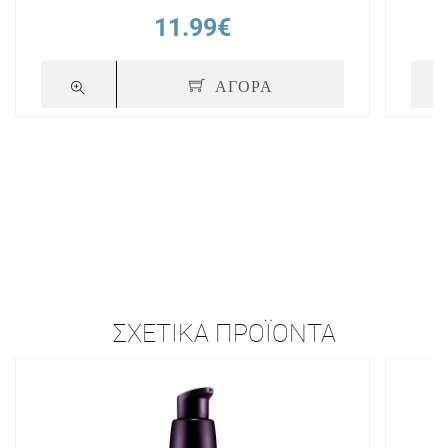
11.99€
ΑΓΟΡΑ
ΣΧΕΤΙΚΆ ΠΡΟΪΌΝΤΑ