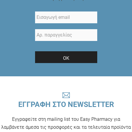
ΟΚ
ΕΓΓΡΑΦΗ ΣΤΟ NEWSLETTER
Εγγραφείτε στη mailing list του Easy Pharmacy για
λαμβάνετε άμεσα τις προσφορές και τα τελευταία προϊόντα