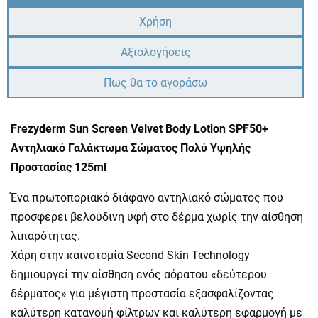
Χρήση
Αξιολογήσεις
Πως θα το αγοράσω
Frezyderm Sun Screen Velvet Body Lotion SPF50+
Αντηλιακό Γαλάκτωμα Σώματος Πολύ Υψηλής
Προστασίας 125ml
Ένα πρωτοποριακό διάφανο αντηλιακό σώματος που
προσφέρει βελούδινη υφή στο δέρμα χωρίς την αίσθηση
λιπαρότητας.
Χάρη στην καινοτομία Second Skin Technology
δημιουργεί την αίσθηση ενός αόρατου «δεύτερου
δέρματος» για μέγιστη προστασία εξασφαλίζοντας
καλύτερη κατανομή φίλτρων και καλύτερη εφαρμογή με