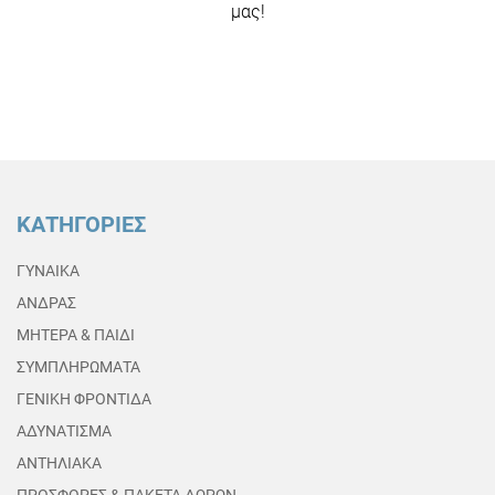
μας!
ΚΑΤΗΓΟΡΙΕΣ
ΓΥΝΑΙΚΑ
ΑΝΔΡΑΣ
ΜΗΤΕΡΑ & ΠΑΙΔΙ
ΣΥΜΠΛΗΡΩΜΑΤΑ
ΓΕΝΙΚΗ ΦΡΟΝΤΙΔΑ
ΑΔΥΝΑΤΙΣΜΑ
ΑΝΤΗΛΙΑΚΑ
ΠΡΟΣΦΟΡΕΣ & ΠΑΚΕΤΑ ΔΩΡΩΝ