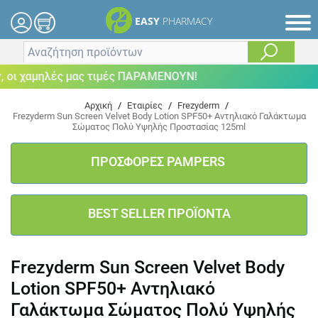
EASY
PHARMACY
οι χαμηλές μας τιμές ΠΑΡΑΜΕΝΟΥΝ!
Αρχική
/
Εταιρίες
/
Frezyderm
/
Frezyderm Sun Screen Velvet Body Lotion SPF50+ Αντηλιακό Γαλάκτωμα
Σώματος Πολύ Υψηλής Προστασίας 125ml
ΠΡΟΣΦΟΡΕΣ PAMPERS
BEST SELLER ΠΡΟΪΟΝΤΑ
Frezyderm Sun Screen Velvet Body
Lotion SPF50+ Αντηλιακό
Γαλάκτωμα Σώματος Πολύ Υψηλής