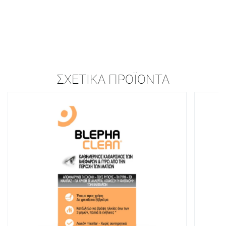
ΣΧΕΤΙΚΆ ΠΡΟΪΌΝΤΑ