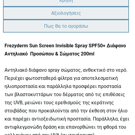
Χρήση
Αξιολογήσεις
Πως θα το αγοράσω
Frezyderm Sun Screen Invisible Spray SPF50+ Διάφανο
Αντηλιακό Προσώπου & Σώματος 200ml
Αντηλιακό διάφανο spray σώματος, ανθεκτικό στο νερό.
Περιέχει φωτοσταθερά φίλτρα για αποτελεσματική
ηλιοπροστασία και παράλληλα προσφέρει προστασία
των βλαστοκυττάρων του δέρματος από τις επιθέσεις
της UVB, μειώνει τους ερεθισμούς της κεράτινης
στοιβάδας που προκαλούνται από την έκθεση στον ήλιο
και παρέχει αντιοξειδωτική προστασία. Παράλληλα, έχει
αντιφλεγμονώδη δράση και επανορθώνει τη φθορά του