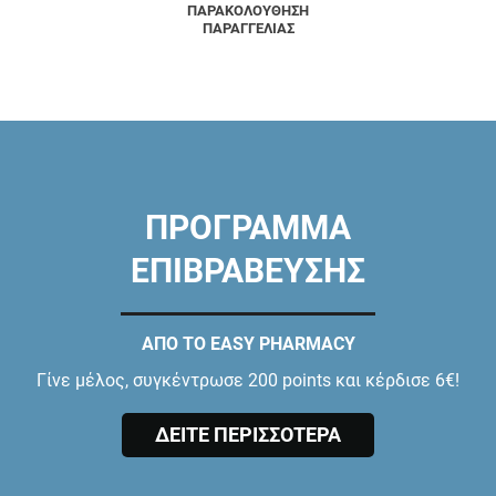
ΠΑΡΑΚΟΛΟΥΘΗΣΗ
ΠΑΡΑΓΓΕΛΙΑΣ
ΠΡΟΓΡΑΜΜΑ
ΕΠΙΒΡΑΒΕΥΣΗΣ
ΑΠΟ ΤΟ EASY PHARMACY
Γίνε μέλος, συγκέντρωσε 200 points και κέρδισε 6€!
ΔΕΙΤΕ ΠΕΡΙΣΣΟΤΕΡΑ