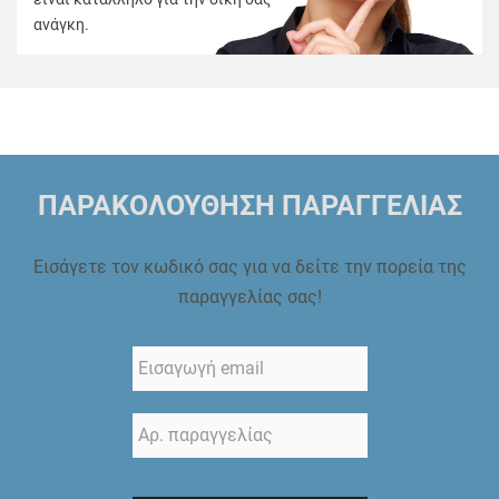
ανάγκη.
ΠΑΡΑΚΟΛΟΥΘΗΣΗ ΠΑΡΑΓΓΕΛΙΑΣ
Εισάγετε τον κωδικό σας για να δείτε την πορεία της
παραγγελίας σας!