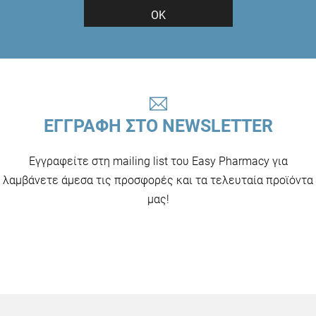
ΟΚ
ΕΓΓΡΑΦΗ ΣΤΟ NEWSLETTER
Εγγραφείτε στη mailing list του Easy Pharmacy για
λαμβάνετε άμεσα τις προσφορές και τα τελευταία προϊόντα
μας!