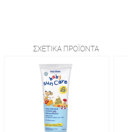
ΣΧΕΤΙΚΆ ΠΡΟΪΌΝΤΑ