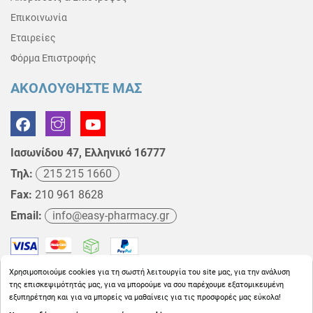
Επικοινωνία
Εταιρείες
Φόρμα Επιστροφής
ΑΚΟΛΟΥΘΗΣΤΕ ΜΑΣ
Ιασωνίδου 47, Ελληνικό 16777
Τηλ:
215 215 1660
Fax:
210 961 8628
Email:
info@easy-pharmacy.gr
Χρησιμοποιούμε cookies για τη σωστή λειτουργία του site μας, για την ανάλυση
της επισκεψιμότητάς μας, για να μπορούμε να σου παρέχουμε εξατομικευμένη
εξυπηρέτηση και για να μπορείς να μαθαίνεις για τις προσφορές μας εύκολα!