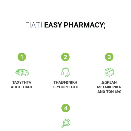
ΓΙΑΤΙ
EASY PHARMACY;
ΤΑΧΥΤΗΤΑ
ΤΗΛΕΦΩΝΙΚΗ
ΔΩΡΕΑΝ
ΑΠΟΣΤΟΛΗΣ
ΕΞΥΠΗΡΕΤΗΣΗ
ΜΕΤΑΦΟΡΙΚΑ
ΑΝΩ ΤΩΝ 69€