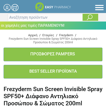
EASY
PHARMACY
ι χαμηλές μας τιμές ΠΑΡΑΜΕΝΟΥΝ!
Αρχική
/
Εταιρίες
/
Frezyderm
/
Frezyderm Sun Screen Invisible Spray SPF50+ Διάφανο Αντηλιακό
Προσώπου & Σώματος 200ml
ΠΡΟΣΦΟΡΕΣ PAMPERS
BEST SELLER ΠΡΟΪΟΝΤΑ
Frezyderm Sun Screen Invisible Spray
SPF50+ Διάφανο Αντηλιακό
Προσώπου & Σώματος 200ml