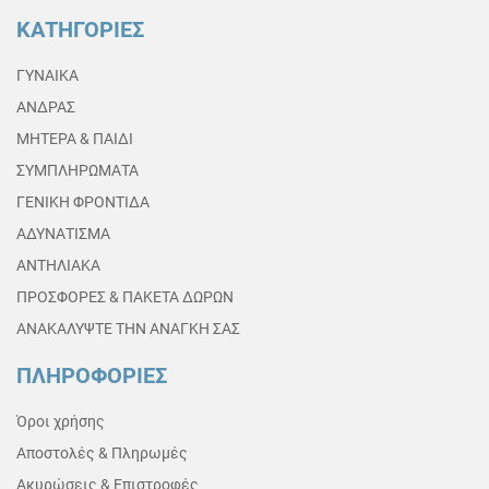
ΚΑΤΗΓΟΡΙΕΣ
ΓΥΝΑΙΚΑ
ΑΝΔΡΑΣ
ΜΗΤΕΡΑ & ΠΑΙΔΙ
ΣΥΜΠΛΗΡΩΜΑΤΑ
ΓΕΝΙΚΗ ΦΡΟΝΤΙΔΑ
ΑΔΥΝΑΤΙΣΜΑ
ΑΝΤΗΛΙΑΚΑ
ΠΡΟΣΦΟΡΕΣ & ΠΑΚΕΤΑ ΔΩΡΩΝ
ΑΝΑΚΑΛΥΨΤΕ ΤΗΝ ΑΝΑΓΚΗ ΣΑΣ
ΠΛΗΡΟΦΟΡΙΕΣ
Όροι χρήσης
Αποστολές & Πληρωμές
Ακυρώσεις & Επιστροφές