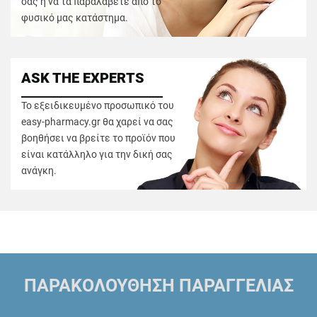
σας ή να τα παραλάβετε από το
φυσικό μας κατάστημα.
ASK THE EXPERTS
Το εξειδικευμένο προσωπικό του
easy-pharmacy.gr θα χαρεί να σας
βοηθήσει να βρείτε το προϊόν που
είναι κατάλληλο για την δική σας
ανάγκη.
ΠΑΡΑΚΟΛΟΥΘΗΣΗ ΠΑΡΑΓΓΕΛΙΑΣ