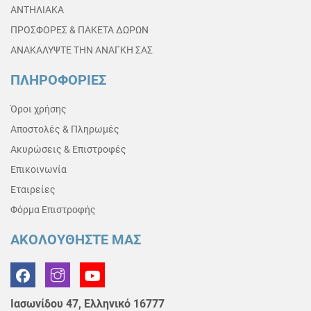
ΑΝΤΗΛΙΑΚΑ
ΠΡΟΣΦΟΡΕΣ & ΠΑΚΕΤΑ ΔΩΡΩΝ
ΑΝΑΚΑΛΥΨΤΕ ΤΗΝ ΑΝΑΓΚΗ ΣΑΣ
ΠΛΗΡΟΦΟΡΙΕΣ
Όροι χρήσης
Αποστολές & Πληρωμές
Ακυρώσεις & Επιστροφές
Επικοινωνία
Εταιρείες
Φόρμα Επιστροφής
ΑΚΟΛΟΥΘΗΣΤΕ ΜΑΣ
Ιασωνίδου 47, Ελληνικό 16777