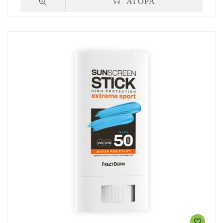
ΑΓΟΡΑ