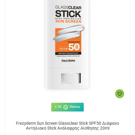
+ 10
Πόντοι
Frezyderm Sun Screen Glassclear Stick SPF50 Διάφανο
Αντηλιακό Stick Ανάλαφρης Αίσθησης 20ml