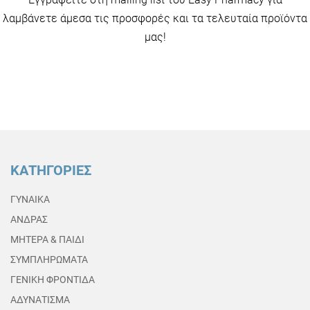
λαμβάνετε άμεσα τις προσφορές και τα τελευταία προϊόντα
μας!
ΚΑΤΗΓΟΡΙΕΣ
ΓΥΝΑΙΚΑ
ΑΝΔΡΑΣ
ΜΗΤΕΡΑ & ΠΑΙΔΙ
ΣΥΜΠΛΗΡΩΜΑΤΑ
ΓΕΝΙΚΗ ΦΡΟΝΤΙΔΑ
ΑΔΥΝΑΤΙΣΜΑ