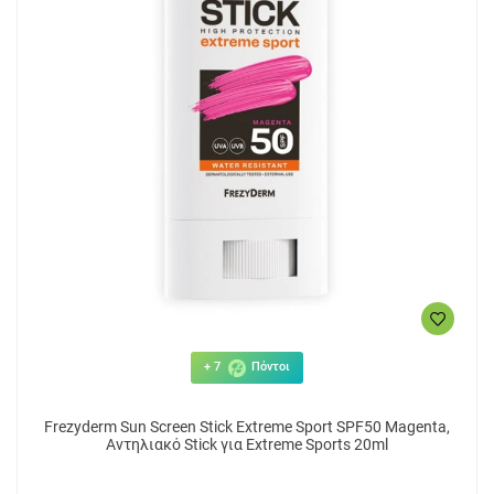
+ 7
Πόντοι
Frezyderm Sun Screen Stick Extreme Sport SPF50 Magenta,
Αντηλιακό Stick για Extreme Sports 20ml