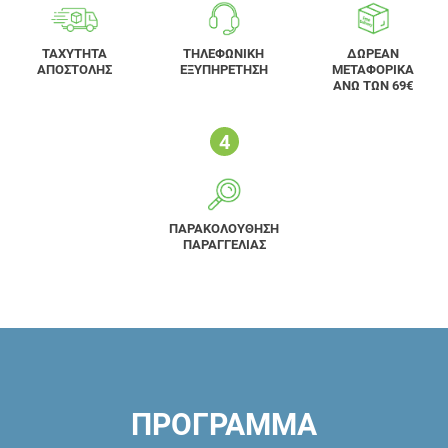
ΤΑΧΥΤΗΤΑ
ΤΗΛΕΦΩΝΙΚΗ
ΔΩΡΕΑΝ
ΑΠΟΣΤΟΛΗΣ
ΕΞΥΠΗΡΕΤΗΣΗ
ΜΕΤΑΦΟΡΙΚΑ
ΑΝΩ ΤΩΝ 69€
ΠΑΡΑΚΟΛΟΥΘΗΣΗ
ΠΑΡΑΓΓΕΛΙΑΣ
ΠΡΟΓΡΑΜΜΑ