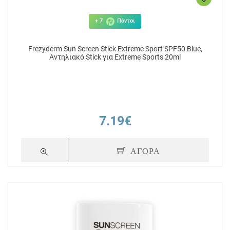
+ 7
Πόντοι
Frezyderm Sun Screen Stick Extreme Sport SPF50 Blue,
Αντηλιακό Stick για Extreme Sports 20ml
7.19€
ΑΓΟΡΑ