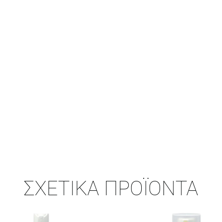
ΣΧΕΤΙΚΆ ΠΡΟΪΌΝΤΑ