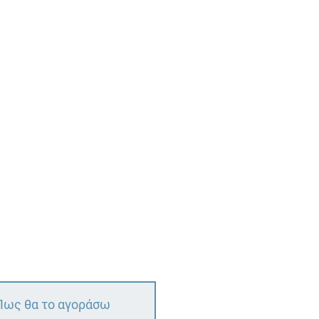
Πως θα το αγοράσω