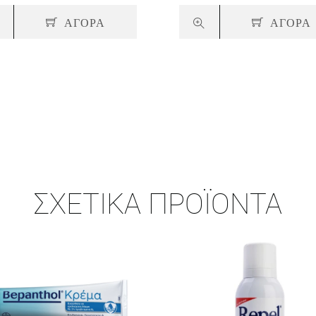
ΑΓΟΡΑ
ΑΓΟΡΑ
ΣΧΕΤΙΚΆ ΠΡΟΪΌΝΤΑ