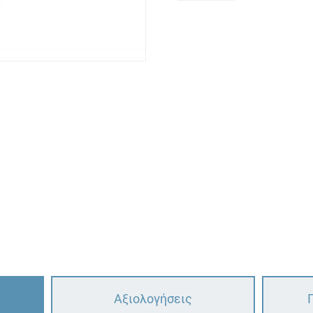
Αξιολογήσεις