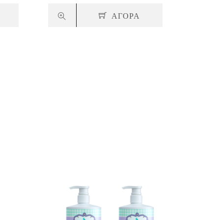
ΑΓΟΡΑ