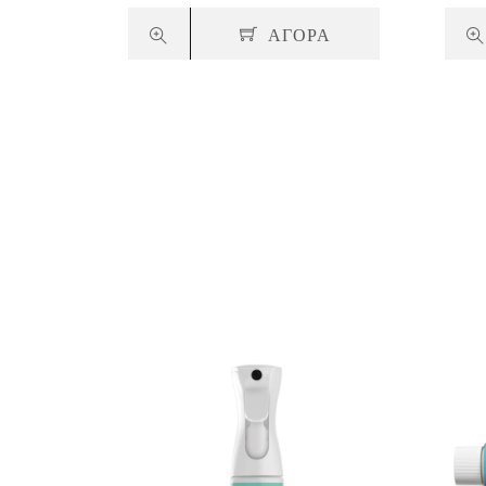
ΑΓΟΡΑ