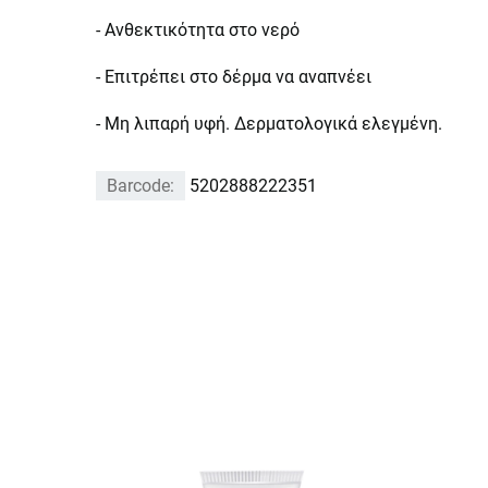
- Ανθεκτικότητα στο νερό
- Επιτρέπει στο δέρμα να αναπνέει
- Μη λιπαρή υφή. Δερματολογικά ελεγμένη.
Barcode:
5202888222351