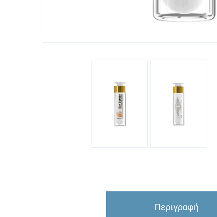
Περιγραφή