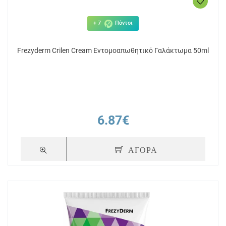
+ 7
Πόντοι
Frezyderm Crilen Cream Εντομοαπωθητικό Γαλάκτωμα 50ml
6.87€
ΑΓΟΡΑ