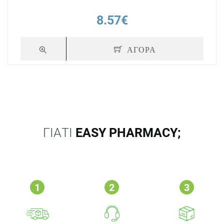
8.57€
ΑΓΟΡΑ
ΓΙΑΤΙ
EASY PHARMACY;