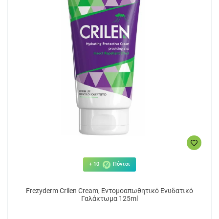
+ 10
Πόντοι
Frezyderm Crilen Cream, Εντομοαπωθητικό Ενυδατικό
Γαλάκτωμα 125ml