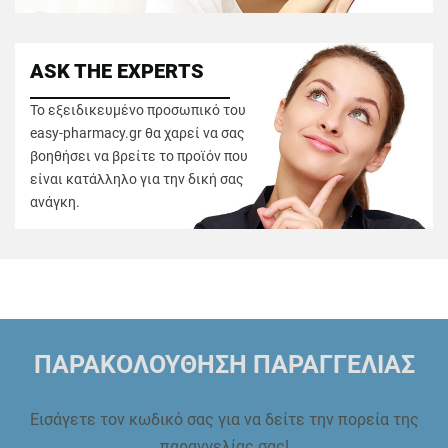
ASK THE EXPERTS
Το εξειδικευμένο προσωπικό του
easy-pharmacy.gr θα χαρεί να σας
βοηθήσει να βρείτε το προϊόν που
είναι κατάλληλο για την δική σας
ανάγκη.
ΠΑΡΑΚΟΛΟΥΘΗΣΗ ΠΑΡΑΓΓΕΛΙΑΣ
Εισάγετε τον κωδικό σας για να δείτε την πορεία της
παραγγελίας σας!