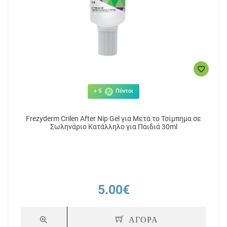
+ 5
Πόντοι
Frezyderm Crilen After Nip Gel για Μετά το Τσίμπημα σε
Σωληνάριο Κατάλληλο για Παιδιά 30ml
5.00€
ΑΓΟΡΑ