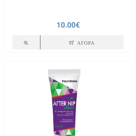
10.00€
ΑΓΟΡΑ