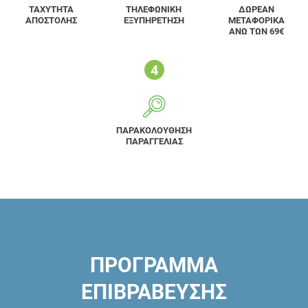
ΤΑΧΥΤΗΤΑ
ΤΗΛΕΦΩΝΙΚΗ
ΔΩΡΕΑΝ
ΑΠΟΣΤΟΛΗΣ
ΕΞΥΠΗΡΕΤΗΣΗ
ΜΕΤΑΦΟΡΙΚΑ
ΑΝΩ ΤΩΝ 69€
ΠΑΡΑΚΟΛΟΥΘΗΣΗ
ΠΑΡΑΓΓΕΛΙΑΣ
ΠΡΟΓΡΑΜΜΑ
ΕΠΙΒΡΑΒΕΥΣΗΣ