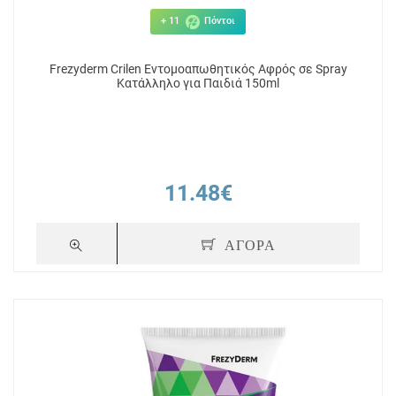
+ 11
Πόντοι
Frezyderm Crilen Εντομοαπωθητικός Αφρός σε Spray
Κατάλληλο για Παιδιά 150ml
11.48€
ΑΓΟΡΑ