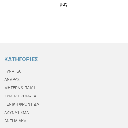
μας!
ΚΑΤΗΓΟΡΙΕΣ
ΓΥΝΑΙΚΑ
ΑΝΔΡΑΣ
ΜΗΤΕΡΑ & ΠΑΙΔΙ
ΣΥΜΠΛΗΡΩΜΑΤΑ
ΓΕΝΙΚΗ ΦΡΟΝΤΙΔΑ
ΑΔΥΝΑΤΙΣΜΑ
ΑΝΤΗΛΙΑΚΑ