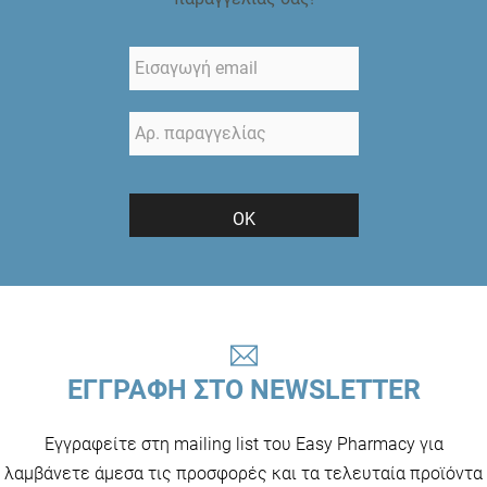
ΟΚ
ΕΓΓΡΑΦΗ ΣΤΟ NEWSLETTER
Εγγραφείτε στη mailing list του Easy Pharmacy για
λαμβάνετε άμεσα τις προσφορές και τα τελευταία προϊόντα