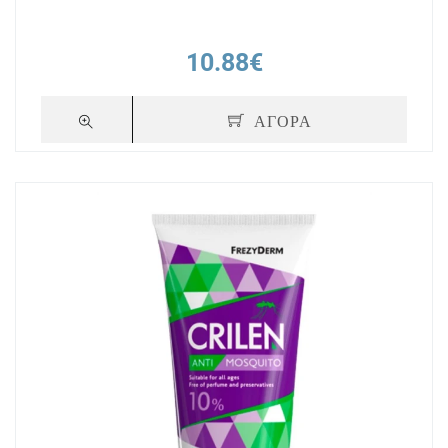
10.88€
ΑΓΟΡΑ