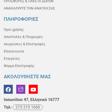
ΠΡΟΣΦΟΡΕΣ & ΠΑΚΕΤΑ ΔΩΡΩΝ
ΑΝΑΚΑΛΥΨΤΕ ΤΗΝ ΑΝΑΓΚΗ ΣΑΣ
ΠΛΗΡΟΦΟΡΙΕΣ
Όροι χρήσης
Αποστολές & Πληρωμές
Ακυρώσεις & Επιστροφές
Επικοινωνία
Εταιρείες
Φόρμα Επιστροφής
ΑΚΟΛΟΥΘΗΣΤΕ ΜΑΣ
Ιασωνίδου 47, Ελληνικό 16777
Τηλ:
215 215 1660