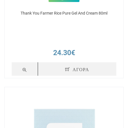
Thank You Farmer Rice Pure Gel And Cream 80ml
24.30€
ΑΓΟΡΑ