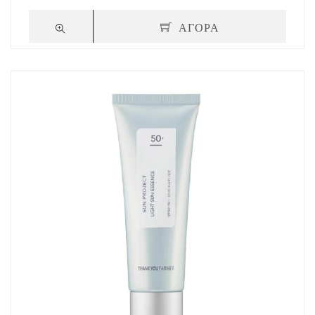
ΑΓΟΡΑ