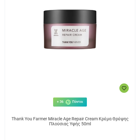
+ 36
Πόντοι
Thank You Farmer Miracle Age Repair Cream Κρέμα Θρέψης
Πλούσιας Υφής 50ml