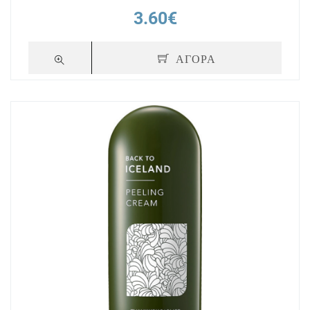
3.60€
ΑΓΟΡΑ