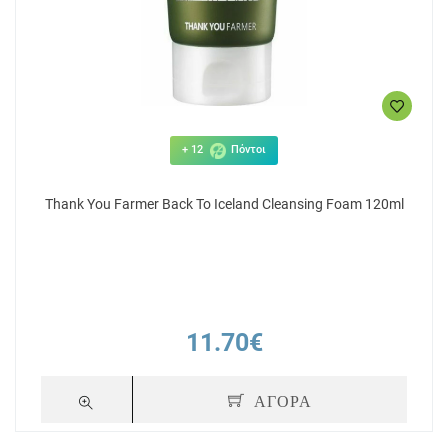
+ 12
Πόντοι
Thank You Farmer Back To Iceland Cleansing Foam 120ml
11.70€
ΑΓΟΡΑ