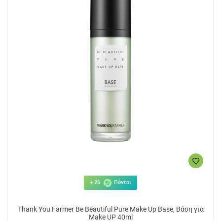
+ 26
Πόντοι
Thank You Farmer Be Beautiful Pure Make Up Base, Βάση για
Make UP 40ml