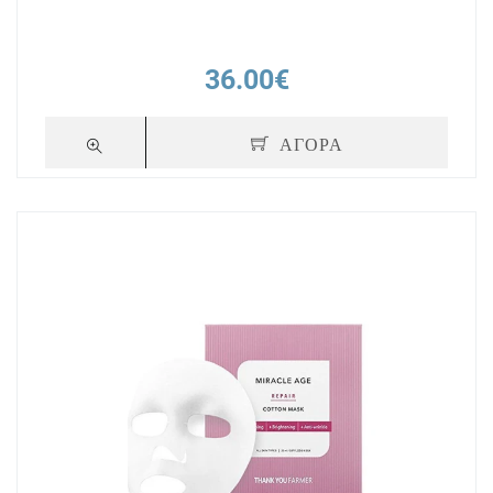
36.00€
ΑΓΟΡΑ