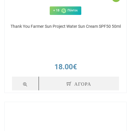
+ 18
Πόντοι
Thank You Farmer Sun Project Water Sun Cream SPF50 50ml
18.00€
ΑΓΟΡΑ