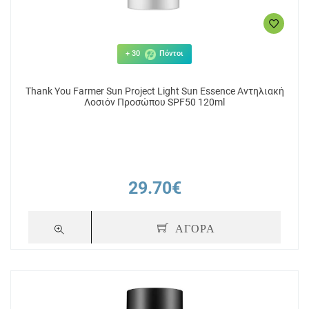
+ 30
Πόντοι
Thank You Farmer Sun Project Light Sun Essence Αντηλιακή
Λοσιόν Προσώπου SPF50 120ml
29.70€
ΑΓΟΡΑ