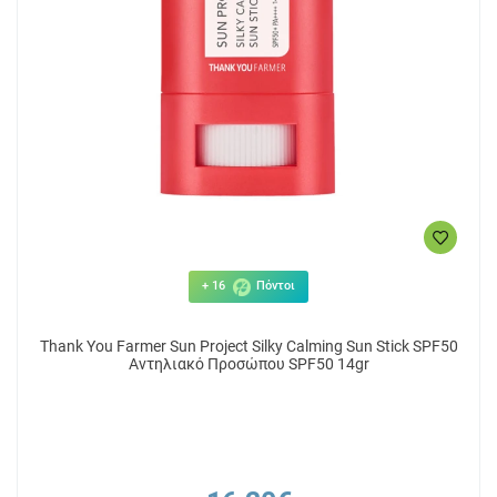
+ 16
Πόντοι
Thank You Farmer Sun Project Silky Calming Sun Stick SPF50
Αντηλιακό Προσώπου SPF50 14gr