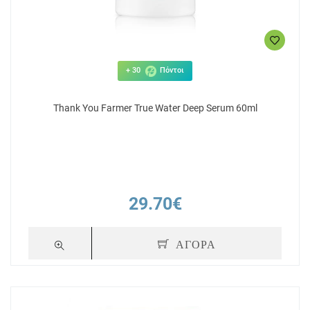
+ 30
Πόντοι
Thank You Farmer True Water Deep Serum 60ml
29.70€
ΑΓΟΡΑ