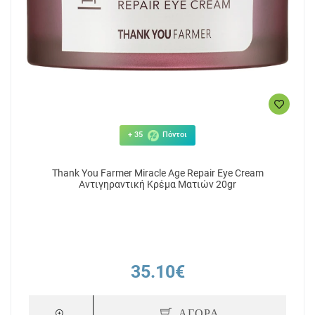
+ 35
Πόντοι
Thank You Farmer Miracle Age Repair Eye Cream
Αντιγηραντική Κρέμα Ματιών 20gr
35.10€
ΑΓΟΡΑ