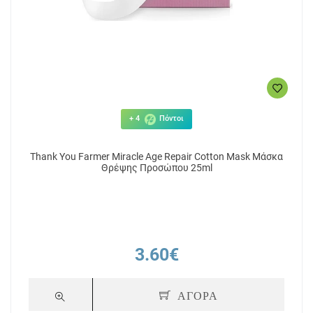
+ 4
Πόντοι
Thank You Farmer Miracle Age Repair Cotton Mask Μάσκα
Θρέψης Προσώπου 25ml
3.60€
ΑΓΟΡΑ