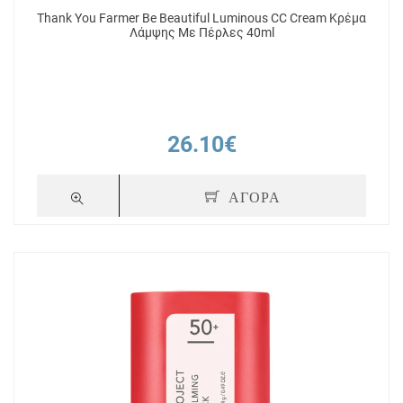
Thank You Farmer Be Beautiful Luminous CC Cream Κρέμα
Λάμψης Mε Πέρλες 40ml
26.10€
ΑΓΟΡΑ