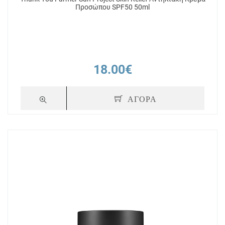
Προσώπου SPF50 50ml
18.00€
ΑΓΟΡΑ