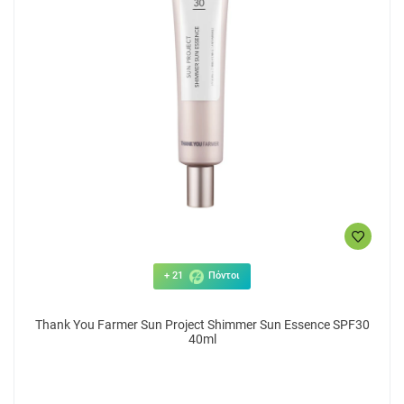
+ 21
Πόντοι
Thank You Farmer Sun Project Shimmer Sun Essence SPF30
40ml