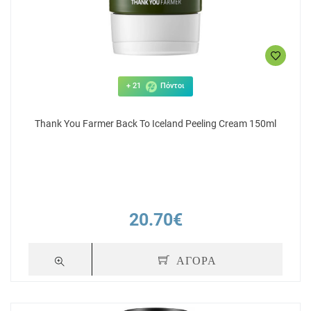
+ 21
Πόντοι
Thank You Farmer Back To Iceland Peeling Cream 150ml
20.70€
ΑΓΟΡΑ