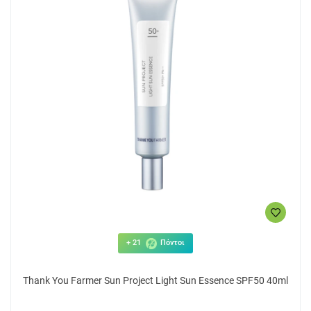
+ 21
Πόντοι
Thank You Farmer Sun Project Light Sun Essence SPF50 40ml