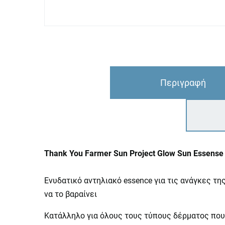
Περιγραφή
Thank You Farmer Sun Project Glow Sun Essense
Ενυδατικό αντηλιακό essence για τις ανάγκες της
να το βαραίνει
Κατάλληλο για όλους τους τύπους δέρματος που 