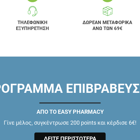
ΤΗΛΕΦΩΝΙΚΗ
ΔΩΡΕΑΝ ΜΕΤΑΦΟΡΙΚΑ
ΕΞΥΠΗΡΕΤΗΣΗ
ΑΝΩ ΤΩΝ 69€
ΟΓΡΑΜΜΑ ΕΠΙΒΡΑΒΕΥ
ΑΠΟ ΤΟ EASY PHARMACY
Γίνε μέλος, συγκέντρωσε 200 points και κέρδισε 6€!
ΔΕΙΤΕ ΠΕΡΙΣΣΟΤΕΡΑ