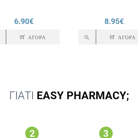
6.90€
8.95€
ΑΓΟΡΑ
ΑΓΟΡΑ
ΓΙΑΤΙ
EASY PHARMACY;