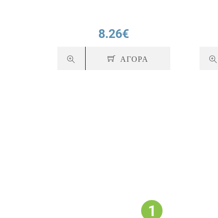
8.26€
ΑΓΟΡΑ