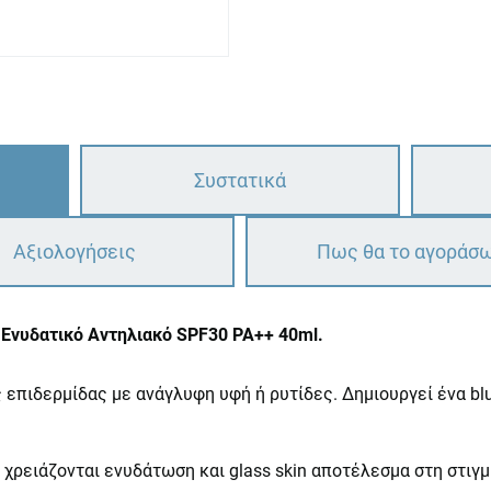
Συστατικά
Αξιολογήσεις
Πως θα το αγοράσ
 Ενυδατικό Αντηλιακό SPF30 PA++ 40ml.
 επιδερμίδας με ανάγλυφη υφή ή ρυτίδες. Δημιουργεί ένα blur
χρειάζονται ενυδάτωση και glass skin αποτέλεσμα στη στιγμ