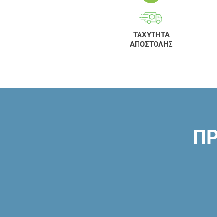
ΤΑΧΥΤΗΤΑ
ΑΠΟΣΤΟΛΗΣ
ΠΡ