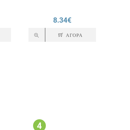
8.34€
ΑΓΟΡΑ