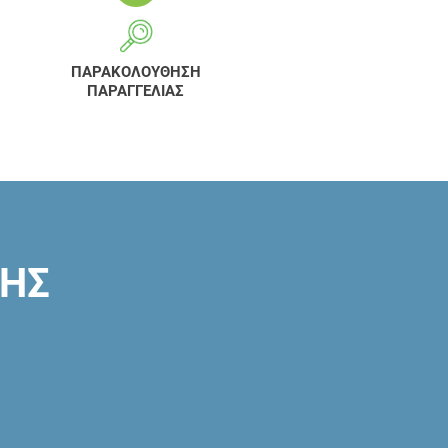
ΠΑΡΑΚΟΛΟΥΘΗΣΗ
ΠΑΡΑΓΓΕΛΙΑΣ
ΣΗΣ