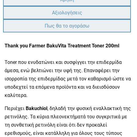
Αξιολογήσεις
Πως θα το αγοράσω
Thank you Farmer BakuVita Treatment Toner 200ml
Toner που ενυδατώνει και συσφίγγει την επιδερμίδα
άμεσα, ενώ βελτιώνει την υφή της. Επαναφέρει την
ισορροπία της επιδερμίδας μετά τον καθαρισμό ώστε να
υποδεχτεί τα επόμενα προϊόντα και να διεισδύσουν
καλύτερα.
Περιέχει
Bakuchiol
, δηλαδή την φυσική εναλλακτική της
ρετινόλης. Τα κύρια πλεονεκτήματά του συγκριτικά με
τη συνθετική ρετινόλη είναι ότι δεν προκαλεί
ερεθισμούς, είναι κατάλληλη για όλους τους τύπους