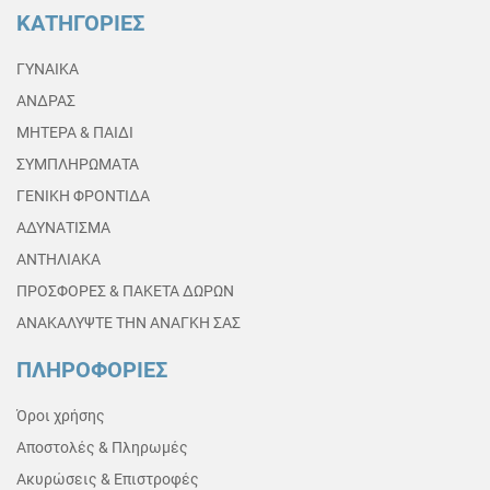
ΚΑΤΗΓΟΡΙΕΣ
ΓΥΝΑΙΚΑ
ΑΝΔΡΑΣ
ΜΗΤΕΡΑ & ΠΑΙΔΙ
ΣΥΜΠΛΗΡΩΜΑΤΑ
ΓΕΝΙΚΗ ΦΡΟΝΤΙΔΑ
ΑΔΥΝΑΤΙΣΜΑ
ΑΝΤΗΛΙΑΚΑ
ΠΡΟΣΦΟΡΕΣ & ΠΑΚΕΤΑ ΔΩΡΩΝ
ΑΝΑΚΑΛΥΨΤΕ ΤΗΝ ΑΝΑΓΚΗ ΣΑΣ
ΠΛΗΡΟΦΟΡΙΕΣ
Όροι χρήσης
Αποστολές & Πληρωμές
Ακυρώσεις & Επιστροφές