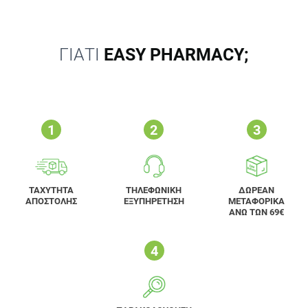
ΓΙΑΤΙ
EASY PHARMACY;
ΤΑΧΥΤΗΤΑ
ΤΗΛΕΦΩΝΙΚΗ
ΔΩΡΕΑΝ
ΑΠΟΣΤΟΛΗΣ
ΕΞΥΠΗΡΕΤΗΣΗ
ΜΕΤΑΦΟΡΙΚΑ
ΑΝΩ ΤΩΝ 69€