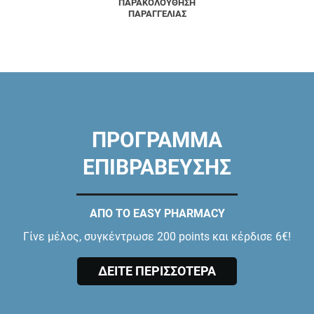
ΠΑΡΑΚΟΛΟΥΘΗΣΗ
ΠΑΡΑΓΓΕΛΙΑΣ
ΠΡΟΓΡΑΜΜΑ
ΕΠΙΒΡΑΒΕΥΣΗΣ
ΑΠΟ ΤΟ EASY PHARMACY
Γίνε μέλος, συγκέντρωσε 200 points και κέρδισε 6€!
ΔΕΙΤΕ ΠΕΡΙΣΣΟΤΕΡΑ