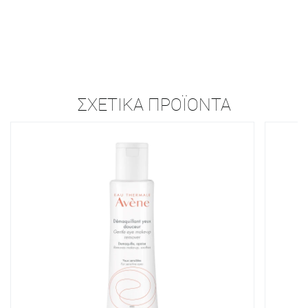
ΣΧΕΤΙΚΆ ΠΡΟΪΌΝΤΑ