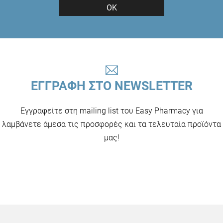
ΟΚ
ΕΓΓΡΑΦΗ ΣΤΟ NEWSLETTER
Εγγραφείτε στη mailing list του Easy Pharmacy για
λαμβάνετε άμεσα τις προσφορές και τα τελευταία προϊόντα
μας!