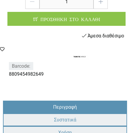
ΠΡΟΣΘΗΚΗ ΣΤΟ ΚΑΛΑΘΙ
Άμεσα διαθέσιμο
Barcode:
8809454982649
Περιγραφή
Συστατικά
Χρήση