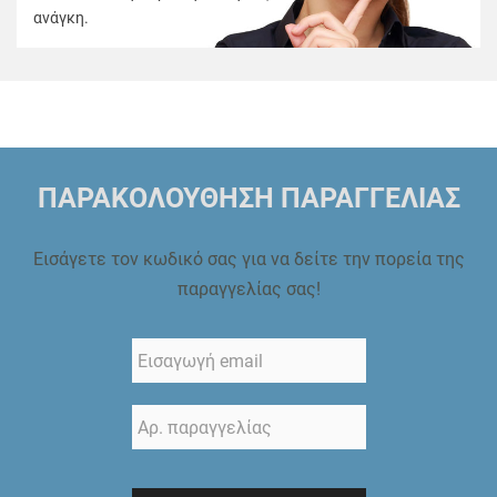
ανάγκη.
ΠΑΡΑΚΟΛΟΥΘΗΣΗ ΠΑΡΑΓΓΕΛΙΑΣ
Εισάγετε τον κωδικό σας για να δείτε την πορεία της
παραγγελίας σας!