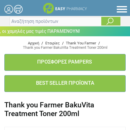
EASY
PHARMACY
οι χαμηλές μας τιμές ΠΑΡΑΜΕΝΟΥΝ!
Αρχική
/
Εταιρίες
/
Thank You Farmer
/
Thank you Farmer BakuVita Treatment Toner 200ml
ΠΡΟΣΦΟΡΕΣ PAMPERS
BEST SELLER ΠΡΟΪΟΝΤΑ
Thank you Farmer BakuVita
Treatment Toner 200ml