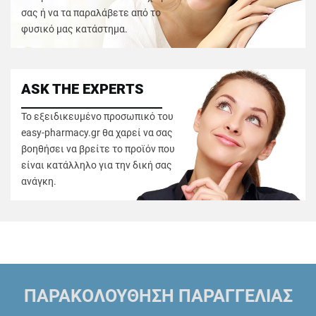
σας ή να τα παραλάβετε από το
φυσικό μας κατάστημα.
ASK THE EXPERTS
Το εξειδικευμένο προσωπικό του
easy-pharmacy.gr θα χαρεί να σας
βοηθήσει να βρείτε το προϊόν που
είναι κατάλληλο για την δική σας
ανάγκη.
ΠΑΡΑΚΟΛΟΥΘΗΣΗ ΠΑΡΑΓΓΕΛΙΑΣ