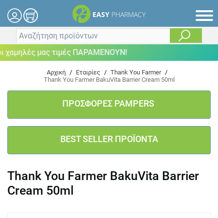
EASY
PHARMACY
χαμηλές μας τιμές ΠΑΡΑΜΕΝΟΥΝ!
Αρχική
/
Εταιρίες
/
Thank You Farmer
/
Thank You Farmer BakuVita Barrier Cream 50ml
ΠΡΟΣΦΟΡΕΣ PAMPERS
BEST SELLER ΠΡΟΪΟΝΤΑ
Thank You Farmer BakuVita Barrier
Cream 50ml