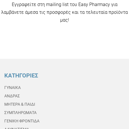
Εγγραφείτε στη mailing list του Easy Pharmacy για
λαμβάνετε άμεσα τις προσφορές και τα τελευταία προϊόντα
μας!
ΚΑΤΗΓΟΡΙΕΣ
ΓΥΝΑΙΚΑ
ΑΝΔΡΑΣ
ΜΗΤΕΡΑ & ΠΑΙΔΙ
ΣΥΜΠΛΗΡΩΜΑΤΑ
ΓΕΝΙΚΗ ΦΡΟΝΤΙΔΑ