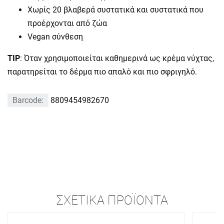
Χωρίς 20 βλαβερά συστατικά και συστατικά που
προέρχονται από ζώα
Vegan σύνθεση
TIP
: Όταν χρησιμοποιείται καθημερινά ως κρέμα νύχτας,
παρατηρείται το δέρμα πιο απαλό και πιο σφριγηλό.
Barcode:
8809454982670
ΣΧΕΤΙΚΆ ΠΡΟΪΌΝΤΑ