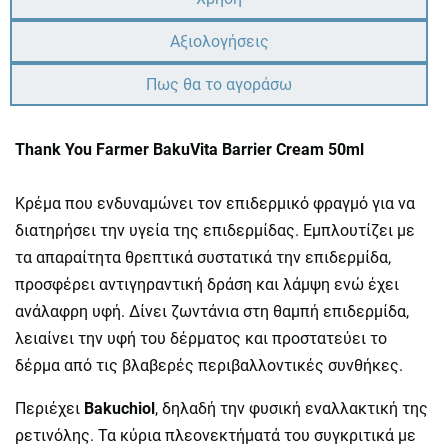
Αξιολογήσεις
Πως θα το αγοράσω
Thank You Farmer BakuVita Barrier Cream 50ml
Κρέμα που ενδυναμώνει τον επιδερμικό φραγμό για να
διατηρήσει την υγεία της επιδερμίδας. Εμπλουτίζει με
τα απαραίτητα θρεπτικά συστατικά την επιδερμίδα,
προσφέρει αντιγηραντική δράση και λάμψη ενώ έχει
ανάλαφρη υφή. Δίνει ζωντάνια στη θαμπή επιδερμίδα,
λειαίνει την υφή του δέρματος και προστατεύει το
δέρμα από τις βλαβερές περιβαλλοντικές συνθήκες.
Περιέχει
Bakuchiol
, δηλαδή την φυσική εναλλακτική της
ρετινόλης. Τα κύρια πλεονεκτήματά του συγκριτικά με