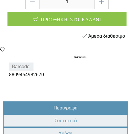
ΠΡΟΣΘΗΚΗ ΣΤΟ ΚΑΛΑΘΙ
Άμεσα διαθέσιμο
Barcode:
8809454982670
Περιγραφή
Συστατικά
Χρήση