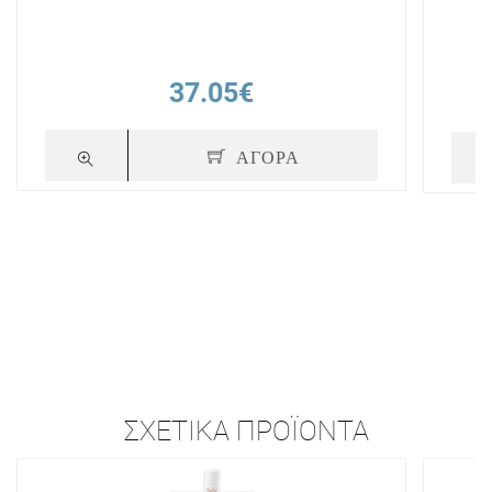
37.05€
ΑΓΟΡΑ
ΣΧΕΤΙΚΆ ΠΡΟΪΌΝΤΑ