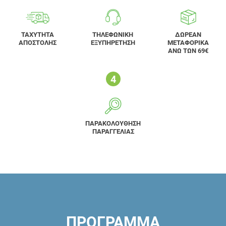
ΤΑΧΥΤΗΤΑ
ΤΗΛΕΦΩΝΙΚΗ
ΔΩΡΕΑΝ
ΑΠΟΣΤΟΛΗΣ
ΕΞΥΠΗΡΕΤΗΣΗ
ΜΕΤΑΦΟΡΙΚΑ
ΑΝΩ ΤΩΝ 69€
ΠΑΡΑΚΟΛΟΥΘΗΣΗ
ΠΑΡΑΓΓΕΛΙΑΣ
ΠΡΟΓΡΑΜΜΑ