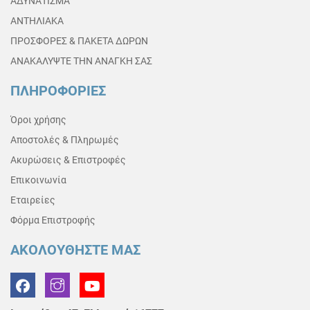
ΑΔΥΝΑΤΙΣΜΑ
ΑΝΤΗΛΙΑΚΑ
ΠΡΟΣΦΟΡΕΣ & ΠΑΚΕΤΑ ΔΩΡΩΝ
ΑΝΑΚΑΛΥΨΤΕ ΤΗΝ ΑΝΑΓΚΗ ΣΑΣ
ΠΛΗΡΟΦΟΡΙΕΣ
Όροι χρήσης
Αποστολές & Πληρωμές
Ακυρώσεις & Επιστροφές
Επικοινωνία
Εταιρείες
Φόρμα Επιστροφής
ΑΚΟΛΟΥΘΗΣΤΕ ΜΑΣ