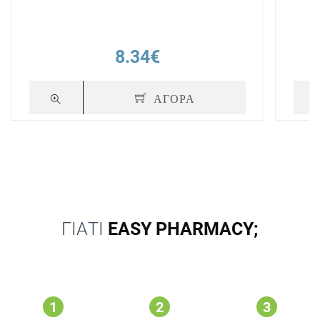
8.34€
ΑΓΟΡΑ
ΓΙΑΤΙ
EASY PHARMACY;