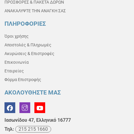
ΠΡΟΣΦΟΡΕΣ & ΠΑΚΕΤΑ ΔΩΡΩΝ
ΑΝΑΚΑΛΥΨΤΕ ΤΗΝ ΑΝΑΓΚΗ ΣΑΣ
ΠΛΗΡΟΦΟΡΙΕΣ
Όροι χρήσης
Αποστολές & Πληρωμές
Ακυρώσεις & Επιστροφές
Επικοινωνία
Εταιρείες
Φόρμα Επιστροφής
ΑΚΟΛΟΥΘΗΣΤΕ ΜΑΣ
Ιασωνίδου 47, Ελληνικό 16777
Τηλ:
215 215 1660