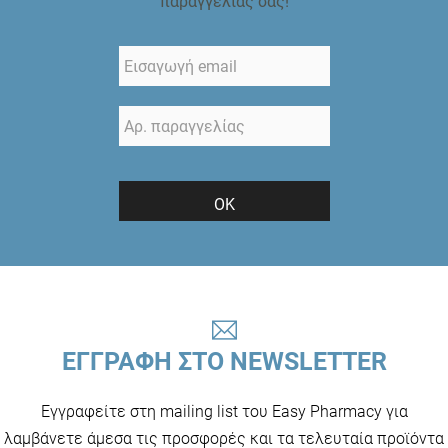
παραγγελίας σας!
ΟΚ
ΕΓΓΡΑΦΗ ΣΤΟ NEWSLETTER
Εγγραφείτε στη mailing list του Easy Pharmacy για
λαμβάνετε άμεσα τις προσφορές και τα τελευταία προϊόντα