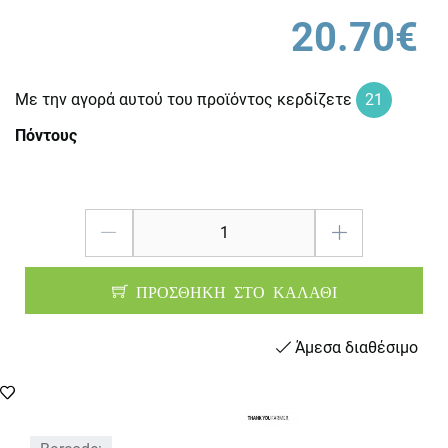
20.70€
Με την αγορά αυτού του προϊόντος κερδίζετε
21
Πόντους
ΠΡΟΣΘΗΚΗ ΣΤΟ ΚΑΛΑΘΙ
Άμεσα διαθέσιμο