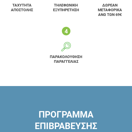
ΤΑΧΥΤΗΤΑ
ΤΗΛΕΦΩΝΙΚΗ
ΔΩΡΕΑΝ
ΑΠΟΣΤΟΛΗΣ
ΕΞΥΠΗΡΕΤΗΣΗ
ΜΕΤΑΦΟΡΙΚΑ
ΑΝΩ ΤΩΝ 69€
ΠΑΡΑΚΟΛΟΥΘΗΣΗ
ΠΑΡΑΓΓΕΛΙΑΣ
ΠΡΟΓΡΑΜΜΑ
ΕΠΙΒΡΑΒΕΥΣΗΣ