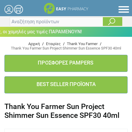
EASY
PHARMACY
οι χαμηλές μας τιμές ΠΑΡΑΜΕΝΟΥΝ!
Αρχική
/
Εταιρίες
/
Thank You Farmer
/
Thank You Farmer Sun Project Shimmer Sun Essence SPF30 40ml
ΠΡΟΣΦΟΡΕΣ PAMPERS
BEST SELLER ΠΡΟΪΟΝΤΑ
Thank You Farmer Sun Project
Shimmer Sun Essence SPF30 40ml