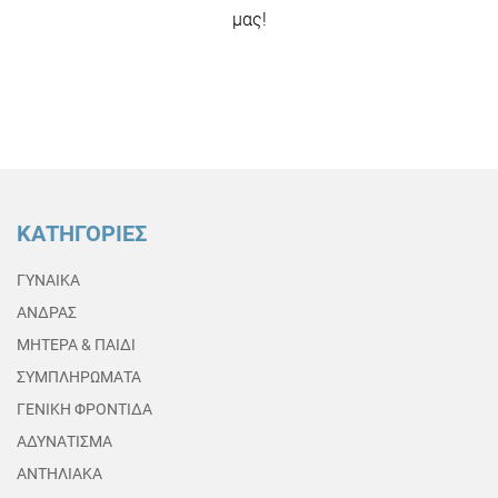
μας!
ΚΑΤΗΓΟΡΙΕΣ
ΓΥΝΑΙΚΑ
ΑΝΔΡΑΣ
ΜΗΤΕΡΑ & ΠΑΙΔΙ
ΣΥΜΠΛΗΡΩΜΑΤΑ
ΓΕΝΙΚΗ ΦΡΟΝΤΙΔΑ
ΑΔΥΝΑΤΙΣΜΑ
ΑΝΤΗΛΙΑΚΑ