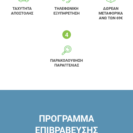
ΤΑΧΥΤΗΤΑ
ΤΗΛΕΦΩΝΙΚΗ
ΔΩΡΕΑΝ
ΑΠΟΣΤΟΛΗΣ
ΕΞΥΠΗΡΕΤΗΣΗ
ΜΕΤΑΦΟΡΙΚΑ
ΑΝΩ ΤΩΝ 69€
ΠΑΡΑΚΟΛΟΥΘΗΣΗ
ΠΑΡΑΓΓΕΛΙΑΣ
ΠΡΟΓΡΑΜΜΑ
ΕΠΙΒΡΑΒΕΥΣΗΣ