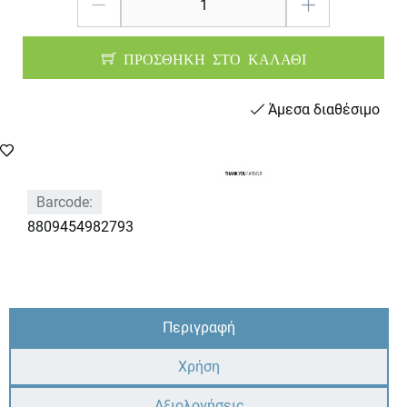
ΠΡΟΣΘΗΚΗ ΣΤΟ ΚΑΛΑΘΙ
Άμεσα διαθέσιμο
Barcode:
8809454982793
Περιγραφή
Χρήση
Αξιολογήσεις