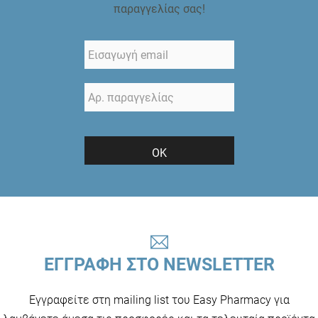
παραγγελίας σας!
ΟΚ
ΕΓΓΡΑΦΗ ΣΤΟ NEWSLETTER
Εγγραφείτε στη mailing list του Easy Pharmacy για