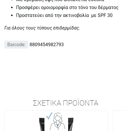
Προσφέρει ομοιομορφία στο τόνο του δέρματος
Προστατεύει από την ακτινοβολία με SPF 30
Για όλους τους τύπους επιδερμίδας.
Barcode:
8809454982793
ΣΧΕΤΙΚΆ ΠΡΟΪΌΝΤΑ