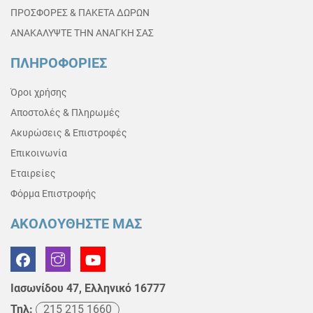
ΠΡΟΣΦΟΡΕΣ & ΠΑΚΕΤΑ ΔΩΡΩΝ
ΑΝΑΚΑΛΥΨΤΕ ΤΗΝ ΑΝΑΓΚΗ ΣΑΣ
ΠΛΗΡΟΦΟΡΙΕΣ
Όροι χρήσης
Αποστολές & Πληρωμές
Ακυρώσεις & Επιστροφές
Επικοινωνία
Εταιρείες
Φόρμα Επιστροφής
ΑΚΟΛΟΥΘΗΣΤΕ ΜΑΣ
Ιασωνίδου 47, Ελληνικό 16777
Τηλ:
215 215 1660