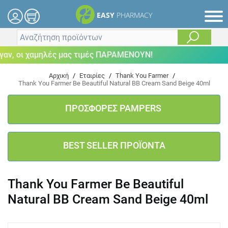
EASY
PHARMACY
ν, οι χαμηλές μας τιμές ΠΑΡΑΜΕΝΟΥΝ!
Αρχική
/
Εταιρίες
/
Thank You Farmer
/
Thank You Farmer Βe Beautiful Natural BB Cream Sand Beige 40ml
ΠΡΟΣΦΟΡΕΣ PAMPERS
BEST SELLER ΠΡΟΪΟΝΤΑ
Thank You Farmer Βe Beautiful
Natural BB Cream Sand Beige 40ml