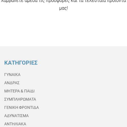
λαμβάνετε άμεσα τις προσφορές και τα τελευταία προϊόντα
μας!
ΚΑΤΗΓΟΡΙΕΣ
ΓΥΝΑΙΚΑ
ΑΝΔΡΑΣ
ΜΗΤΕΡΑ & ΠΑΙΔΙ
ΣΥΜΠΛΗΡΩΜΑΤΑ
ΓΕΝΙΚΗ ΦΡΟΝΤΙΔΑ
ΑΔΥΝΑΤΙΣΜΑ
ΑΝΤΗΛΙΑΚΑ