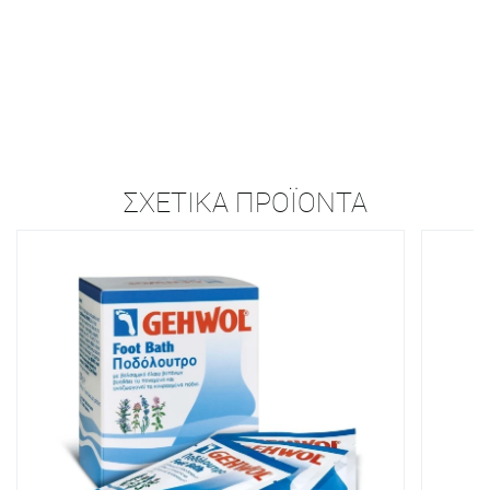
ΣΧΕΤΙΚΆ ΠΡΟΪΌΝΤΑ