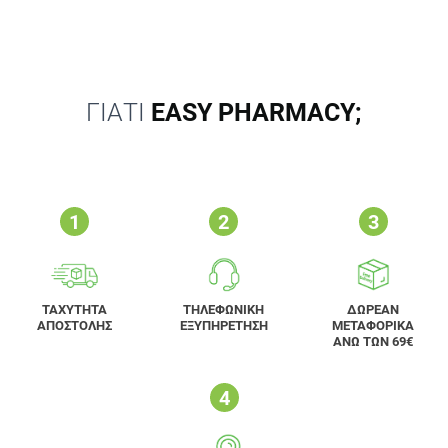
ΓΙΑΤΙ
EASY PHARMACY;
ΤΑΧΥΤΗΤΑ
ΤΗΛΕΦΩΝΙΚΗ
ΔΩΡΕΑΝ
ΑΠΟΣΤΟΛΗΣ
ΕΞΥΠΗΡΕΤΗΣΗ
ΜΕΤΑΦΟΡΙΚΑ
ΑΝΩ ΤΩΝ 69€