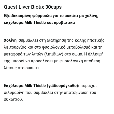
Quest Liver Biotix 30caps
Εξειδικευμένη φόρμουλα για το συκώτι με χολίνη,
εκχύλισμα Milk Thistle και προβιοτικά
Χολίνη
: συμβάλλει στη διατήρηση της καλής ηπατικής
λειτουργίας και στο φυσιολογικό μεταβολισμό και τη
μεταφορά των λιπών (λιπιδίων) στο σώμα. Η έλλειψή
της μπορεί να προκαλέσει μη φυσιολογική απόθεση
λίπους στο συκώτι.
Εκχύλισμα Milk Thistle (γαϊδουράγκαθο):
περιέχει
σιλυμαρίνη που συμβάλλει στην αποτοξίνωση του
συκωτιού.