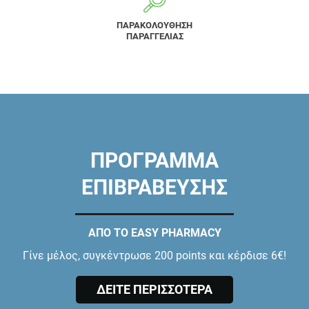
ΠΑΡΑΚΟΛΟΥΘΗΣΗ
ΠΑΡΑΓΓΕΛΙΑΣ
ΠΡΟΓΡΑΜΜΑ
ΕΠΙΒΡΑΒΕΥΣΗΣ
ΑΠΟ ΤΟ EASY PHARMACY
Γίνε μέλος, συγκέντρωσε 200 points και κέρδισε 6€!
ΔΕΙΤΕ ΠΕΡΙΣΣΟΤΕΡΑ