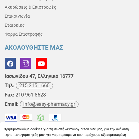
Ακυρώσεις & Επιστροφές
Επικοινωνία
Εταιρείες
Φόρμα Επιστροφής
ΑΚΟΛΟΥΘΗΣΤΕ ΜΑΣ
Ιασωνίδου 47, Ελληνικό 16777
Τηλ:
215 215 1660
Fax:
210 961 8628
Email:
info@easy-pharmacy.gr
Χρησιμοποιούμε cookies για τη σωστή λειτουργία του site μας, για την ανάλυση
της επισκεψιμότητάς μας, για να μπορούμε να σου παρέχουμε εξατομικευμένη