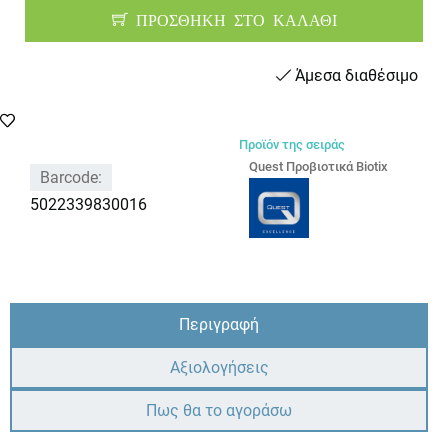
ΠΡΟΣΘΗΚΗ ΣΤΟ ΚΑΛΑΘΙ
Άμεσα διαθέσιμο
Προϊόν της σειράς
Quest Προβιοτικά Biotix
Barcode:
5022339830016
Περιγραφή
Αξιολογήσεις
Πως θα το αγοράσω