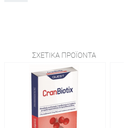
ΣΧΕΤΙΚΆ ΠΡΟΪΌΝΤΑ