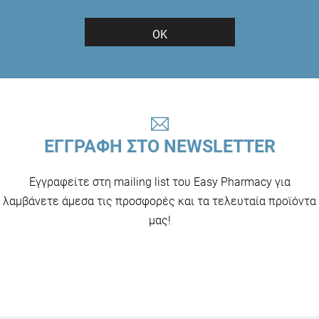
ΟΚ
ΕΓΓΡΑΦΗ ΣΤΟ NEWSLETTER
Εγγραφείτε στη mailing list του Easy Pharmacy για
λαμβάνετε άμεσα τις προσφορές και τα τελευταία προϊόντα
μας!