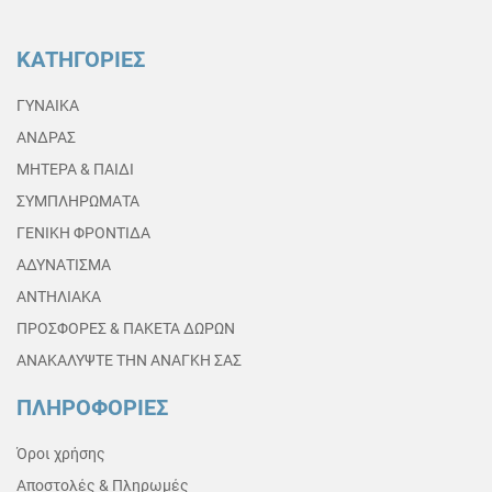
ΚΑΤΗΓΟΡΙΕΣ
ΓΥΝΑΙΚΑ
ΑΝΔΡΑΣ
ΜΗΤΕΡΑ & ΠΑΙΔΙ
ΣΥΜΠΛΗΡΩΜΑΤΑ
ΓΕΝΙΚΗ ΦΡΟΝΤΙΔΑ
ΑΔΥΝΑΤΙΣΜΑ
ΑΝΤΗΛΙΑΚΑ
ΠΡΟΣΦΟΡΕΣ & ΠΑΚΕΤΑ ΔΩΡΩΝ
ΑΝΑΚΑΛΥΨΤΕ ΤΗΝ ΑΝΑΓΚΗ ΣΑΣ
ΠΛΗΡΟΦΟΡΙΕΣ
Όροι χρήσης
Αποστολές & Πληρωμές