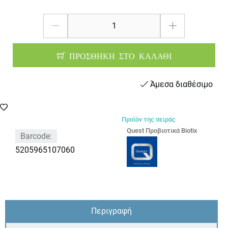
ΠΡΟΣΘΗΚΗ ΣΤΟ ΚΑΛΑΘΙ
Άμεσα διαθέσιμο
Προϊόν της σειράς
Quest Προβιοτικά Biotix
Barcode:
5205965107060
Περιγραφή