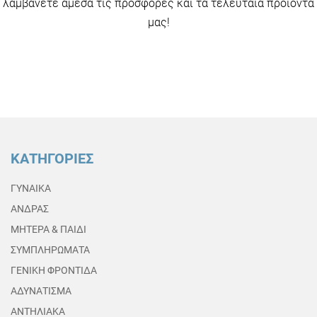
λαμβάνετε άμεσα τις προσφορές και τα τελευταία προϊόντα
μας!
ΚΑΤΗΓΟΡΙΕΣ
ΓΥΝΑΙΚΑ
ΑΝΔΡΑΣ
ΜΗΤΕΡΑ & ΠΑΙΔΙ
ΣΥΜΠΛΗΡΩΜΑΤΑ
ΓΕΝΙΚΗ ΦΡΟΝΤΙΔΑ
ΑΔΥΝΑΤΙΣΜΑ
ΑΝΤΗΛΙΑΚΑ