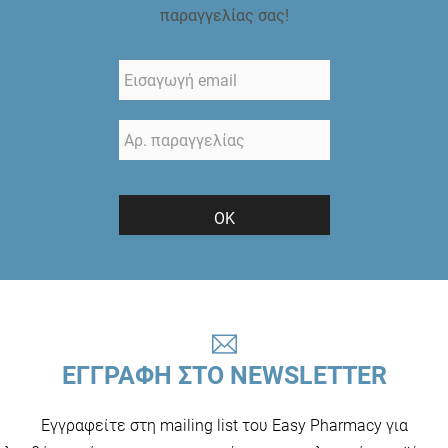
παραγγελίας σας!
ΟΚ
ΕΓΓΡΑΦΗ ΣΤΟ NEWSLETTER
Εγγραφείτε στη mailing list του Easy Pharmacy για