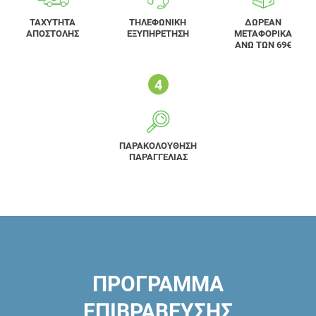
ΤΑΧΥΤΗΤΑ
ΤΗΛΕΦΩΝΙΚΗ
ΔΩΡΕΑΝ
ΑΠΟΣΤΟΛΗΣ
ΕΞΥΠΗΡΕΤΗΣΗ
ΜΕΤΑΦΟΡΙΚΑ
ΑΝΩ ΤΩΝ 69€
ΠΑΡΑΚΟΛΟΥΘΗΣΗ
ΠΑΡΑΓΓΕΛΙΑΣ
ΠΡΟΓΡΑΜΜΑ
ΕΠΙΒΡΑΒΕΥΣΗΣ