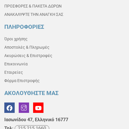
ΠΡΟΣΦΟΡΕΣ & ΠΑΚΕΤΑ ΔΩΡΩΝ
ΑΝΑΚΑΛΥΨΤΕ ΤΗΝ ΑΝΑΓΚΗ ΣΑΣ
ΠΛΗΡΟΦΟΡΙΕΣ
Όροι χρήσης
Αποστολές & Πληρωμές
Ακυρώσεις & Επιστροφές
Επικοινωνία
Εταιρείες
Φόρμα Επιστροφής
ΑΚΟΛΟΥΘΗΣΤΕ ΜΑΣ
Ιασωνίδου 47, Ελληνικό 16777
Τηλ:
215 215 1660