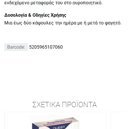
ενδεχόμενο μεταφοράς του στο ουροποιητικό.
Δοσολογία & Οδηγίες Χρήσης
Μια έως δύο κάψουλες την ημέρα με ή μετά το φαγητό.
Barcode:
5205965107060
ΣΧΕΤΙΚΆ ΠΡΟΪΌΝΤΑ