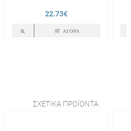
22.73€
ΑΓΟΡΑ
ΣΧΕΤΙΚΆ ΠΡΟΪΌΝΤΑ