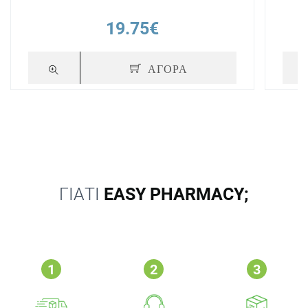
19.75€
ΑΓΟΡΑ
ΓΙΑΤΙ
EASY PHARMACY;