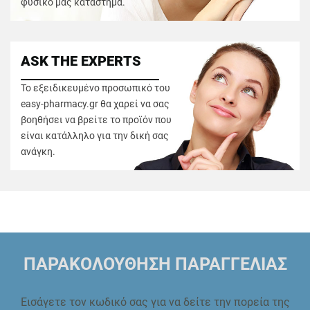
φυσικό μας κατάστημα.
ASK THE EXPERTS
Το εξειδικευμένο προσωπικό του
easy-pharmacy.gr θα χαρεί να σας
βοηθήσει να βρείτε το προϊόν που
είναι κατάλληλο για την δική σας
ανάγκη.
ΠΑΡΑΚΟΛΟΥΘΗΣΗ ΠΑΡΑΓΓΕΛΙΑΣ
Εισάγετε τον κωδικό σας για να δείτε την πορεία της