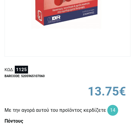
1125
ΚΩΔ:
BARCODE: 5205965107060
13.75€
Με την αγορά αυτού του προϊόντος κερδίζετε
14
Πόντους