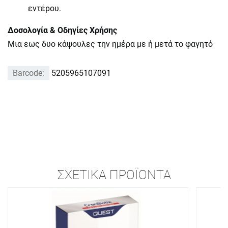
εντέρου.
Δοσολογία & Οδηγίες Χρήσης
Μια εως δυο κάψουλες την ημέρα με ή μετά το φαγητό
Barcode:
5205965107091
ΣΧΕΤΙΚΆ ΠΡΟΪΌΝΤΑ