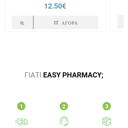
12.50€
ΑΓΟΡΑ
ΓΙΑΤΙ
EASY PHARMACY;