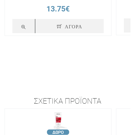
13.75€
ΑΓΟΡΑ
ΣΧΕΤΙΚΆ ΠΡΟΪΌΝΤΑ