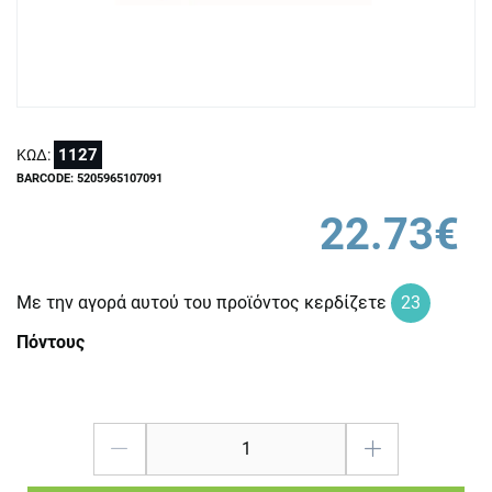
1127
ΚΩΔ:
BARCODE: 5205965107091
22.73€
Με την αγορά αυτού του προϊόντος κερδίζετε
23
Πόντους