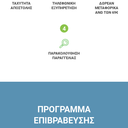
ΤΑΧΥΤΗΤΑ
ΤΗΛΕΦΩΝΙΚΗ
ΔΩΡΕΑΝ
ΑΠΟΣΤΟΛΗΣ
ΕΞΥΠΗΡΕΤΗΣΗ
ΜΕΤΑΦΟΡΙΚΑ
ΑΝΩ ΤΩΝ 69€
ΠΑΡΑΚΟΛΟΥΘΗΣΗ
ΠΑΡΑΓΓΕΛΙΑΣ
ΠΡΟΓΡΑΜΜΑ
ΕΠΙΒΡΑΒΕΥΣΗΣ