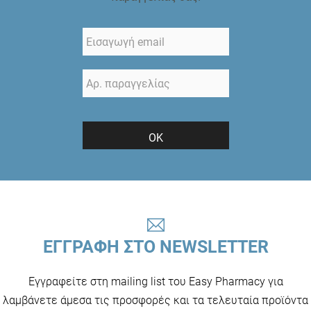
ΟΚ
ΕΓΓΡΑΦΗ ΣΤΟ NEWSLETTER
Εγγραφείτε στη mailing list του Easy Pharmacy για
λαμβάνετε άμεσα τις προσφορές και τα τελευταία προϊόντα