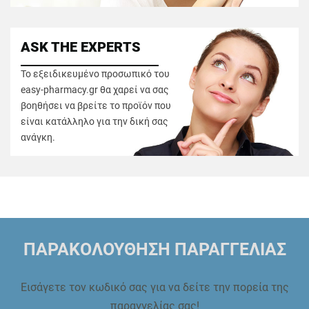
ASK THE EXPERTS
Το εξειδικευμένο προσωπικό του
easy-pharmacy.gr θα χαρεί να σας
βοηθήσει να βρείτε το προϊόν που
είναι κατάλληλο για την δική σας
ανάγκη.
ΠΑΡΑΚΟΛΟΥΘΗΣΗ ΠΑΡΑΓΓΕΛΙΑΣ
Εισάγετε τον κωδικό σας για να δείτε την πορεία της
παραγγελίας σας!