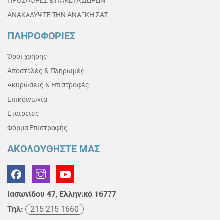
ΠΡΟΣΦΟΡΕΣ & ΠΑΚΕΤΑ ΔΩΡΩΝ
ΑΝΑΚΑΛΥΨΤΕ ΤΗΝ ΑΝΑΓΚΗ ΣΑΣ
ΠΛΗΡΟΦΟΡΙΕΣ
Όροι χρήσης
Αποστολές & Πληρωμές
Ακυρώσεις & Επιστροφές
Επικοινωνία
Εταιρείες
Φόρμα Επιστροφής
ΑΚΟΛΟΥΘΗΣΤΕ ΜΑΣ
Ιασωνίδου 47, Ελληνικό 16777
Τηλ:
215 215 1660