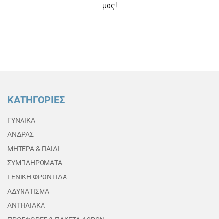
μας!
ΚΑΤΗΓΟΡΙΕΣ
ΓΥΝΑΙΚΑ
ΑΝΔΡΑΣ
ΜΗΤΕΡΑ & ΠΑΙΔΙ
ΣΥΜΠΛΗΡΩΜΑΤΑ
ΓΕΝΙΚΗ ΦΡΟΝΤΙΔΑ
ΑΔΥΝΑΤΙΣΜΑ
ΑΝΤΗΛΙΑΚΑ