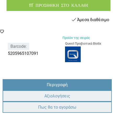
ΠΡΟΣΘΗΚΗ ΣΤΟ ΚΑΛΑΘΙ
Άμεσα διαθέσιμο
Προϊόν της σειράς
Quest Προβιοτικά Biotix
Barcode:
5205965107091
Περιγραφή
Αξιολογήσεις
Πως θα το αγοράσω