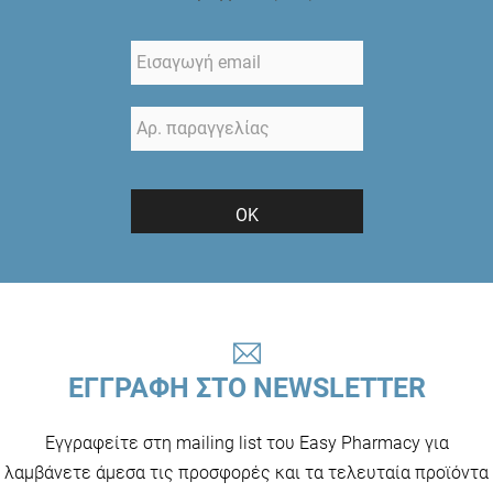
ΟΚ
ΕΓΓΡΑΦΗ ΣΤΟ NEWSLETTER
Εγγραφείτε στη mailing list του Easy Pharmacy για
λαμβάνετε άμεσα τις προσφορές και τα τελευταία προϊόντα