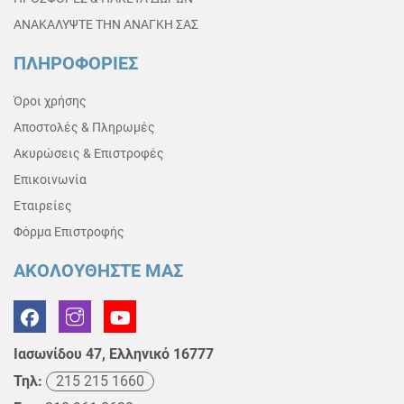
ΑΝΑΚΑΛΥΨΤΕ ΤΗΝ ΑΝΑΓΚΗ ΣΑΣ
ΠΛΗΡΟΦΟΡΙΕΣ
Όροι χρήσης
Αποστολές & Πληρωμές
Ακυρώσεις & Επιστροφές
Επικοινωνία
Εταιρείες
Φόρμα Επιστροφής
ΑΚΟΛΟΥΘΗΣΤΕ ΜΑΣ
Ιασωνίδου 47, Ελληνικό 16777
Τηλ:
215 215 1660