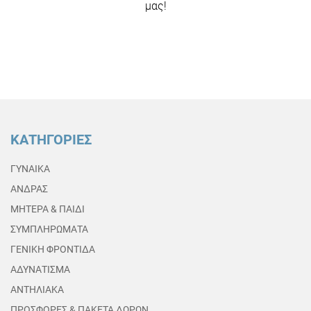
μας!
ΚΑΤΗΓΟΡΙΕΣ
ΓΥΝΑΙΚΑ
ΑΝΔΡΑΣ
ΜΗΤΕΡΑ & ΠΑΙΔΙ
ΣΥΜΠΛΗΡΩΜΑΤΑ
ΓΕΝΙΚΗ ΦΡΟΝΤΙΔΑ
ΑΔΥΝΑΤΙΣΜΑ
ΑΝΤΗΛΙΑΚΑ
ΠΡΟΣΦΟΡΕΣ & ΠΑΚΕΤΑ ΔΩΡΩΝ