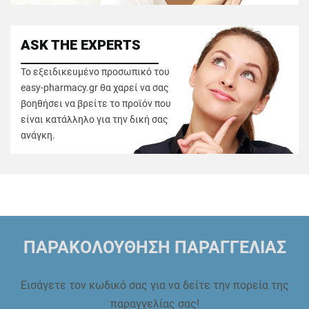
ASK THE EXPERTS
Το εξειδικευμένο προσωπικό του
easy-pharmacy.gr θα χαρεί να σας
βοηθήσει να βρείτε το προϊόν που
είναι κατάλληλο για την δική σας
ανάγκη.
ΠΑΡΑΚΟΛΟΥΘΗΣΗ ΠΑΡΑΓΓΕΛΙΑΣ
Εισάγετε τον κωδικό σας για να δείτε την πορεία της
παραγγελίας σας!