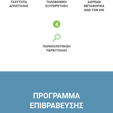
ΤΑΧΥΤΗΤΑ
ΤΗΛΕΦΩΝΙΚΗ
ΔΩΡΕΑΝ
ΑΠΟΣΤΟΛΗΣ
ΕΞΥΠΗΡΕΤΗΣΗ
ΜΕΤΑΦΟΡΙΚΑ
ΑΝΩ ΤΩΝ 69€
ΠΑΡΑΚΟΛΟΥΘΗΣΗ
ΠΑΡΑΓΓΕΛΙΑΣ
ΠΡΟΓΡΑΜΜΑ
ΕΠΙΒΡΑΒΕΥΣΗΣ