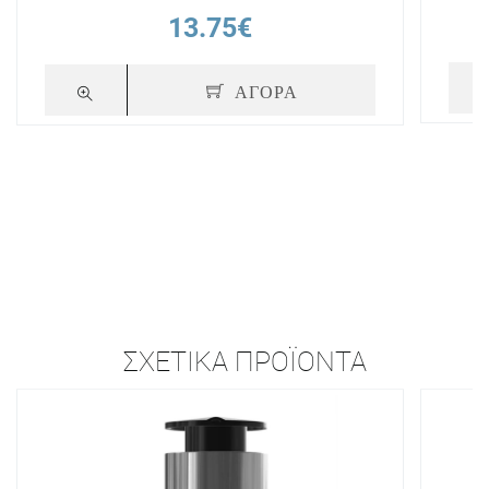
13.75€
ΑΓΟΡΑ
ΣΧΕΤΙΚΆ ΠΡΟΪΌΝΤΑ