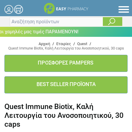
EASY
PHARMACY
χαμηλές μας τιμές ΠΑΡΑΜΕΝΟΥΝ!
Αρχική
/
Εταιρίες
/
Quest
/
Quest Immune Biotix, Καλή Λειτουργία του Ανοσοποιητικού, 30 caps
ΠΡΟΣΦΟΡΕΣ PAMPERS
BEST SELLER ΠΡΟΪΟΝΤΑ
Quest Immune Biotix, Καλή
Λειτουργία του Ανοσοποιητικού, 30
caps