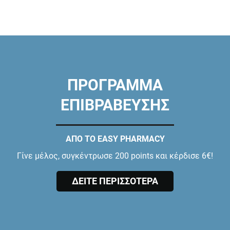
ΠΡΟΓΡΑΜΜΑ
ΕΠΙΒΡΑΒΕΥΣΗΣ
ΑΠΟ ΤΟ EASY PHARMACY
Γίνε μέλος, συγκέντρωσε 200 points και κέρδισε 6€!
ΔΕΙΤΕ ΠΕΡΙΣΣΟΤΕΡΑ