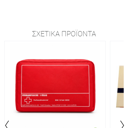
ΣΧΕΤΙΚΆ ΠΡΟΪΌΝΤΑ