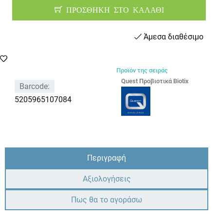
ΠΡΟΣΘΗΚΗ ΣΤΟ ΚΑΛΑΘΙ
Άμεσα διαθέσιμο
Προϊόν της σειράς
Quest Προβιοτικά Biotix
Barcode:
5205965107084
Περιγραφή
Αξιολογήσεις
Πως θα το αγοράσω