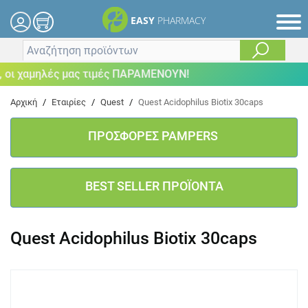
EASY
PHARMACY
 χαμηλές μας τιμές ΠΑΡΑΜΕΝΟΥΝ!
Αρχική
/
Εταιρίες
/
Quest
/
Quest Acidophilus Biotix 30caps
ΠΡΟΣΦΟΡΕΣ PAMPERS
BEST SELLER ΠΡΟΪΟΝΤΑ
Quest Acidophilus Biotix 30caps