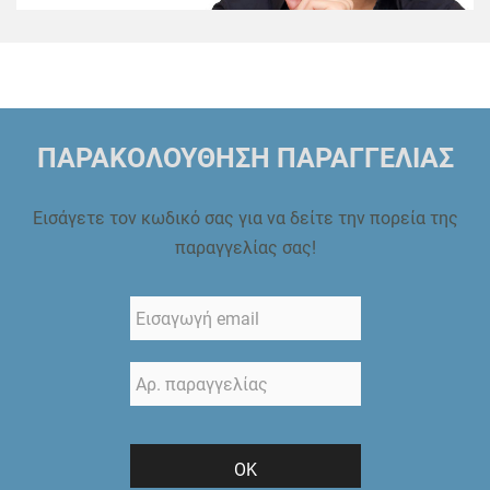
ΠΑΡΑΚΟΛΟΥΘΗΣΗ ΠΑΡΑΓΓΕΛΙΑΣ
Εισάγετε τον κωδικό σας για να δείτε την πορεία της
παραγγελίας σας!
ΟΚ