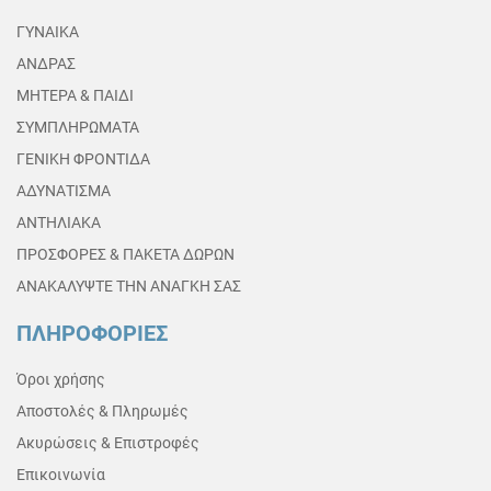
ΓΥΝΑΙΚΑ
ΑΝΔΡΑΣ
ΜΗΤΕΡΑ & ΠΑΙΔΙ
ΣΥΜΠΛΗΡΩΜΑΤΑ
ΓΕΝΙΚΗ ΦΡΟΝΤΙΔΑ
ΑΔΥΝΑΤΙΣΜΑ
ΑΝΤΗΛΙΑΚΑ
ΠΡΟΣΦΟΡΕΣ & ΠΑΚΕΤΑ ΔΩΡΩΝ
ΑΝΑΚΑΛΥΨΤΕ ΤΗΝ ΑΝΑΓΚΗ ΣΑΣ
ΠΛΗΡΟΦΟΡΙΕΣ
Όροι χρήσης
Αποστολές & Πληρωμές
Ακυρώσεις & Επιστροφές
Επικοινωνία