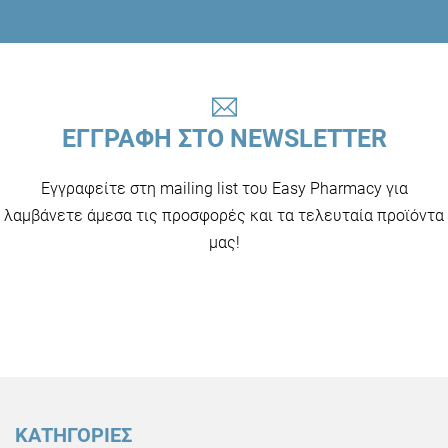
ΕΓΓΡΑΦΗ ΣΤΟ NEWSLETTER
Εγγραφείτε στη mailing list του Easy Pharmacy για
λαμβάνετε άμεσα τις προσφορές και τα τελευταία προϊόντα
μας!
ΚΑΤΗΓΟΡΙΕΣ