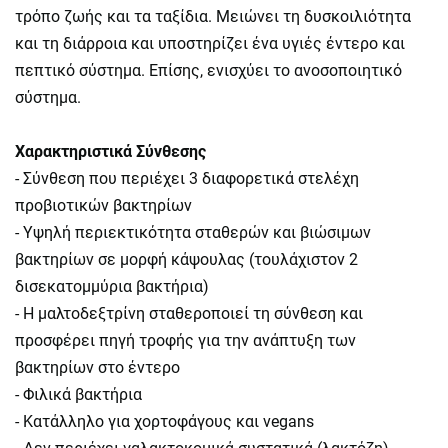
τρόπο ζωής και τα ταξίδια. Μειώνει τη δυσκοιλιότητα
και τη διάρροια και υποστηρίζει ένα υγιές έντερο και
πεπτικό σύστημα. Επίσης, ενισχύει το ανοσοποιητικό
σύστημα.
Χαρακτηριστικά Σύνθεσης
- Σύνθεση που περιέχει 3 διαφορετικά στελέχη
προβιοτικών βακτηρίων
- Υψηλή περιεκτικότητα σταθερών και βιώσιμων
βακτηρίων σε μορφή κάψουλας (τουλάχιστον 2
δισεκατομμύρια βακτήρια)
- Η μαλτοδεξτρίνη σταθεροποιεί τη σύνθεση και
προσφέρει πηγή τροφής για την ανάπτυξη των
βακτηρίων στο έντερο
- Φιλικά βακτήρια
- Κατάλληλο για χορτοφάγους και vegans