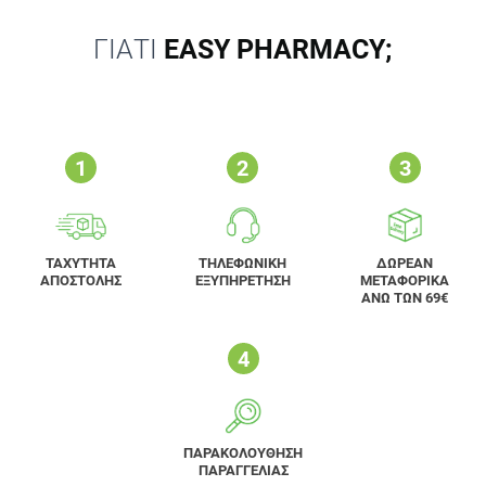
ΓΙΑΤΙ
EASY PHARMACY;
ΤΑΧΥΤΗΤΑ
ΤΗΛΕΦΩΝΙΚΗ
ΔΩΡΕΑΝ
ΑΠΟΣΤΟΛΗΣ
ΕΞΥΠΗΡΕΤΗΣΗ
ΜΕΤΑΦΟΡΙΚΑ
ΑΝΩ ΤΩΝ 69€
ΠΑΡΑΚΟΛΟΥΘΗΣΗ
ΠΑΡΑΓΓΕΛΙΑΣ