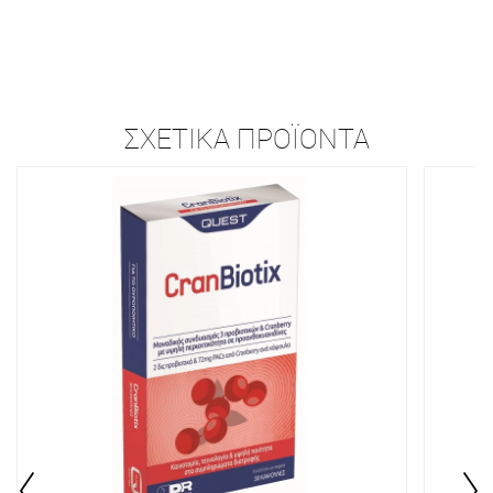
ΣΧΕΤΙΚΆ ΠΡΟΪΌΝΤΑ