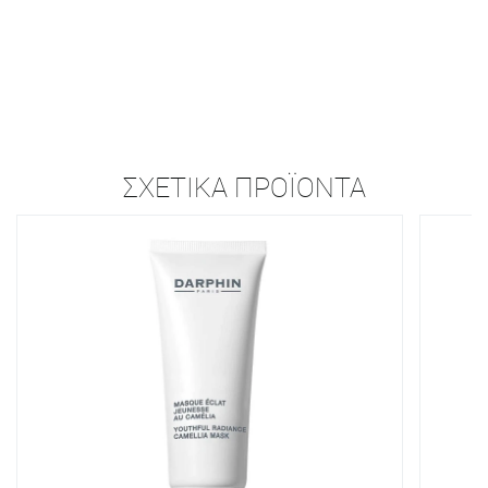
ΣΧΕΤΙΚΆ ΠΡΟΪΌΝΤΑ