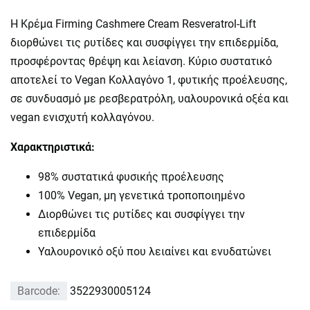
Η Κρέμα Firming Cashmere Cream Resveratrol-Lift
διορθώνει τις ρυτίδες και συσφίγγει την επιδερμίδα,
προσφέροντας θρέψη και λείανση. Κύριο συστατικό
αποτελεί το Vegan Κολλαγόνο 1, φυτικής προέλευσης,
σε συνδυασμό με ρεσβερατρόλη, υαλουρονικά οξέα και
vegan ενισχυτή κολλαγόνου.
Χαρακτηριστικά:
98% συστατικά φυσικής προέλευσης
100% Vegan, μη γενετικά τροποποιημένο
Διορθώνει τις ρυτίδες και συσφίγγει την
επιδερμίδα
Υαλουρονικό οξύ που λειαίνει και ενυδατώνει
Barcode:
3522930005124