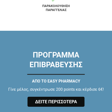
ΠΑΡΑΚΟΛΟΥΘΗΣΗ
ΠΑΡΑΓΓΕΛΙΑΣ
ΠΡΟΓΡΑΜΜΑ
ΕΠΙΒΡΑΒΕΥΣΗΣ
ΑΠΟ ΤΟ EASY PHARMACY
Γίνε μέλος, συγκέντρωσε 200 points και κέρδισε 6€!
ΔΕΙΤΕ ΠΕΡΙΣΣΟΤΕΡΑ