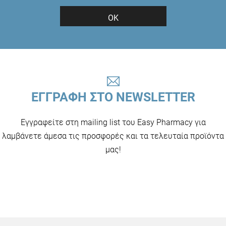
ΟΚ
ΕΓΓΡΑΦΗ ΣΤΟ NEWSLETTER
Εγγραφείτε στη mailing list του Easy Pharmacy για
λαμβάνετε άμεσα τις προσφορές και τα τελευταία προϊόντα
μας!