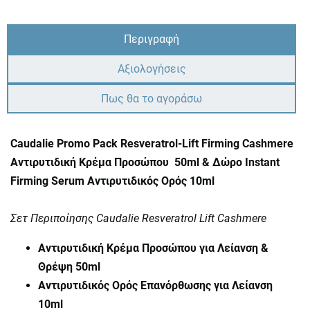
Περιγραφή
Αξιολογήσεις
Πως θα το αγοράσω
Caudalie Promo Pack Resveratrol-Lift Firming Cashmere
Αντιρυτιδική Κρέμα Προσώπου 50ml & Δώρο Instant
Firming Serum Αντιρυτιδικός Ορός 10ml
Σετ Περιποίησης Caudalie Resveratrol Lift Cashmere
Αντιρυτιδική Κρέμα Προσώπου για Λείανση &
Θρέψη 50ml
Αντιρυτιδικός Ορός Επανόρθωσης για Λείανση
10ml