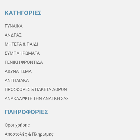
ΚΑΤΗΓΟΡΙΕΣ
ΓΥΝΑΙΚΑ
ΑΝΔΡΑΣ
ΜΗΤΕΡΑ & ΠΑΙΔΙ
ΣΥΜΠΛΗΡΩΜΑΤΑ
ΓΕΝΙΚΗ ΦΡΟΝΤΙΔΑ
ΑΔΥΝΑΤΙΣΜΑ
ΑΝΤΗΛΙΑΚΑ
ΠΡΟΣΦΟΡΕΣ & ΠΑΚΕΤΑ ΔΩΡΩΝ
ΑΝΑΚΑΛΥΨΤΕ ΤΗΝ ΑΝΑΓΚΗ ΣΑΣ
ΠΛΗΡΟΦΟΡΙΕΣ
Όροι χρήσης
Αποστολές & Πληρωμές