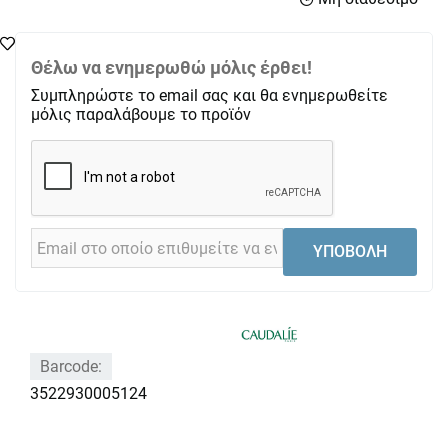
Θέλω να ενημερωθώ μόλις έρθει!
Συμπληρώστε το email σας και θα ενημερωθείτε
μόλις παραλάβουμε το προϊόν
ΥΠΟΒΟΛΗ
Barcode:
3522930005124