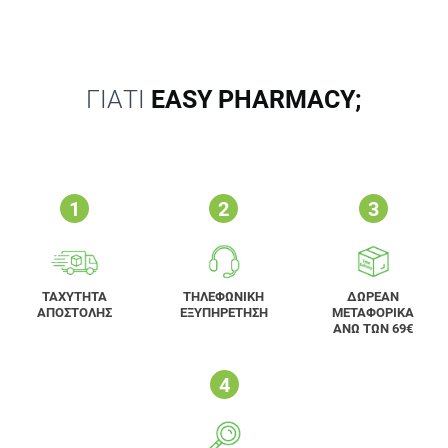
ΓΙΑΤΙ
EASY PHARMACY;
ΤΑΧΥΤΗΤΑ
ΤΗΛΕΦΩΝΙΚΗ
ΔΩΡΕΑΝ
ΑΠΟΣΤΟΛΗΣ
ΕΞΥΠΗΡΕΤΗΣΗ
ΜΕΤΑΦΟΡΙΚΑ
ΑΝΩ ΤΩΝ 69€