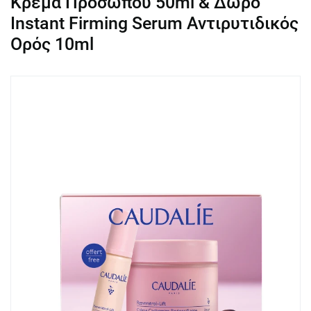
Κρέμα Προσώπου 50ml & Δώρο
Instant Firming Serum Αντιρυτιδικός
Ορός 10ml