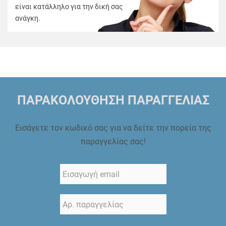
είναι κατάλληλο για την δική σας
ανάγκη.
ΠΑΡΑΚΟΛΟΥΘΗΣΗ ΠΑΡΑΓΓΕΛΙΑΣ
Εισάγετε τον κωδικό σας για να δείτε την πορεία της
παραγγελίας σας!