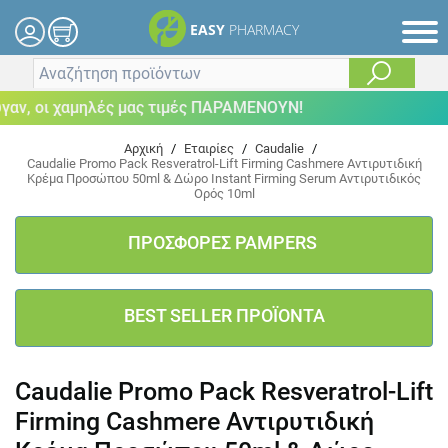
EASY
PHARMACY
, οι χαμηλές μας τιμές ΠΑΡΑΜΕΝΟΥΝ!
Αρχική
/
Εταιρίες
/
Caudalie
/
Caudalie Promo Pack Resveratrol-Lift Firming Cashmere Αντιρυτιδική
Κρέμα Προσώπου 50ml & Δώρο Instant Firming Serum Αντιρυτιδικός
Ορός 10ml
ΠΡΟΣΦΟΡΕΣ PAMPERS
BEST SELLER ΠΡΟΪΟΝΤΑ
Caudalie Promo Pack Resveratrol-Lift
Firming Cashmere Αντιρυτιδική