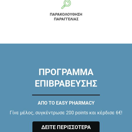
ΠΑΡΑΚΟΛΟΥΘΗΣΗ
ΠΑΡΑΓΓΕΛΙΑΣ
ΠΡΟΓΡΑΜΜΑ
ΕΠΙΒΡΑΒΕΥΣΗΣ
ΑΠΟ ΤΟ EASY PHARMACY
Γίνε μέλος, συγκέντρωσε 200 points και κέρδισε 6€!
ΔΕΙΤΕ ΠΕΡΙΣΣΟΤΕΡΑ