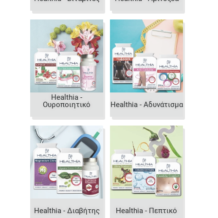
Healthia -
Ουροποιητικό
Healthia - Αδυνάτισμα
Healthia - Διαβήτης
Healthia - Πεπτικό