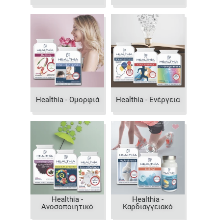
Healthia - Ομορφιά
Healthia - Ενέργεια
Healthia -
Healthia -
Ανοσοποιητικό
Καρδιαγγειακό