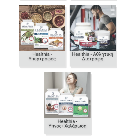
Healthia -
Healthia - Αθλητική
Υπερτροφές
Διατροφή
Healthia -
Ύπνος+Χαλάρωση