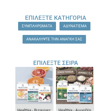
ΕΠΙΛΈΞΤΕ ΚΑΤΗΓΟΡΊΑ
ΣΥΜΠΛΗΡΩΜΑΤΑ
ΑΔΥΝΑΤΙΣΜΑ
ΑΝΑΚΑΛΥΨΤΕ ΤΗΝ ΑΝΑΓΚΗ ΣΑΣ
ΕΠΙΛΈΞΤΕ ΣΕΙΡΆ
Healthia - Βιταμίνες
Healthia - Αμινοξέα