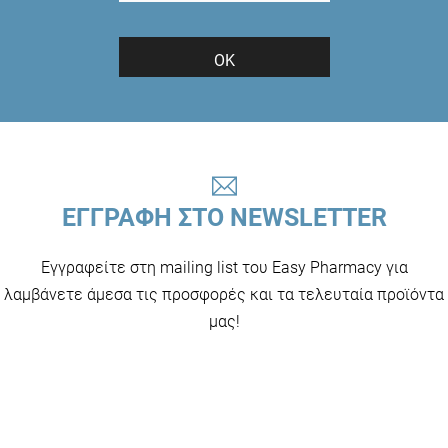
ΟΚ
ΕΓΓΡΑΦΗ ΣΤΟ NEWSLETTER
Εγγραφείτε στη mailing list του Easy Pharmacy για
λαμβάνετε άμεσα τις προσφορές και τα τελευταία προϊόντα
μας!