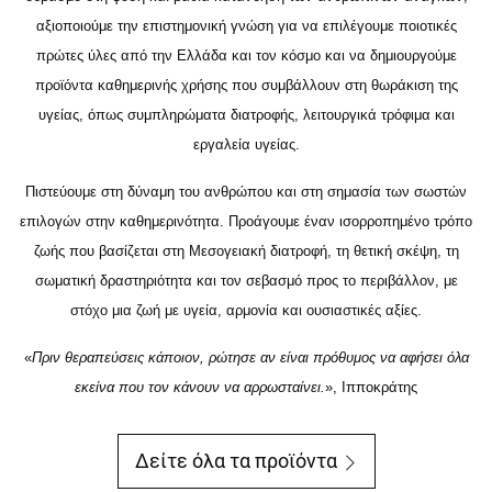
αξιοποιούμε την επιστημονική γνώση για να επιλέγουμε ποιοτικές
πρώτες ύλες από την Ελλάδα και τον κόσμο και να δημιουργούμε
προϊόντα καθημερινής χρήσης που συμβάλλουν στη θωράκιση της
υγείας, όπως συμπληρώματα διατροφής, λειτουργικά τρόφιμα και
εργαλεία υγείας.
Πιστεύουμε στη δύναμη του ανθρώπου και στη σημασία των σωστών
επιλογών στην καθημερινότητα. Προάγουμε έναν ισορροπημένο τρόπο
ζωής που βασίζεται στη Μεσογειακή διατροφή, τη θετική σκέψη, τη
σωματική δραστηριότητα και τον σεβασμό προς το περιβάλλον, με
στόχο μια ζωή με υγεία, αρμονία και ουσιαστικές αξίες.
«
Πριν θεραπεύσεις κάποιον, ρώτησε αν είναι πρόθυμος να αφήσει όλα
εκείνα που τον κάνουν να αρρωσταίνει.
», Ιπποκράτης
Δείτε όλα τα προϊόντα