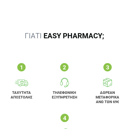
ΓΙΑΤΙ
EASY PHARMACY;
ΤΑΧΥΤΗΤΑ
ΤΗΛΕΦΩΝΙΚΗ
ΔΩΡΕΑΝ
ΑΠΟΣΤΟΛΗΣ
ΕΞΥΠΗΡΕΤΗΣΗ
ΜΕΤΑΦΟΡΙΚΑ
ΑΝΩ ΤΩΝ 69€