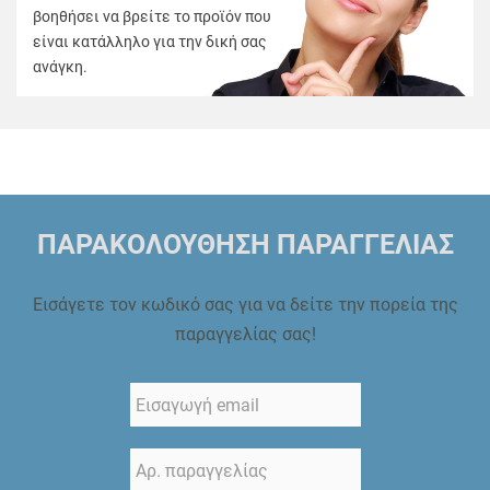
βοηθήσει να βρείτε το προϊόν που
είναι κατάλληλο για την δική σας
ανάγκη.
ΠΑΡΑΚΟΛΟΥΘΗΣΗ ΠΑΡΑΓΓΕΛΙΑΣ
Εισάγετε τον κωδικό σας για να δείτε την πορεία της
παραγγελίας σας!