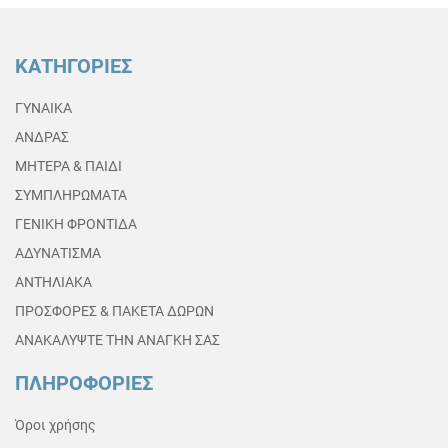
ΚΑΤΗΓΟΡΙΕΣ
ΓΥΝΑΙΚΑ
ΑΝΔΡΑΣ
ΜΗΤΕΡΑ & ΠΑΙΔΙ
ΣΥΜΠΛΗΡΩΜΑΤΑ
ΓΕΝΙΚΗ ΦΡΟΝΤΙΔΑ
ΑΔΥΝΑΤΙΣΜΑ
ΑΝΤΗΛΙΑΚΑ
ΠΡΟΣΦΟΡΕΣ & ΠΑΚΕΤΑ ΔΩΡΩΝ
ΑΝΑΚΑΛΥΨΤΕ ΤΗΝ ΑΝΑΓΚΗ ΣΑΣ
ΠΛΗΡΟΦΟΡΙΕΣ
Όροι χρήσης