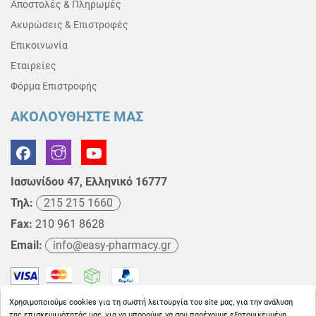
Αποστολές & Πληρωμές
Ακυρώσεις & Επιστροφές
Επικοινωνία
Εταιρείες
Φόρμα Επιστροφής
ΑΚΟΛΟΥΘΗΣΤΕ ΜΑΣ
Ιασωνίδου 47, Ελληνικό 16777
Τηλ:
215 215 1660
Fax:
210 961 8628
Email:
info@easy-pharmacy.gr
Χρησιμοποιούμε cookies για τη σωστή λειτουργία του site μας, για την ανάλυση
της επισκεψιμότητάς μας, για να μπορούμε να σου παρέχουμε εξατομικευμένη