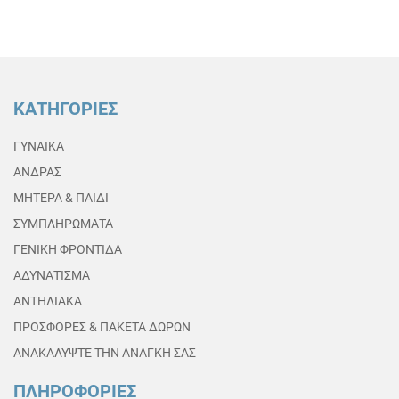
ΚΑΤΗΓΟΡΙΕΣ
ΓΥΝΑΙΚΑ
ΑΝΔΡΑΣ
ΜΗΤΕΡΑ & ΠΑΙΔΙ
ΣΥΜΠΛΗΡΩΜΑΤΑ
ΓΕΝΙΚΗ ΦΡΟΝΤΙΔΑ
ΑΔΥΝΑΤΙΣΜΑ
ΑΝΤΗΛΙΑΚΑ
ΠΡΟΣΦΟΡΕΣ & ΠΑΚΕΤΑ ΔΩΡΩΝ
ΑΝΑΚΑΛΥΨΤΕ ΤΗΝ ΑΝΑΓΚΗ ΣΑΣ
ΠΛΗΡΟΦΟΡΙΕΣ