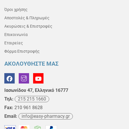
Όροι χρήσης
Αποστολές & Πληρωμές
Ακυρώσεις & Επιστροφές
Επικοινωνία
Εταιρείες
Φόρμα Επιστροφής
ΑΚΟΛΟΥΘΗΣΤΕ ΜΑΣ
Ιασωνίδου 47, Ελληνικό 16777
Τηλ:
215 215 1660
Fax:
210 961 8628
Email:
info@easy-pharmacy.gr