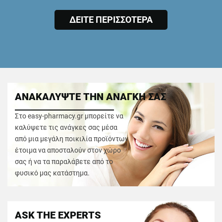
ΔΕΙΤΕ ΠΕΡΙΣΣΟΤΕΡΑ
ΑΝΑΚΑΛΥΨΤΕ ΤΗΝ ΑΝΑΓΚΗ ΣΑΣ
Στο easy-pharmacy.gr μπορείτε να
καλύψετε τις ανάγκες σας μέσα
από μια μεγάλη ποικιλία προϊόντων
έτοιμα να αποσταλούν στον χώρο
σας ή να τα παραλάβετε από το
φυσικό μας κατάστημα.
ASK THE EXPERTS