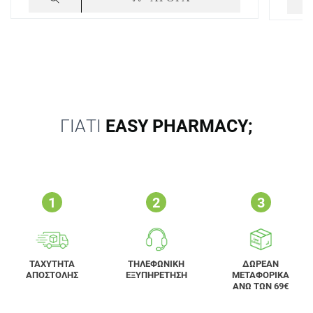
ΓΙΑΤΙ
EASY PHARMACY;
ΤΑΧΥΤΗΤΑ
ΤΗΛΕΦΩΝΙΚΗ
ΔΩΡΕΑΝ
ΑΠΟΣΤΟΛΗΣ
ΕΞΥΠΗΡΕΤΗΣΗ
ΜΕΤΑΦΟΡΙΚΑ
ΑΝΩ ΤΩΝ 69€