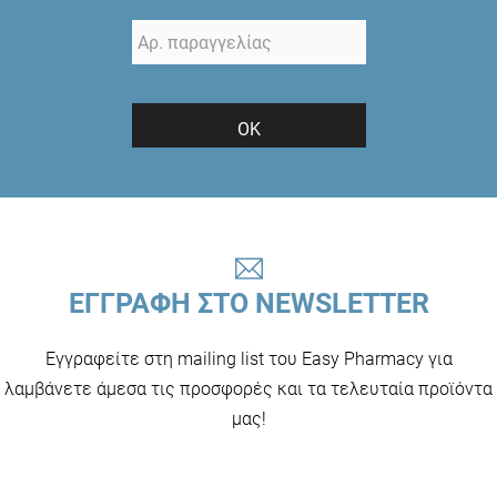
ΟΚ
ΕΓΓΡΑΦΗ ΣΤΟ NEWSLETTER
Εγγραφείτε στη mailing list του Easy Pharmacy για
λαμβάνετε άμεσα τις προσφορές και τα τελευταία προϊόντα
μας!