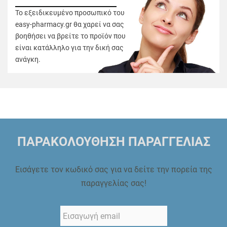
Το εξειδικευμένο προσωπικό του
easy-pharmacy.gr θα χαρεί να σας
βοηθήσει να βρείτε το προϊόν που
είναι κατάλληλο για την δική σας
ανάγκη.
ΠΑΡΑΚΟΛΟΥΘΗΣΗ ΠΑΡΑΓΓΕΛΙΑΣ
Εισάγετε τον κωδικό σας για να δείτε την πορεία της
παραγγελίας σας!