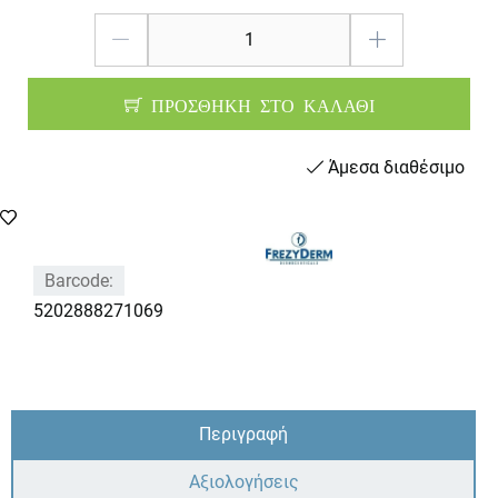
ΠΡΟΣΘΗΚΗ ΣΤΟ ΚΑΛΑΘΙ
Άμεσα διαθέσιμο
Barcode:
5202888271069
Περιγραφή
Αξιολογήσεις