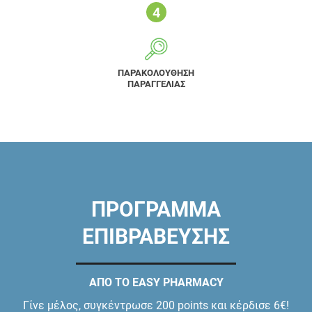
ΠΑΡΑΚΟΛΟΥΘΗΣΗ
ΠΑΡΑΓΓΕΛΙΑΣ
ΠΡΟΓΡΑΜΜΑ
ΕΠΙΒΡΑΒΕΥΣΗΣ
ΑΠΟ ΤΟ EASY PHARMACY
Γίνε μέλος, συγκέντρωσε 200 points και κέρδισε 6€!