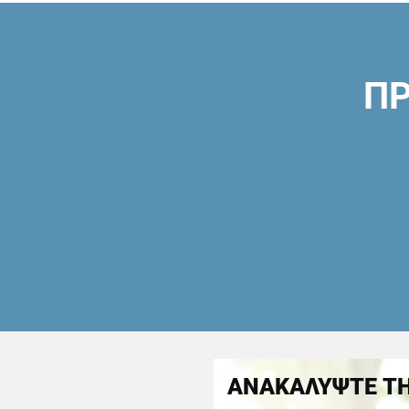
ΠΡ
ΑΝΑΚΑΛΥΨΤΕ ΤΗ