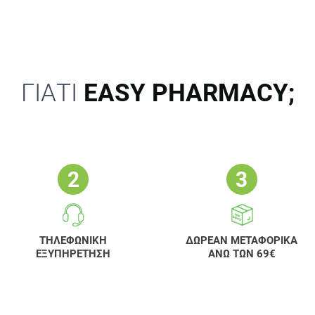
ΓΙΑΤΙ
EASY PHARMACY;
ΤΗΛΕΦΩΝΙΚΗ
ΔΩΡΕΑΝ ΜΕΤΑΦΟΡΙΚΑ
ΕΞΥΠΗΡΕΤΗΣΗ
ΑΝΩ ΤΩΝ 69€