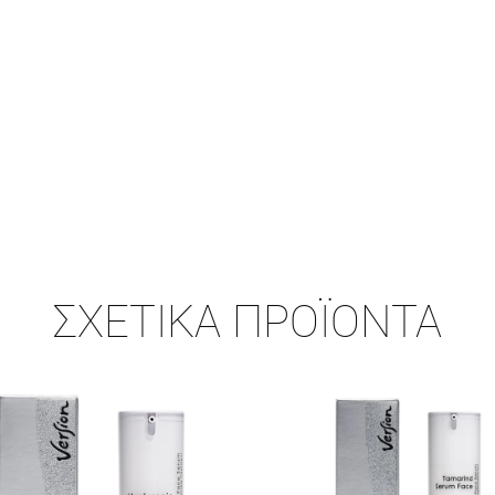
ΣΧΕΤΙΚΆ ΠΡΟΪΌΝΤΑ