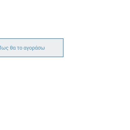
Πως θα το αγοράσω