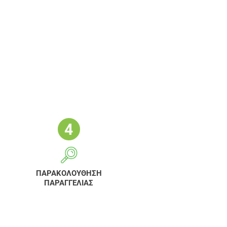
ΠΑΡΑΚΟΛΟΥΘΗΣΗ
ΠΑΡΑΓΓΕΛΙΑΣ