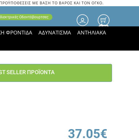
 ΠΡΟΫΠΟΘΕΣΕΙΣ ΜΕ ΒΑΣΗ ΤΟ ΒΑΡΟΣ ΚΑΙ ΤΟΝ ΟΓΚΟ.
 Ηλεκτρικές Οδοντόβουρτσες
0.00
ΚΗ ΦΡΟΝΤΙΔΑ
ΑΔΥΝΑΤΙΣΜΑ
ΑΝΤΗΛΙΑΚΑ
τιμές ΠΑΡΑΜΕΝΟΥΝ!
ST SELLER ΠΡΟΪΟΝΤΑ
37.05€