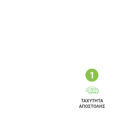
ΤΑΧΥΤΗΤΑ
ΑΠΟΣΤΟΛΗΣ