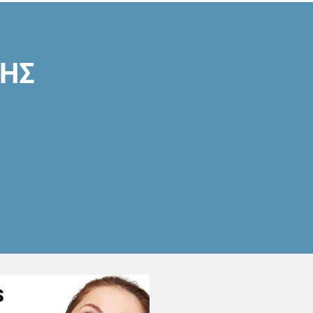
ΣΗΣ
S