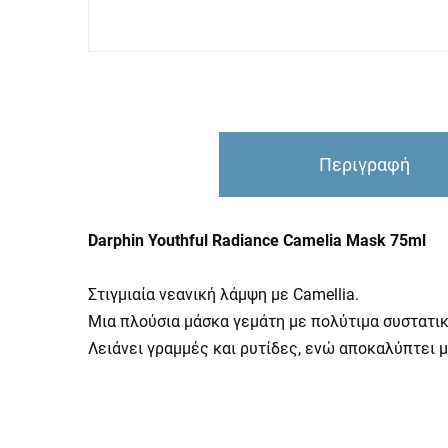
Περιγραφή
Darphin Youthful Radiance Camelia Mask 75ml
Στιγμιαία νεανική λάμψη με Camellia.
Μια πλούσια μάσκα γεμάτη με πολύτιμα συστατικ
Λειάνει γραμμές και ρυτίδες, ενώ αποκαλύπτει 