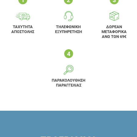
ΤΑΧΥΤΗΤΑ
ΤΗΛΕΦΩΝΙΚΗ
ΔΩΡΕΑΝ
ΑΠΟΣΤΟΛΗΣ
ΕΞΥΠΗΡΕΤΗΣΗ
ΜΕΤΑΦΟΡΙΚΑ
ΑΝΩ ΤΩΝ 69€
ΠΑΡΑΚΟΛΟΥΘΗΣΗ
ΠΑΡΑΓΓΕΛΙΑΣ