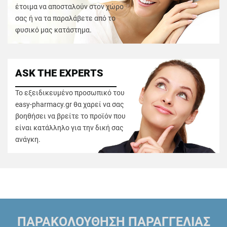
έτοιμα να αποσταλούν στον χώρο
σας ή να τα παραλάβετε από το
φυσικό μας κατάστημα.
ASK THE EXPERTS
Το εξειδικευμένο προσωπικό του
easy-pharmacy.gr θα χαρεί να σας
βοηθήσει να βρείτε το προϊόν που
είναι κατάλληλο για την δική σας
ανάγκη.
ΠΑΡΑΚΟΛΟΥΘΗΣΗ ΠΑΡΑΓΓΕΛΙΑΣ