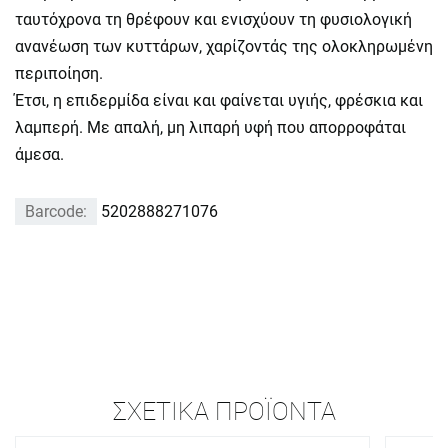
ταυτόχρονα τη θρέφουν και ενισχύουν τη φυσιολογική
ανανέωση των κυττάρων, χαρίζοντάς της ολοκληρωμένη
περιποίηση.
Έτσι, η επιδερμίδα είναι και φαίνεται υγιής, φρέσκια και
λαμπερή. Με απαλή, μη λιπαρή υφή που απορροφάται
άμεσα.
Barcode:
5202888271076
ΣΧΕΤΙΚΆ ΠΡΟΪΌΝΤΑ