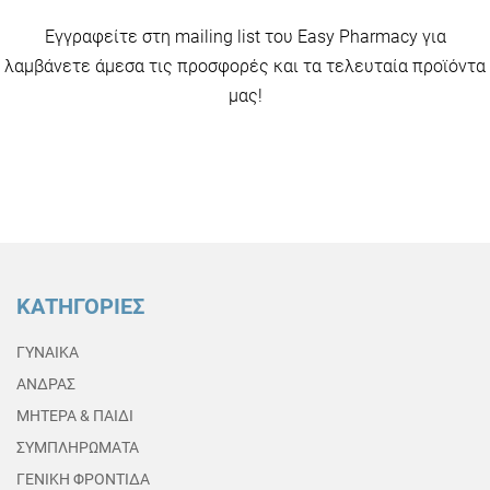
Εγγραφείτε στη mailing list του Easy Pharmacy για
λαμβάνετε άμεσα τις προσφορές και τα τελευταία προϊόντα
μας!
ΚΑΤΗΓΟΡΙΕΣ
ΓΥΝΑΙΚΑ
ΑΝΔΡΑΣ
ΜΗΤΕΡΑ & ΠΑΙΔΙ
ΣΥΜΠΛΗΡΩΜΑΤΑ
ΓΕΝΙΚΗ ΦΡΟΝΤΙΔΑ