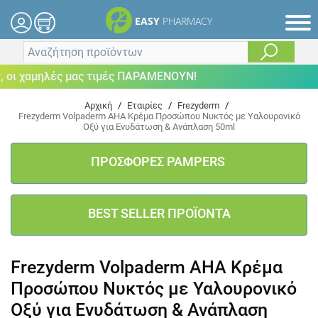
EASY
PHARMACY
οι χαμηλές μας τιμές ΠΑΡΑΜΕΝΟΥΝ!
Αρχική
/
Εταιρίες
/
Frezyderm
/
Frezyderm Volpaderm AHA Κρέμα Προσώπου Νυκτός με Υαλουρονικό
Οξύ για Ενυδάτωση & Ανάπλαση 50ml
ΠΡΟΣΦΟΡΕΣ PAMPERS
BEST SELLER ΠΡΟΪΟΝΤΑ
Frezyderm Volpaderm AHA Κρέμα
Προσώπου Νυκτός με Υαλουρονικό
Οξύ για Ενυδάτωση & Ανάπλαση