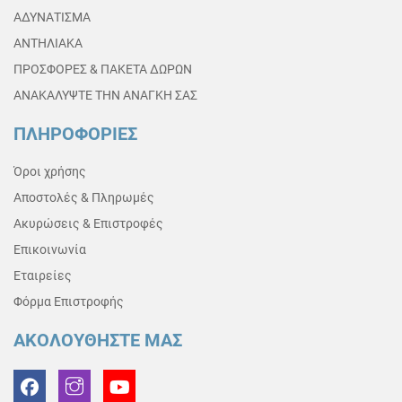
ΑΔΥΝΑΤΙΣΜΑ
ΑΝΤΗΛΙΑΚΑ
ΠΡΟΣΦΟΡΕΣ & ΠΑΚΕΤΑ ΔΩΡΩΝ
ΑΝΑΚΑΛΥΨΤΕ ΤΗΝ ΑΝΑΓΚΗ ΣΑΣ
ΠΛΗΡΟΦΟΡΙΕΣ
Όροι χρήσης
Αποστολές & Πληρωμές
Ακυρώσεις & Επιστροφές
Επικοινωνία
Εταιρείες
Φόρμα Επιστροφής
ΑΚΟΛΟΥΘΗΣΤΕ ΜΑΣ