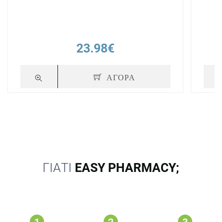
23.98€
ΑΓΟΡΑ
ΓΙΑΤΙ
EASY PHARMACY;