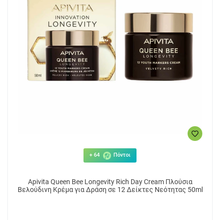
+ 64
Πόντοι
Apivita Queen Bee Longevity Rich Day Cream Πλούσια
Βελούδινη Κρέμα για Δράση σε 12 Δείκτες Νεότητας 50ml