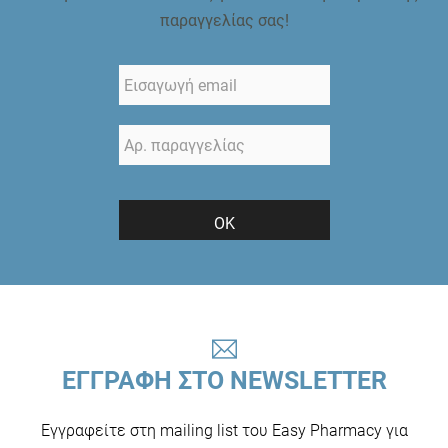
παραγγελίας σας!
ΟΚ
ΕΓΓΡΑΦΗ ΣΤΟ NEWSLETTER
Εγγραφείτε στη mailing list του Easy Pharmacy για