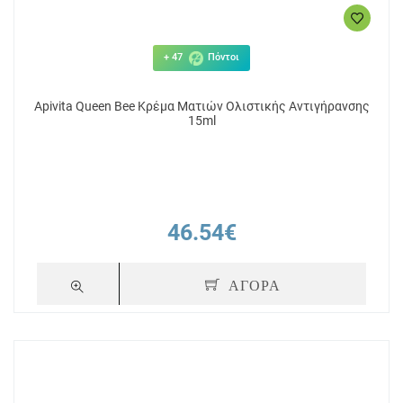
+ 47
Πόντοι
Apivita Queen Bee Κρέμα Ματιών Ολιστικής Αντιγήρανσης
15ml
46.54€
ΑΓΟΡΑ