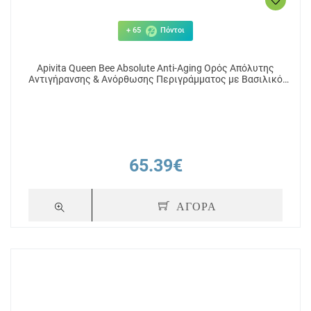
+ 65
Πόντοι
Apivita Queen Bee Absolute Anti-Aging Ορός Απόλυτης
Αντιγήρανσης & Ανόρθωσης Περιγράμματος με Βασιλικό
Πολτό 30ml
65.39€
ΑΓΟΡΑ