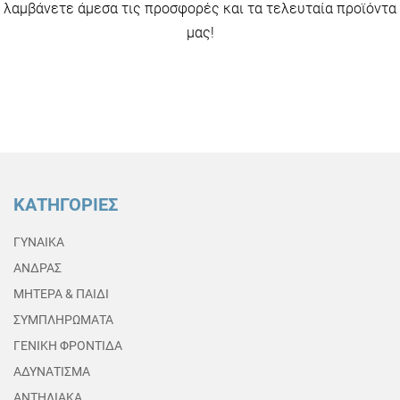
λαμβάνετε άμεσα τις προσφορές και τα τελευταία προϊόντα
μας!
ΚΑΤΗΓΟΡΙΕΣ
ΓΥΝΑΙΚΑ
ΑΝΔΡΑΣ
ΜΗΤΕΡΑ & ΠΑΙΔΙ
ΣΥΜΠΛΗΡΩΜΑΤΑ
ΓΕΝΙΚΗ ΦΡΟΝΤΙΔΑ
ΑΔΥΝΑΤΙΣΜΑ
ΑΝΤΗΛΙΑΚΑ