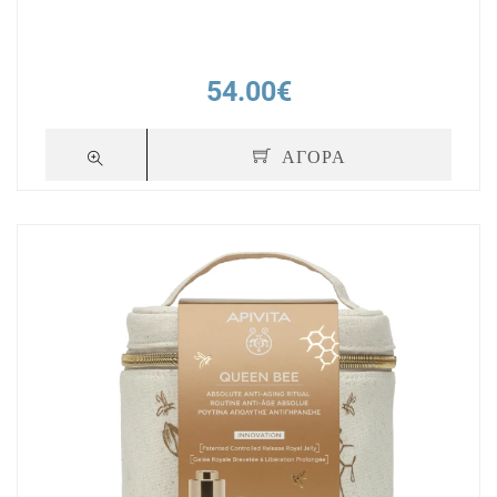
54.00€
ΑΓΟΡΑ