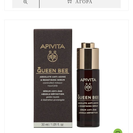
ΑΓΟΡΑ