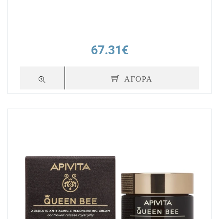
67.31€
ΑΓΟΡΑ