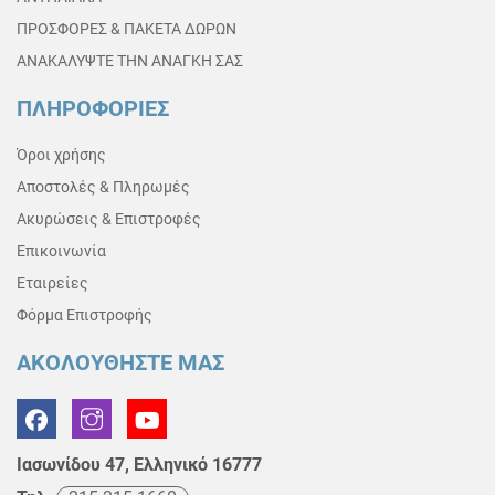
ΠΡΟΣΦΟΡΕΣ & ΠΑΚΕΤΑ ΔΩΡΩΝ
ΑΝΑΚΑΛΥΨΤΕ ΤΗΝ ΑΝΑΓΚΗ ΣΑΣ
ΠΛΗΡΟΦΟΡΙΕΣ
Όροι χρήσης
Αποστολές & Πληρωμές
Ακυρώσεις & Επιστροφές
Επικοινωνία
Εταιρείες
Φόρμα Επιστροφής
ΑΚΟΛΟΥΘΗΣΤΕ ΜΑΣ
Ιασωνίδου 47, Ελληνικό 16777