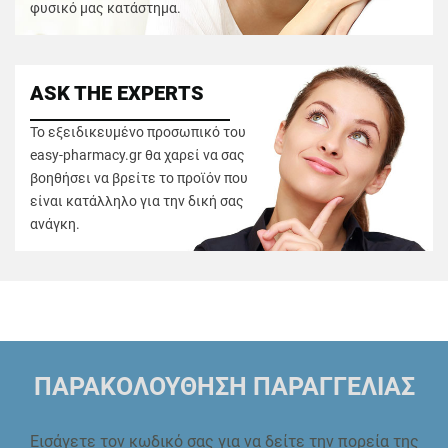
φυσικό μας κατάστημα.
ASK THE EXPERTS
Το εξειδικευμένο προσωπικό του
easy-pharmacy.gr θα χαρεί να σας
βοηθήσει να βρείτε το προϊόν που
είναι κατάλληλο για την δική σας
ανάγκη.
ΠΑΡΑΚΟΛΟΥΘΗΣΗ ΠΑΡΑΓΓΕΛΙΑΣ
Εισάγετε τον κωδικό σας για να δείτε την πορεία της