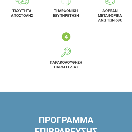
ΤΑΧΥΤΗΤΑ
ΤΗΛΕΦΩΝΙΚΗ
ΔΩΡΕΑΝ
ΑΠΟΣΤΟΛΗΣ
ΕΞΥΠΗΡΕΤΗΣΗ
ΜΕΤΑΦΟΡΙΚΑ
ΑΝΩ ΤΩΝ 69€
ΠΑΡΑΚΟΛΟΥΘΗΣΗ
ΠΑΡΑΓΓΕΛΙΑΣ
ΠΡΟΓΡΑΜΜΑ
ΕΠΙΒΡΑΒΕΥΣΗΣ