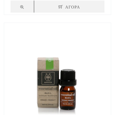
ΑΓΟΡΑ