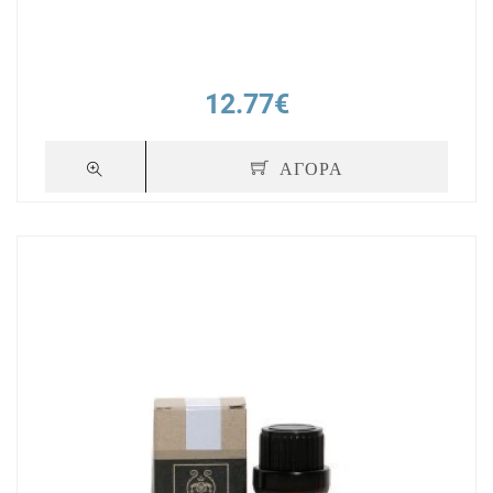
12.77€
ΑΓΟΡΑ