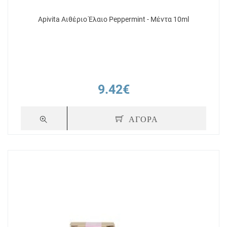
Apivita Αιθέριο Έλαιο Peppermint - Μέντα 10ml
9.42€
ΑΓΟΡΑ