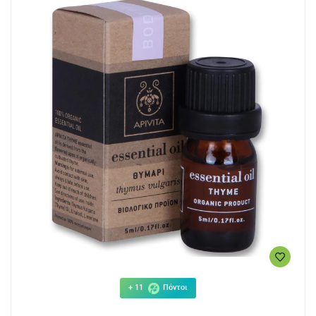
+ 11
Πόντοι