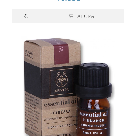
ΑΓΟΡΑ