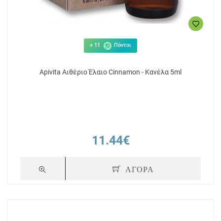
+ 11
Πόντοι
Apivita Αιθέριο Έλαιο Cinnamon - Κανέλα 5ml
11.44€
ΑΓΟΡΑ