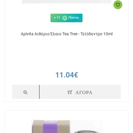
+ 11
Πόντοι
Apivita Αιθέριο Έλαιο Tea Tree - Τεϊόδεντρο 10ml
11.04€
ΑΓΟΡΑ