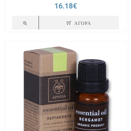
16.18€
ΑΓΟΡΑ