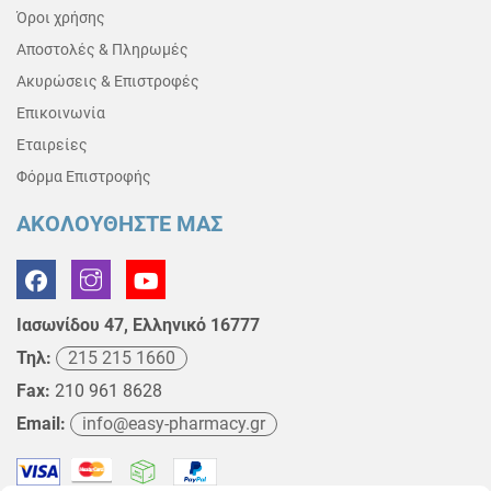
Όροι χρήσης
Αποστολές & Πληρωμές
Ακυρώσεις & Επιστροφές
Επικοινωνία
Εταιρείες
Φόρμα Επιστροφής
ΑΚΟΛΟΥΘΗΣΤΕ ΜΑΣ
Ιασωνίδου 47, Ελληνικό 16777
Τηλ:
215 215 1660
Fax:
210 961 8628
Email:
info@easy-pharmacy.gr