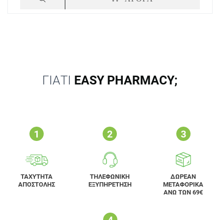
ΓΙΑΤΙ
EASY PHARMACY;
ΤΑΧΥΤΗΤΑ
ΤΗΛΕΦΩΝΙΚΗ
ΔΩΡΕΑΝ
ΑΠΟΣΤΟΛΗΣ
ΕΞΥΠΗΡΕΤΗΣΗ
ΜΕΤΑΦΟΡΙΚΑ
ΑΝΩ ΤΩΝ 69€