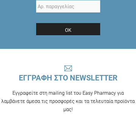
ΟΚ
ΕΓΓΡΑΦΗ ΣΤΟ NEWSLETTER
Εγγραφείτε στη mailing list του Easy Pharmacy για
λαμβάνετε άμεσα τις προσφορές και τα τελευταία προϊόντα
μας!