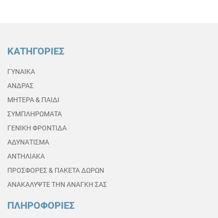
ΚΑΤΗΓΟΡΙΕΣ
ΓΥΝΑΙΚΑ
ΑΝΔΡΑΣ
ΜΗΤΕΡΑ & ΠΑΙΔΙ
ΣΥΜΠΛΗΡΩΜΑΤΑ
ΓΕΝΙΚΗ ΦΡΟΝΤΙΔΑ
ΑΔΥΝΑΤΙΣΜΑ
ΑΝΤΗΛΙΑΚΑ
ΠΡΟΣΦΟΡΕΣ & ΠΑΚΕΤΑ ΔΩΡΩΝ
ΑΝΑΚΑΛΥΨΤΕ ΤΗΝ ΑΝΑΓΚΗ ΣΑΣ
ΠΛΗΡΟΦΟΡΙΕΣ