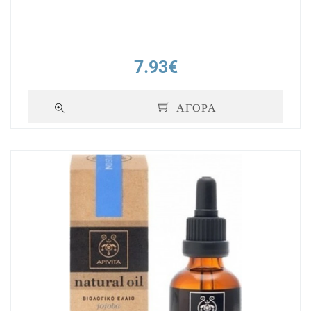
7.93€
ΑΓΟΡΑ