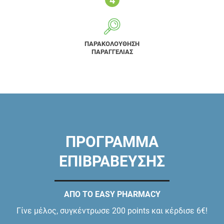
ΠΑΡΑΚΟΛΟΥΘΗΣΗ
ΠΑΡΑΓΓΕΛΙΑΣ
ΠΡΟΓΡΑΜΜΑ
ΕΠΙΒΡΑΒΕΥΣΗΣ
ΑΠΟ ΤΟ EASY PHARMACY
Γίνε μέλος, συγκέντρωσε 200 points και κέρδισε 6€!