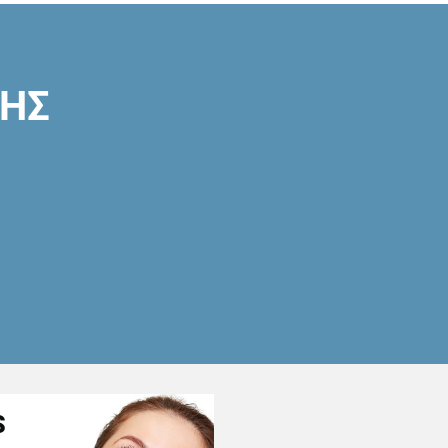
ΣΗΣ
S