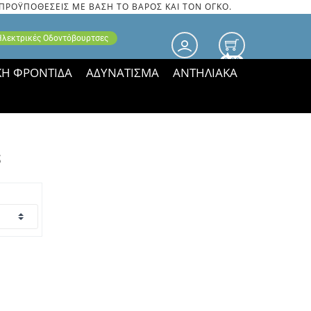
 ΠΡΟΫΠΟΘΕΣΕΙΣ ΜΕ ΒΑΣΗ ΤΟ ΒΑΡΟΣ ΚΑΙ ΤΟΝ ΟΓΚΟ.
 Ηλεκτρικές Οδοντόβουρτσες
0.00
ΚΗ ΦΡΟΝΤΙΔΑ
ΑΔΥΝΑΤΙΣΜΑ
ΑΝΤΗΛΙΑΚΑ
τιμές ΠΑΡΑΜΕΝΟΥΝ!
s