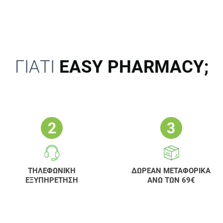
ΓΙΑΤΙ
EASY PHARMACY;
ΤΗΛΕΦΩΝΙΚΗ
ΔΩΡΕΑΝ ΜΕΤΑΦΟΡΙΚΑ
ΕΞΥΠΗΡΕΤΗΣΗ
ΑΝΩ ΤΩΝ 69€