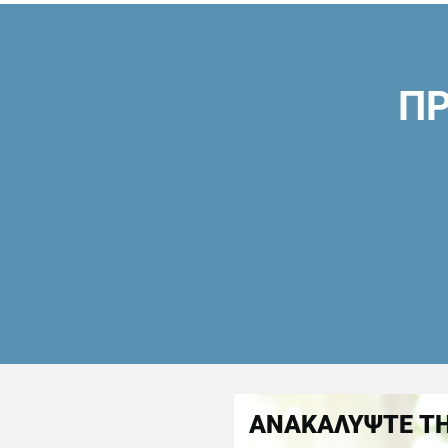
ΠΡ
ΑΝΑΚΑΛΥΨΤΕ ΤΗ