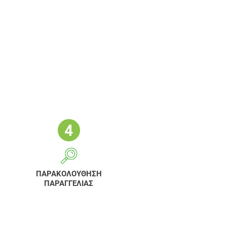
ΠΑΡΑΚΟΛΟΥΘΗΣΗ
ΠΑΡΑΓΓΕΛΙΑΣ