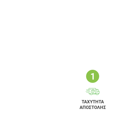
ΤΑΧΥΤΗΤΑ
ΑΠΟΣΤΟΛΗΣ