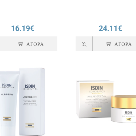
16.19€
24.11€
ΑΓΟΡΑ
ΑΓΟΡΑ