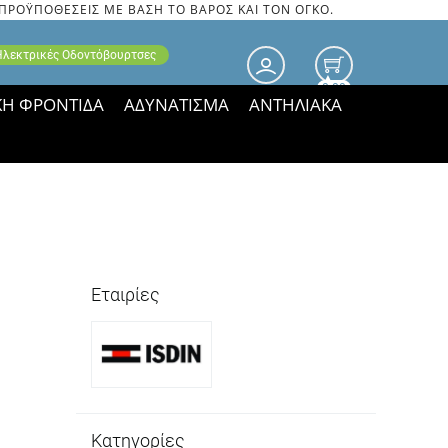
 ΠΡΟΫΠΟΘΕΣΕΙΣ ΜΕ ΒΑΣΗ ΤΟ ΒΑΡΟΣ ΚΑΙ ΤΟΝ ΟΓΚΟ.
 Ηλεκτρικές Οδοντόβουρτσες
0.00
ΚΗ ΦΡΟΝΤΙΔΑ
ΑΔΥΝΑΤΙΣΜΑ
ΑΝΤΗΛΙΑΚΑ
τιμές ΠΑΡΑΜΕΝΟΥΝ!
Εταιρίες
Κατηγορίες