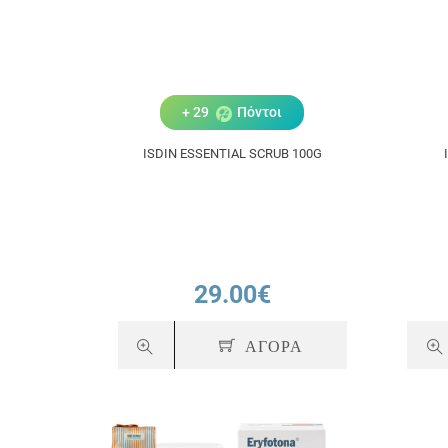
+ 29
Πόντοι
ISDIN ESSENTIAL SCRUB 100G
29.00€
ΑΓΟΡΑ