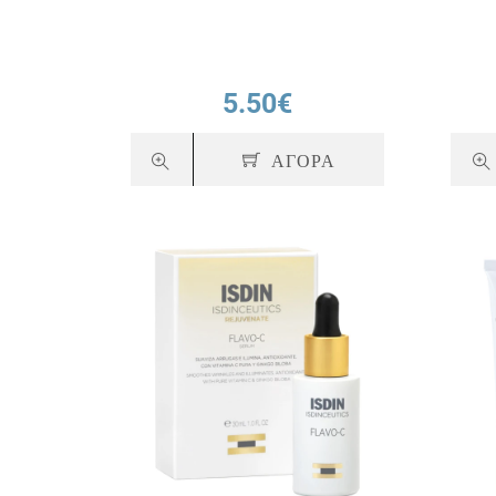
5.50€
ΑΓΟΡΑ