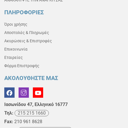
ΠΛΗΡΟΦΟΡΙΕΣ
Όροι χρήσης
Αποστολές & Πληρωμές
Ακυρώσεις & Επιστροφές
Επικοινωνία
Εταιρείες
Φόρμα Επιστροφής
ΑΚΟΛΟΥΘΗΣΤΕ ΜΑΣ
Ιασωνίδου 47, Ελληνικό 16777
Τηλ:
215 215 1660
Fax:
210 961 8628