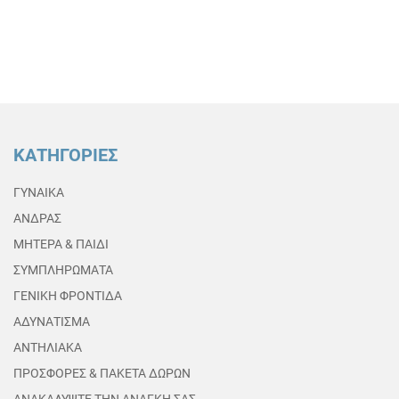
ΚΑΤΗΓΟΡΙΕΣ
ΓΥΝΑΙΚΑ
ΑΝΔΡΑΣ
ΜΗΤΕΡΑ & ΠΑΙΔΙ
ΣΥΜΠΛΗΡΩΜΑΤΑ
ΓΕΝΙΚΗ ΦΡΟΝΤΙΔΑ
ΑΔΥΝΑΤΙΣΜΑ
ΑΝΤΗΛΙΑΚΑ
ΠΡΟΣΦΟΡΕΣ & ΠΑΚΕΤΑ ΔΩΡΩΝ
ΑΝΑΚΑΛΥΨΤΕ ΤΗΝ ΑΝΑΓΚΗ ΣΑΣ