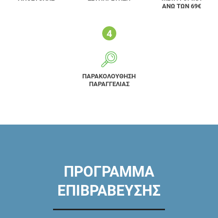
ΑΝΩ ΤΩΝ 69€
ΠΑΡΑΚΟΛΟΥΘΗΣΗ
ΠΑΡΑΓΓΕΛΙΑΣ
ΠΡΟΓΡΑΜΜΑ
ΕΠΙΒΡΑΒΕΥΣΗΣ