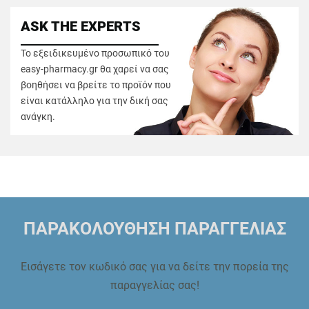
ASK THE EXPERTS
Το εξειδικευμένο προσωπικό του
easy-pharmacy.gr θα χαρεί να σας
βοηθήσει να βρείτε το προϊόν που
είναι κατάλληλο για την δική σας
ανάγκη.
ΠΑΡΑΚΟΛΟΥΘΗΣΗ ΠΑΡΑΓΓΕΛΙΑΣ
Εισάγετε τον κωδικό σας για να δείτε την πορεία της
παραγγελίας σας!