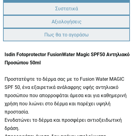
Συστατικά
Αξιολογήσεις
Πως θα το αγοράσω
Isdin Fotoprotector FusionWater Magic SPF50 Αντηλιακό
Προσώπου 50ml
Προστατέψτε το δέρμα σας με το Fusion Water MAGIC
SPF 50, ένα εξαιρετικά ανάλαφρης υφής αντηλιακό
προσώπου που απορροφάται άμεσα και για καθημερινή
χρήση που λιώνει στο δέρμα και παρέχει υψηλή
προστασία.
Ενυδατώνει το δέρμα και προσφέρει αντιοξειδωτική
δράση.