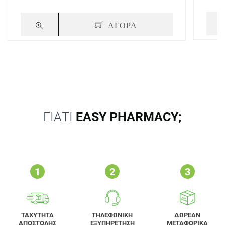
ΑΓΟΡΑ
ΓΙΑΤΙ
EASY PHARMACY;
ΤΑΧΥΤΗΤΑ
ΤΗΛΕΦΩΝΙΚΗ
ΔΩΡΕΑΝ
ΑΠΟΣΤΟΛΗΣ
ΕΞΥΠΗΡΕΤΗΣΗ
ΜΕΤΑΦΟΡΙΚΑ