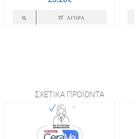
ΑΓΟΡΑ
ΣΧΕΤΙΚΆ ΠΡΟΪΌΝΤΑ