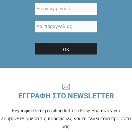
ΟΚ
ΕΓΓΡΑΦΗ ΣΤΟ NEWSLETTER
Εγγραφείτε στη mailing list του Easy Pharmacy για
λαμβάνετε άμεσα τις προσφορές και τα τελευταία προϊόντα
μας!