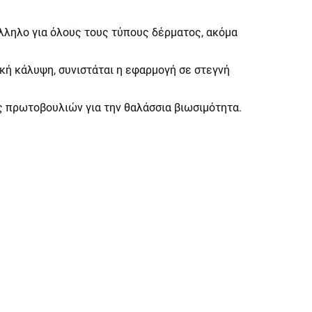
λληλο για όλους τους τύπους δέρματος, ακόμα
κή κάλυψη, συνιστάται η εφαρμογή σε στεγνή
ς πρωτοβουλιών για την θαλάσσια βιωσιμότητα.