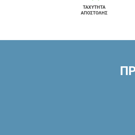
ΤΑΧΥΤΗΤΑ
ΑΠΟΣΤΟΛΗΣ
ΠΡ