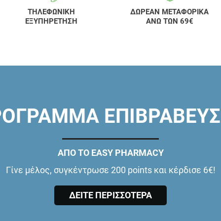
ΤΗΛΕΦΩΝΙΚΗ
ΔΩΡΕΑΝ ΜΕΤΑΦΟΡΙΚΑ
ΕΞΥΠΗΡΕΤΗΣΗ
ΑΝΩ ΤΩΝ 69€
ΟΓΡΑΜΜΑ ΕΠΙΒΡΑΒΕΥ
ΑΠΟ ΤΟ EASY PHARMACY
Γίνε μέλος, συγκέντρωσε 200 points και κέρδισε 6€!
ΔΕΙΤΕ ΠΕΡΙΣΣΟΤΕΡΑ