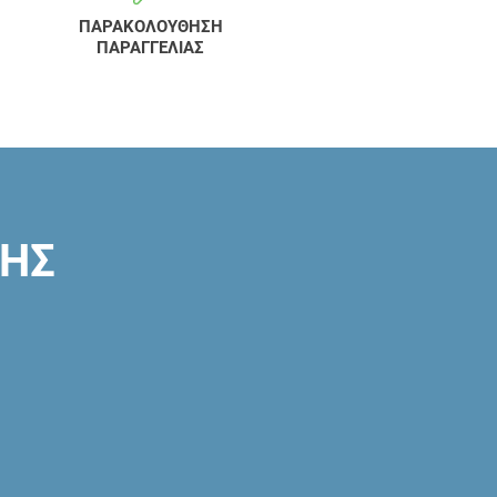
ΠΑΡΑΚΟΛΟΥΘΗΣΗ
ΠΑΡΑΓΓΕΛΙΑΣ
ΣΗΣ