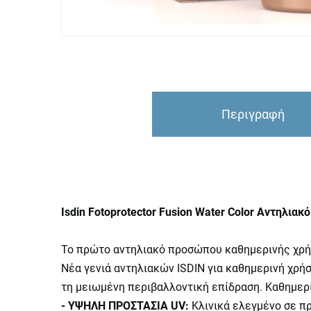
Περιγραφή
Isdin Fotoprotector Fusion Water Color Αντηλ
Το πρώτο αντηλιακό προσώπου καθημερινής χρήση
Νέα γενιά αντηλιακών ISDIN για καθημερινή χρήσ
τη μειωμένη περιβαλλοντική επίδραση. Καθημερ
- ΥΨΗΛΗ ΠΡΟΣΤΑΣΙΑ UV:
Κλινικά ελεγμένο σε π