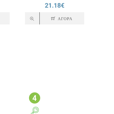
21.18€
ΑΓΟΡΑ