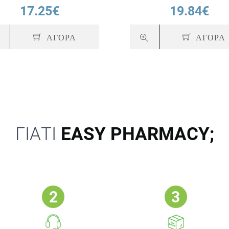
17.25€
19.84€
ΑΓΟΡΑ
ΑΓΟΡΑ
ΓΙΑΤΙ
EASY PHARMACY;