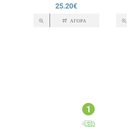
25.20€
ΑΓΟΡΑ