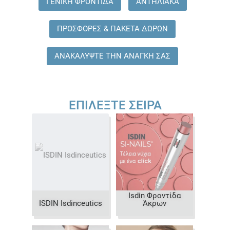
ΓΕΝΙΚΗ ΦΡΟΝΤΙΔΑ
ΑΝΤΗΛΙΑΚΑ
ΠΡΟΣΦΟΡΕΣ & ΠΑΚΕΤΑ ΔΩΡΩΝ
ΑΝΑΚΑΛΥΨΤΕ ΤΗΝ ΑΝΑΓΚΗ ΣΑΣ
ΕΠΙΛΈΞΤΕ ΣΕΙΡΆ
Isdin Φροντίδα
ISDIN Isdinceutics
Άκρων