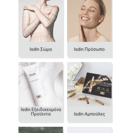
Isdin Σώμα
Isdin Πρόσωπο
Isdin Εξειδικευμένα
Προϊόντα
Isdin Αμπούλες