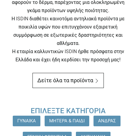
αφορούν το δέρμα, παρέχοντας μια ολοκληρωμένη
γκάμα προϊόντων υψηλής ποιότητας.
Η
ISDIN
διαθέτει καινοτόμα αντηλιακά προϊόντα με
ποικιλία υφών που επιτυγχάνουν εξαιρετική
συμμόρφωση σε εξωτερικές δραστηριότητες και
αθλήματα.
Η εταιρία καλλυντικών
ISDIN
ήρθε πρόσφατα στην
Ελλάδα και έχει ήδη κερδίσει την προσοχή μας!
Δείτε όλα τα προϊόντα
ΕΠΙΛΈΞΤΕ ΚΑΤΗΓΟΡΊΑ
ΓΥΝΑΙΚΑ
ΜΗΤΕΡΑ & ΠΑΙΔΙ
ΑΝΔΡΑΣ