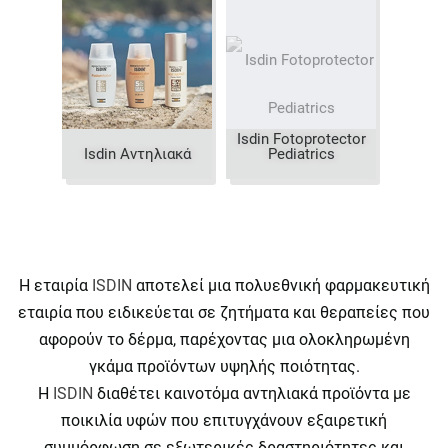
Isdin Fotoprotector
Isdin Αντηλιακά
Pediatrics
Η εταιρία
ISDIN
αποτελεί μια πολυεθνική φαρμακευτική
εταιρία που ειδικεύεται σε ζητήματα και θεραπείες που
αφορούν το δέρμα, παρέχοντας μια ολοκληρωμένη
γκάμα προϊόντων υψηλής ποιότητας.
Η
ISDIN
διαθέτει καινοτόμα αντηλιακά προϊόντα με
ποικιλία υφών που επιτυγχάνουν εξαιρετική
συμμόρφωση σε εξωτερικές δραστηριότητες και