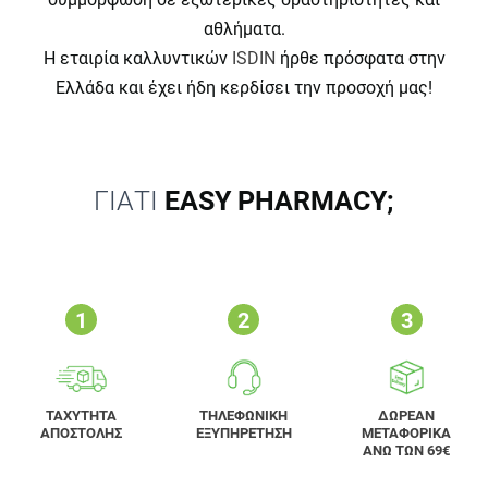
αθλήματα.
Η εταιρία καλλυντικών
ISDIN
ήρθε πρόσφατα στην
Ελλάδα και έχει ήδη κερδίσει την προσοχή μας!
ΓΙΑΤΙ
EASY PHARMACY;
ΤΑΧΥΤΗΤΑ
ΤΗΛΕΦΩΝΙΚΗ
ΔΩΡΕΑΝ
ΑΠΟΣΤΟΛΗΣ
ΕΞΥΠΗΡΕΤΗΣΗ
ΜΕΤΑΦΟΡΙΚΑ
ΑΝΩ ΤΩΝ 69€