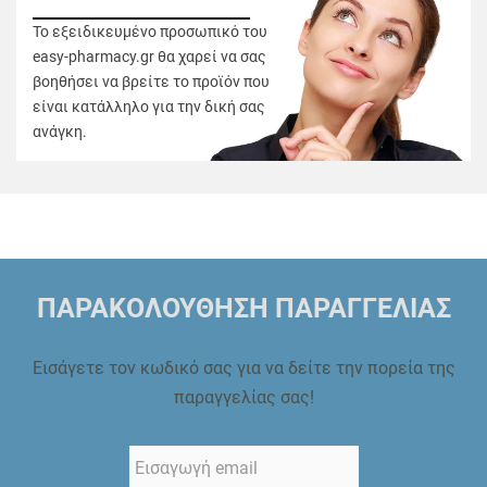
Το εξειδικευμένο προσωπικό του
easy-pharmacy.gr θα χαρεί να σας
βοηθήσει να βρείτε το προϊόν που
είναι κατάλληλο για την δική σας
ανάγκη.
ΠΑΡΑΚΟΛΟΥΘΗΣΗ ΠΑΡΑΓΓΕΛΙΑΣ
Εισάγετε τον κωδικό σας για να δείτε την πορεία της
παραγγελίας σας!