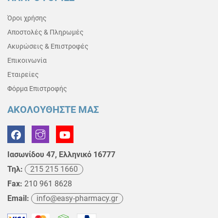
Όροι χρήσης
Αποστολές & Πληρωμές
Ακυρώσεις & Επιστροφές
Επικοινωνία
Εταιρείες
Φόρμα Επιστροφής
ΑΚΟΛΟΥΘΗΣΤΕ ΜΑΣ
Ιασωνίδου 47, Ελληνικό 16777
Τηλ:
215 215 1660
Fax:
210 961 8628
Email:
info@easy-pharmacy.gr