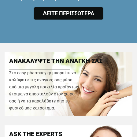
ΔΕΙΤΕ ΠΕΡΙΣΣΟΤΕΡΑ
ΑΝΑΚΑΛΥΨΤΕ ΤΗΝ ΑΝΑΓΚΗ ΣΑΣ
Στο easy-pharmacy.gr μπορείτε να
καλύψετε τις ανάγκες σας μέσα
από μια μεγάλη ποικιλία προϊόντων
έτοιμα να αποσταλούν στον χώρο
σας ή να τα παραλάβετε από το
φυσικό μας κατάστημα.
ASK THE EXPERTS