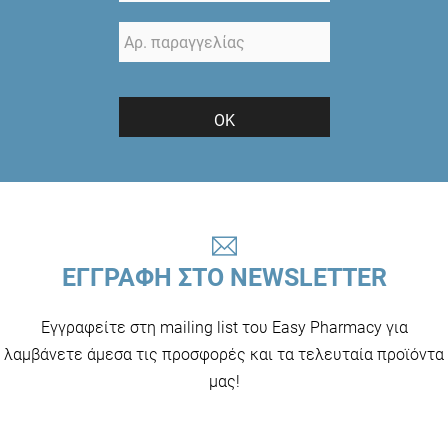
ΟΚ
ΕΓΓΡΑΦΗ ΣΤΟ NEWSLETTER
Εγγραφείτε στη mailing list του Easy Pharmacy για
λαμβάνετε άμεσα τις προσφορές και τα τελευταία προϊόντα
μας!