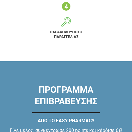
ΠΑΡΑΚΟΛΟΥΘΗΣΗ
ΠΑΡΑΓΓΕΛΙΑΣ
ΠΡΟΓΡΑΜΜΑ
ΕΠΙΒΡΑΒΕΥΣΗΣ
ΑΠΟ ΤΟ EASY PHARMACY
Γίνε μέλος, συγκέντρωσε 200 points και κέρδισε 6€!