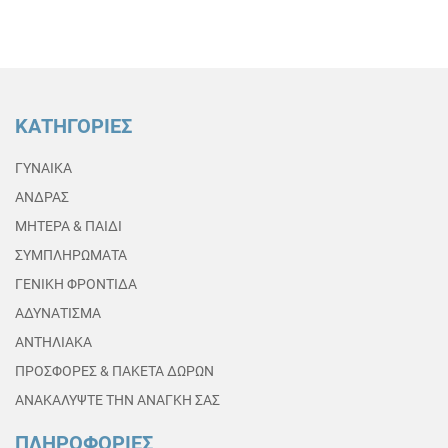
ΚΑΤΗΓΟΡΙΕΣ
ΓΥΝΑΙΚΑ
ΑΝΔΡΑΣ
ΜΗΤΕΡΑ & ΠΑΙΔΙ
ΣΥΜΠΛΗΡΩΜΑΤΑ
ΓΕΝΙΚΗ ΦΡΟΝΤΙΔΑ
ΑΔΥΝΑΤΙΣΜΑ
ΑΝΤΗΛΙΑΚΑ
ΠΡΟΣΦΟΡΕΣ & ΠΑΚΕΤΑ ΔΩΡΩΝ
ΑΝΑΚΑΛΥΨΤΕ ΤΗΝ ΑΝΑΓΚΗ ΣΑΣ
ΠΛΗΡΟΦΟΡΙΕΣ