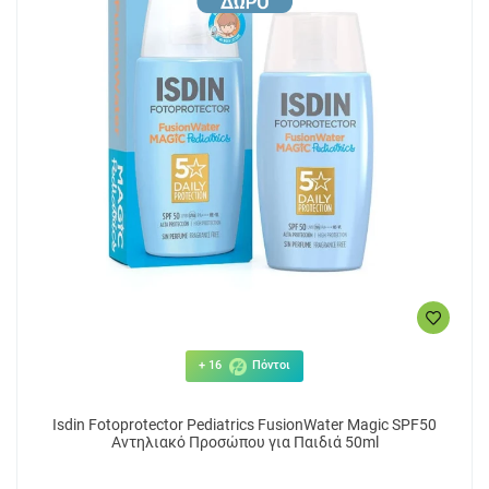
+ 16
Πόντοι
Isdin Fotoprotector Pediatrics FusionWater Magic SPF50
Αντηλιακό Προσώπου για Παιδιά 50ml