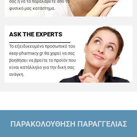
σας ή να τα παραλάβετε από το
φυσικό μας κατάστημα.
ASK THE EXPERTS
Το εξειδικευμένο προσωπικό του
easy-pharmacy.gr θα χαρεί να σας
βοηθήσει να βρείτε το προϊόν που
είναι κατάλληλο για την δική σας
ανάγκη.
ΠΑΡΑΚΟΛΟΥΘΗΣΗ ΠΑΡΑΓΓΕΛΙΑΣ