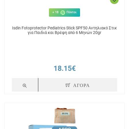
+ 18
Πόντοι
Isdin Fotoprotector Pediatrics Stick SPF50 Αντηλιακό Στικ
για Παιδιά και Βρέφη από 6 Μηνών 20gr
18.15€
ΑΓΟΡΑ