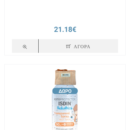
21.18€
ΑΓΟΡΑ