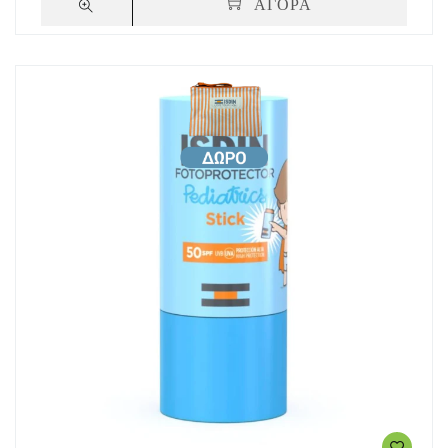
ΑΓΟΡΑ