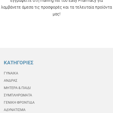
Εγγραφείτε στη mailing list του Easy Pharmacy για
λαμβάνετε άμεσα τις προσφορές και τα τελευταία προϊόντα
μας!
ΚΑΤΗΓΟΡΙΕΣ
ΓΥΝΑΙΚΑ
ΑΝΔΡΑΣ
ΜΗΤΕΡΑ & ΠΑΙΔΙ
ΣΥΜΠΛΗΡΩΜΑΤΑ
ΓΕΝΙΚΗ ΦΡΟΝΤΙΔΑ
ΑΔΥΝΑΤΙΣΜΑ