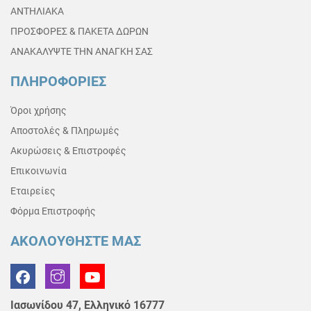
ΑΝΤΗΛΙΑΚΑ
ΠΡΟΣΦΟΡΕΣ & ΠΑΚΕΤΑ ΔΩΡΩΝ
ΑΝΑΚΑΛΥΨΤΕ ΤΗΝ ΑΝΑΓΚΗ ΣΑΣ
ΠΛΗΡΟΦΟΡΙΕΣ
Όροι χρήσης
Αποστολές & Πληρωμές
Ακυρώσεις & Επιστροφές
Επικοινωνία
Εταιρείες
Φόρμα Επιστροφής
ΑΚΟΛΟΥΘΗΣΤΕ ΜΑΣ
Ιασωνίδου 47, Ελληνικό 16777