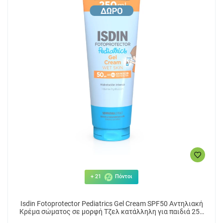
+ 21
Πόντοι
Isdin Fotoprotector Pediatrics Gel Cream SPF50 Αντηλιακή
Κρέμα σώματος σε μορφή Τζελ κατάλληλη για παιδιά 250
ml