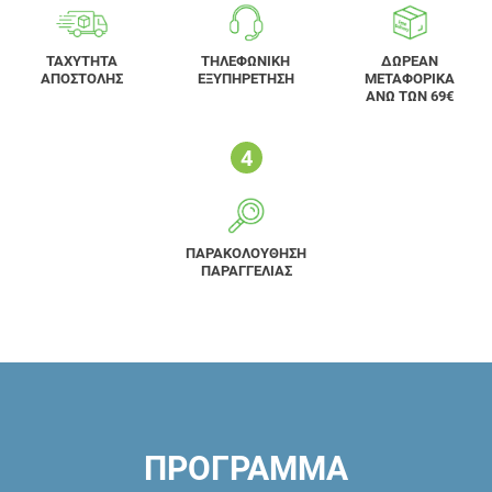
ΤΑΧΥΤΗΤΑ
ΤΗΛΕΦΩΝΙΚΗ
ΔΩΡΕΑΝ
ΑΠΟΣΤΟΛΗΣ
ΕΞΥΠΗΡΕΤΗΣΗ
ΜΕΤΑΦΟΡΙΚΑ
ΑΝΩ ΤΩΝ 69€
ΠΑΡΑΚΟΛΟΥΘΗΣΗ
ΠΑΡΑΓΓΕΛΙΑΣ
ΠΡΟΓΡΑΜΜΑ